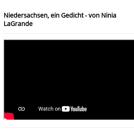
Niedersachsen, ein Gedicht - von Ninia
LaGrande