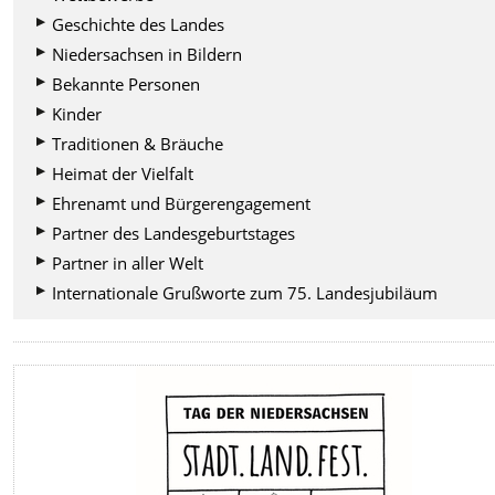
Geschichte des Landes
Niedersachsen in Bildern
Bekannte Personen
Kinder
Traditionen & Bräuche
Heimat der Vielfalt
Ehrenamt und Bürgerengagement
Partner des Landesgeburtstages
Partner in aller Welt
Internationale Grußworte zum 75. Landesjubiläum