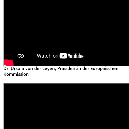
Dr. Ursula von der Leyen, Präsidentin der Europäischen
Kommission