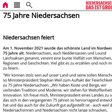
75 Jahre Niedersachsen
Niedersachsen feiert
Am 1. November 2021 wurde das schönste Land im Nordwe
75 Jahre alt.
Niedersachsen, auch Neddersassen und Lound
Läichsaksen genannt, vereint eine bunte Vielfalt von Menschen
Regionen und Geschichten. Viel gibt es zu erzählen und noch 
zu feiern.
"Wir können stolz sein auf unser Land und seine tollen Mensch
so Ministerpräsident Stephan Weil zum Auftakt der Feierlichkei
zu 75 Jahre Niedersachsen. „Wir haben Küste und Berge, wir
verbinden Tradition und Moderne, wir stehen für Weltoffenhei
Innovation. Ich freue mich, Ministerpräsident eines Landes zu s
das sich in den vergangenen 75 Jahren so hervorragend entwick
hat und das auch für die Zukunft gut aufgestellt ist - auch weil 
Niedersächsinnen und Niedersachsen nicht lange schnacken,