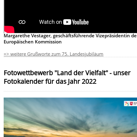
Margarethe Vestager, geschäftsführende Vizepräsidentin de
Europäischen Kommission
=> weitere Grußworte zum 75. Landesjubiläum
Fotowettbewerb "Land der Vielfalt" - unser
Fotokalender für das Jahr 2022