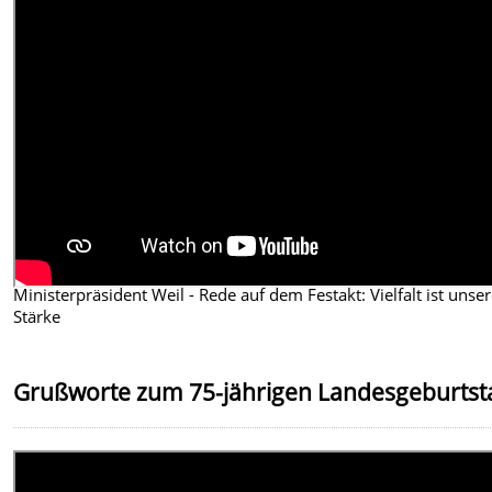
Ministerpräsident Weil - Rede auf dem Festakt: Vielfalt ist unse
Stärke
Grußworte zum 75-jährigen Landesgeburtst