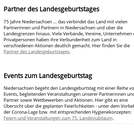
Partner des Landesgeburtstages
75 Jahre Niedersachsen … das verbindet das Land mit vielen
Partnerinnen und Partnern in Niedersachsen und über die
Landesgrenzen hinaus. Viele Verbände, Vereine, Unternehmen
Privatpersonen haben ihre Verbundenheit zum Land in
verschiedenen Aktionen deutlich gemacht. Hier finden Sie die
Partner des Landesgeburtstages
.
Events zum Landesgeburtstag
Niedersachsen begeht den Landesgeburtstag mit einer Reihe v
Events, begleitenden Veranstaltungen unserer Partnerinnen un
Partner sowie Wettbewerben und Aktionen. Hier gibt es eine
Übersicht über die geplanten Feierlichkeiten - unter dem Vorbe
der Corona-Lage bzw. mit entsprechenden Hygienekonzepten:
Feiern und Veranstaltungen zum 75. Landesjubiläum
.