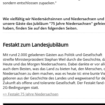
sondern entschlossen zupacken."
Wie vielfältig wir Niedersächsinnen und Niedersachsen und
unsere Gäste das Jubiläum "75 Jahre Niedersachsen" gefeie
haben, finden Sie auf den folgenden Seiten.
Festakt zum Landesjubiläum
Mit rund 2.000 geladenen Gästen aus Politik und Gesellschaft
streifte Ministerpräsident Stephan Weil durch die Geschichte, d
Heute und das Morgen Niedersachsens. Dabei dankte er vor al
auch dem Besten, was das Land zu bieten hat, den Menschen, 
Niedersachsen zu dem machen, was es heute ist: eine bunte Viel
geboren aus der Geschichte des Landes und wegweisend für d
Zukunft als offene und tolerante Gesellschaft. Der Festakt fand
2G-Bedingungen statt.
=> Festakt 75 Jahre Niedersachsen