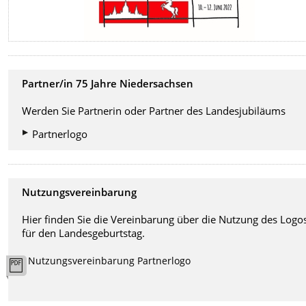
Partner/in 75 Jahre Niedersachsen
Werden Sie Partnerin oder Partner des Landesjubiläums
Partnerlogo
Nutzungsvereinbarung
Hier finden Sie die Vereinbarung über die Nutzung des Logo
für den Landesgeburtstag.
Nutzungsvereinbarung Partnerlogo