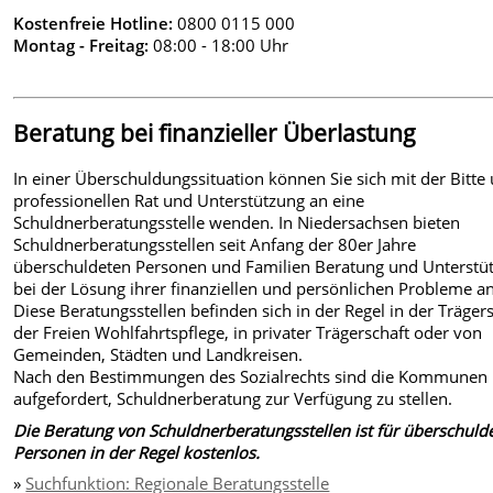
Kostenfreie Hotline:
0800 0115 000
Montag - Freitag:
08:00 - 18:00 Uhr
Beratung bei finanzieller Überlastung
In einer Überschuldungssituation können Sie sich mit der Bitte
professionellen Rat und Unterstützung an eine
Schuldnerberatungsstelle wenden. In Niedersachsen bieten
Schuldnerberatungsstellen seit Anfang der 80er Jahre
überschuldeten Personen und Familien Beratung und Unterstü
bei der Lösung ihrer finanziellen und persönlichen Probleme an
Diese Beratungsstellen befinden sich in der Regel in der Träger
der Freien Wohlfahrtspflege, in privater Trägerschaft oder von
Gemeinden, Städten und Landkreisen.
Nach den Bestimmungen des Sozialrechts sind die Kommunen
aufgefordert, Schuldnerberatung zur Verfügung zu stellen.
Die Beratung von Schuldnerberatungsstellen ist für überschuld
Personen in der Regel kostenlos.
»
Suchfunktion: Regionale Beratungsstelle