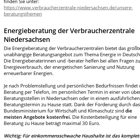
finden Sie unter:
https://www.verbraucherzentrale-niedersachsen.de/unsere-
beratungsthemen
Energieberatung der Verbraucherzentrale
Niedersachsen
Die Energieberatung der Verbraucherzentralen bietet das größt
unabhängige Beratungsangebot zum Thema Energie in Deutsch
Die Energieberaterinnen und -berater helfen bei allen Fragen 
Energieverbrauch, der energetischen Sanierung und Nutzung
erneuerbarer Energien.
Je nach Problemstellung und persönlichen Bedürfnissen findet 
Beratung per Telefon, im persönlichen Termin in einer von übe
Beratungsstellen in Niedersachsen oder in einem ausführlichen
Beratungstermin zu Hause statt. Dank der Förderung durch da
Bundesministerium für Wirtschaft und Klimaschutz sind
die
meisten Angebote kostenfrei.
Die Kostenbeteiligung für eine
Beratung zu Hause beträgt maximal 30 Euro.
Wichtig: Für einkommensschwache Haushalte ist das komplet