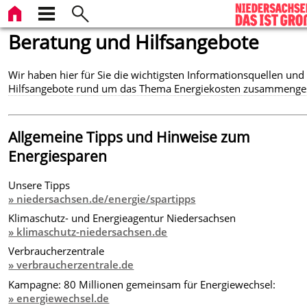
Beratung und Hilfsangebote
Wir haben hier für Sie die wichtigsten Informationsquellen und
Hilfsangebote rund um das Thema Energiekosten zusammengest
Allgemeine Tipps und Hinweise zum
Energiesparen
Unsere Tipps
» niedersachsen.de/energie/spartipps
Klimaschutz- und Energieagentur Niedersachsen
» klimaschutz-niedersachsen.de
Verbraucherzentrale
» verbraucherzentrale.de
Kampagne: 80 Millionen gemeinsam für Energiewechsel:
» energiewechsel.de