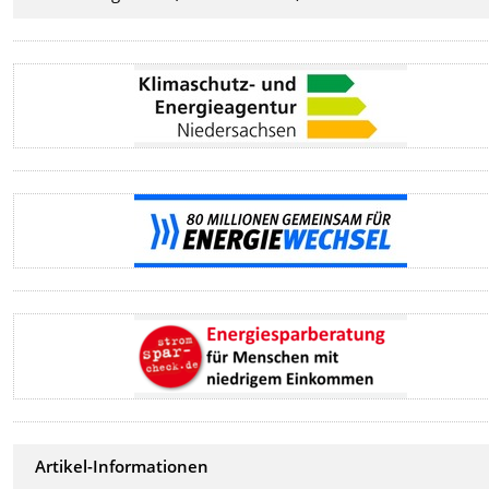
Artikel-Informationen