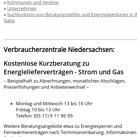
»
Kommunen und Vereine
»
Unternehmen
»
Suchfunktion von Beratungsstellen und Energieagenturen in I
Nähe
Verbraucherzentrale Niedersachsen:
Kostenlose Kurzberatung zu
Energielieferverträgen - Strom und Gas
– Besipielhaft zu Abrechnungen, monatlichen Abschlägen,
Preiserhöhungen und Anbieterwechsel –
Montag und Mittwoch 13 bis 16 Uhr
Freitag 10 bis 13 Uhr
Telefon: (05 11) 9 11 96 99
Weitere Beratungsangebote etwa zu Energiesperren und
Fernwärmeverträgen nach Terminvereinbarung. Informationen