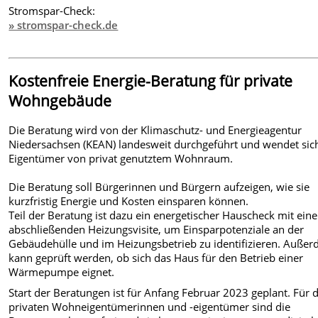
Stromspar-Check:
» stromspar-check.de
Kostenfreie Energie-Beratung für private
Wohngebäude
Die Beratung wird von der Klimaschutz- und Energieagentur
Niedersachsen (KEAN) landesweit durchgeführt und wendet sic
Eigentümer von privat genutztem Wohnraum.
Die Beratung soll Bürgerinnen und Bürgern aufzeigen, wie sie
kurzfristig Energie und Kosten einsparen können.
Teil der Beratung ist dazu ein energetischer Hauscheck mit eine
abschließenden Heizungsvisite, um Einsparpotenziale an der
Gebäudehülle und im Heizungsbetrieb zu identifizieren. Auße
kann geprüft werden, ob sich das Haus für den Betrieb einer
Wärmepumpe eignet.
Start der Beratungen ist für Anfang Februar 2023 geplant. Für d
privaten Wohneigentümerinnen und -eigentümer sind die