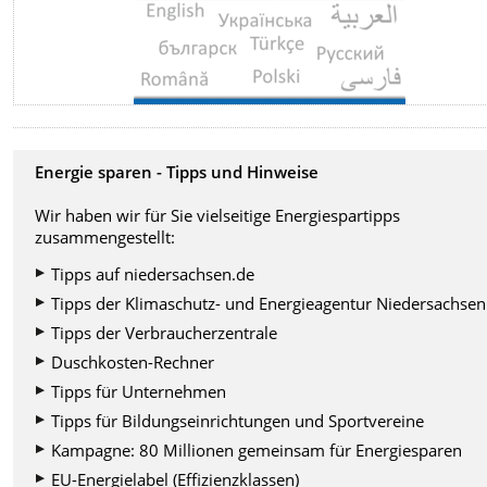
Energie sparen - Tipps und Hinweise
Wir haben wir für Sie vielseitige Energiespartipps
zusammengestellt:
Tipps auf niedersachsen.de
Tipps der Klimaschutz- und Energieagentur Niedersachsen
Tipps der Verbraucherzentrale
Duschkosten-Rechner
Tipps für Unternehmen
Tipps für Bildungseinrichtungen und Sportvereine
Kampagne: 80 Millionen gemeinsam für Energiesparen
EU-Energielabel (Effizienzklassen)