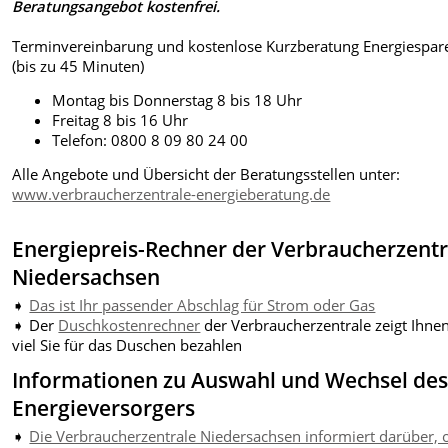
Beratungsangebot kostenfrei.
Terminvereinbarung und kostenlose Kurzberatung Energiespar
(bis zu 45 Minuten)
Montag bis Donnerstag 8 bis 18 Uhr
Freitag 8 bis 16 Uhr
Telefon: 0800 8 09 80 24 00
Alle Angebote und Übersicht der Beratungsstellen unter:
www.verbraucherzentrale-energieberatung.de
Energiepreis-Rechner der Verbraucherzentr
Niedersachsen
➧
Das ist Ihr passender Abschlag für Strom oder Gas
➧ Der
Duschkostenrechner
der Verbraucherzentrale zeigt Ihnen
viel Sie für das Duschen bezahlen
Informationen zu Auswahl und Wechsel de
Energieversorgers
➧
Die Verbraucherzentrale Niedersachsen informiert darüber, 