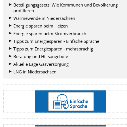
Beteiligungsgesetz: Wie Kommunen und Bevölkerung
profitieren
Wärmewende in Niedersachsen
Energie sparen beim Heizen
Energie sparen beim Stromverbrauch
Tipps zum Energiesparen - Einfache Sprache
Tipps zum Energiesparen - mehrsprachig
Beratung und Hilfsangebote
Akuelle Lage Gasversorgung
LNG in Niedersachsen