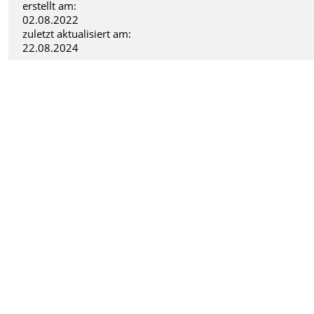
erstellt am:
02.08.2022
zuletzt aktualisiert am:
22.08.2024