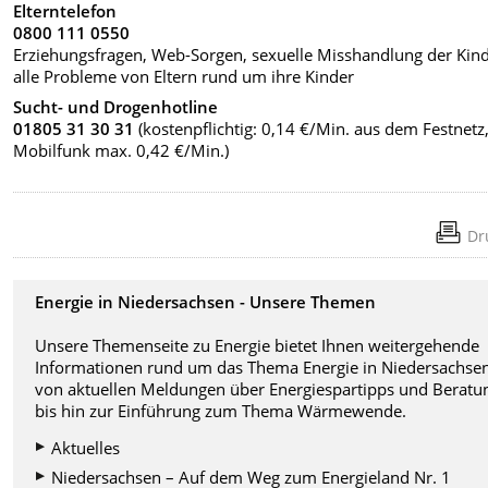
Elterntelefon
0800 111 0550
Erziehungsfragen, Web-Sorgen, sexuelle Misshandlung der Kind
alle Probleme von Eltern rund um ihre Kinder
Sucht- und Drogenhotline
01805 31 30 31
(kostenpflichtig: 0,14 €/Min. aus dem Festnetz
Mobilfunk max. 0,42 €/Min.)
Dr
Energie in Niedersachsen - Unsere Themen
Unsere Themenseite zu Energie bietet Ihnen weitergehende
Informationen rund um das Thema Energie in Niedersachse
von aktuellen Meldungen über Energiespartipps und Beratu
bis hin zur Einführung zum Thema Wärmewende.
Aktuelles
Niedersachsen – Auf dem Weg zum Energieland Nr. 1