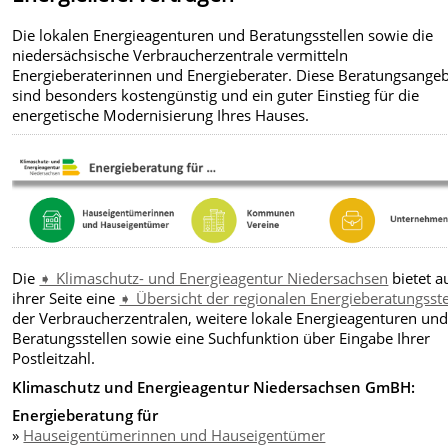
Die lokalen Energieagenturen und Beratungsstellen sowie die
niedersächsische Verbraucherzentrale vermitteln
Energieberaterinnen und Energieberater. Diese Beratungsange
sind besonders kostengünstig und ein guter Einstieg für die
energetische Modernisierung Ihres Hauses.
Die
➧ Klimaschutz- und Energieagentur Niedersachsen
bietet a
ihrer Seite eine
➧ Übersicht der regionalen Energieberatungsste
der Verbraucherzentralen, weitere lokale Energieagenturen un
Beratungsstellen sowie eine Suchfunktion über Eingabe Ihrer
Postleitzahl.
Klimaschutz und Energieagentur Niedersachsen GmBH:
Energieberatung für
»
Hauseigentümerinnen und Hauseigentümer