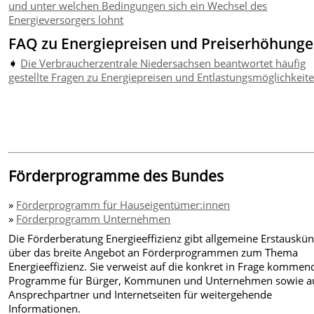
und unter welchen Bedingungen sich ein Wechsel des
Energieversorgers lohnt
FAQ zu Energiepreisen und Preiserhöhung
➧
Die Verbraucherzentrale Niedersachsen beantwortet häufig
gestellte Fragen zu Energiepreisen und Entlastungsmöglichkeit
Förderprogramme des Bundes
»
Förderprogramm für Hauseigentümer:innen
»
Förderprogramm Unternehmen
Die Förderberatung Energieeffizienz gibt allgemeine Erstauskün
über das breite Angebot an Förderprogrammen zum Thema
Energieeffizienz. Sie verweist auf die konkret in Frage komme
Programme für Bürger, Kommunen und Unternehmen sowie au
Ansprechpartner und Internetseiten für weitergehende
Informationen.