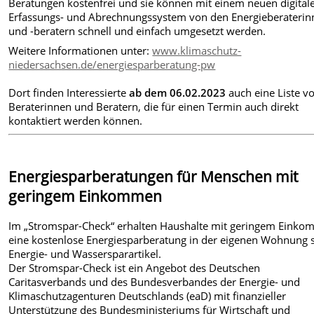
Beratungen kostenfrei und sie können mit einem neuen digital
Erfassungs- und Abrechnungssystem von den Energieberaterin
und -beratern schnell und einfach umgesetzt werden.
Weitere Informationen unter:
www.klimaschutz-
niedersachsen.de/energiesparberatung-pw
Dort finden Interessierte
ab dem 06.02.2023
auch eine Liste v
Beraterinnen und Beratern, die für einen Termin auch direkt
kontaktiert werden können.
Energiesparberatungen für Menschen mit
geringem Einkommen
Im „Stromspar-Check“ erhalten Haushalte mit geringem Eink
eine kostenlose Energiesparberatung in der eigenen Wohnung 
Energie- und Wassersparartikel.
Der Stromspar-Check ist ein Angebot des Deutschen
Caritasverbands und des Bundesverbandes der Energie- und
Klimaschutzagenturen Deutschlands (eaD) mit finanzieller
Unterstützung des Bundesministeriums für Wirtschaft und