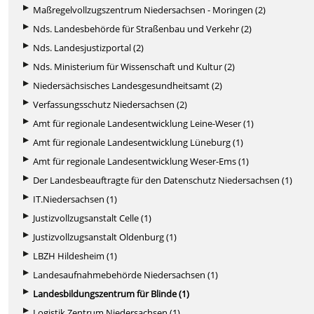
Maßregelvollzugszentrum Niedersachsen - Moringen (2)
Nds. Landesbehörde für Straßenbau und Verkehr (2)
Nds. Landesjustizportal (2)
Nds. Ministerium für Wissenschaft und Kultur (2)
Niedersächsisches Landesgesundheitsamt (2)
Verfassungsschutz Niedersachsen (2)
Amt für regionale Landesentwicklung Leine-Weser (1)
Amt für regionale Landesentwicklung Lüneburg (1)
Amt für regionale Landesentwicklung Weser-Ems (1)
Der Landesbeauftragte für den Datenschutz Niedersachsen (1)
IT.Niedersachsen (1)
Justizvollzugsanstalt Celle (1)
Justizvollzugsanstalt Oldenburg (1)
LBZH Hildesheim (1)
Landesaufnahmebehörde Niedersachsen (1)
Landesbildungszentrum für Blinde (1)
Logistik Zentrum Niedersachsen (1)