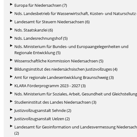
Europa für Niedersachsen (7)
Nds. Landesbetrieb für Wasserwirtschaft, Küsten- und Naturschutz 
Landesamt für Steuern Niedersachsen (6)
Nds. Staatskanzlei (6)
Nds. Landesrechnungshof (5)
Nds. Ministerium für Bundes- und Europaangelegenheiten und
Regionale Entwicklung (5)
Wissenschaftliche Kommission Niedersachsen (5)
Bildungsinstitut des niedersächsischen Justizvollzuges (4)
Amt für regionale Landesentwicklung Braunschweig (3)
KLARA Förderprogramm 2023 - 2027 (3)
Nds. Ministerium für Soziales, Arbeit, Gesundheit und Gleichstellung
Studieninstitut des Landes Niedersachsen (3)
Justizvollzugsanstalt Sehnde (2)
Justizvollzugsanstalt Uelzen (2)
Landesamt für Geoinformation und Landesvermessung Niedersac
(2)