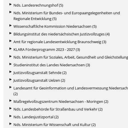
Nds. Landesrechnungshof (5)
Nds. Ministerium für Bundes- und Europaangelegenheiten und
Regionale Entwicklung (5)
Wissenschaftliche Kommission Niedersachsen (5)
Bildungsinstitut des niedersächsischen Justizvollzuges (4)
Amt für regionale Landesentwicklung Braunschweig (3)
KLARA Förderprogramm 2023 - 2027 (3)
Nds. Ministerium für Soziales, Arbeit, Gesundheit und Gleichstellung
Studieninstitut des Landes Niedersachsen (3)
Justizvollzugsanstalt Sehnde (2)
Justizvollzugsanstalt Uelzen (2)
Landesamt für Geoinformation und Landesvermessung Niedersac
(2)
Maßregelvollzugszentrum Niedersachsen - Moringen (2)
Nds. Landesbehörde für Straßenbau und Verkehr (2)
Nds. Landesjustizportal (2)
Nds. Ministerium für Wissenschaft und Kultur (2)