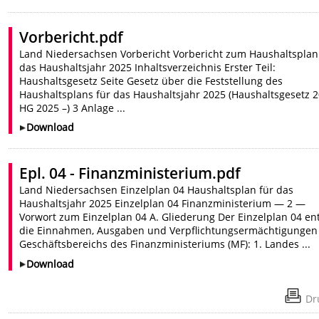
Vorbericht.pdf
Land Niedersachsen Vorbericht Vorbericht zum Haushaltsplan
das Haushaltsjahr 2025 Inhaltsverzeichnis Erster Teil:
Haushaltsgesetz Seite Gesetz über die Feststellung des
Haushaltsplans für das Haushaltsjahr 2025 (Haushaltsgesetz 2
HG 2025 –) 3 Anlage ...
Download
Epl. 04 - Finanzministerium.pdf
Land Niedersachsen Einzelplan 04 Haushaltsplan für das
Haushaltsjahr 2025 Einzelplan 04 Finanzministerium — 2 —
Vorwort zum Einzelplan 04 A. Gliederung Der Einzelplan 04 en
die Einnahmen, Ausgaben und Verpflichtungsermächtigungen
Geschäftsbereichs des Finanzministeriums (MF): 1. Landes ...
Download
Dr