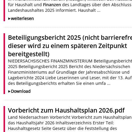
für Haushalt und
Finanzen
des Landtages über den Abschluss
Landeshaushaltes 2025 informiert. Haushalt ...
weiterlesen
Beteiligungsbericht 2025 (nicht barrierefre
dieser wird zu einem späteren Zeitpunkt
bereitgestellt)
NIEDERSÄCHSISCHES FINANZMINISTERIUM Beteiligungsberich
2025 Beteiligungsbericht 2025 Bericht des Niedersächsischen
Finanzministeriums auf Grundlage der Jahresabschlüsse und
Lageberichte 2024 Liebe Leserinnen und Leser, mit der 13. Auf
des Beteiligungsberichts erhalten Sie einen umfa ...
Download
Vorbericht zum Haushaltsplan 2026.pdf
Land Niedersachsen Vorbericht Vorbericht zum Haushaltsplan
das Haushaltsjahr 2026 Inhaltsverzeichnis Erster Teil:
Haushaltsgesetz Seite Gesetz über die Feststellung des