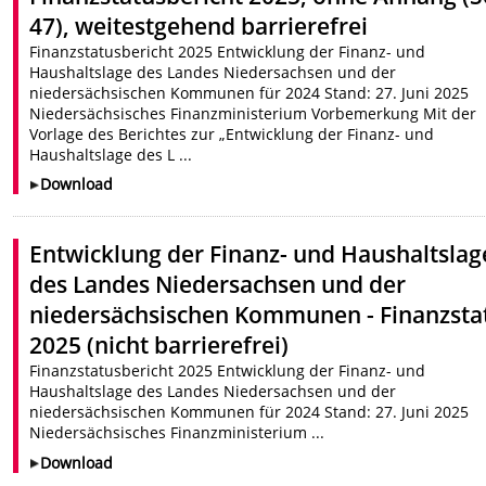
47), weitestgehend barrierefrei
Finanzstatusbericht 2025 Entwicklung der Finanz- und
Haushaltslage des Landes Niedersachsen und der
niedersächsischen Kommunen für 2024 Stand: 27. Juni 2025
Niedersächsisches Finanzministerium Vorbemerkung Mit der
Vorlage des Berichtes zur „Entwicklung der Finanz- und
Haushaltslage des L ...
Download
Entwicklung der Finanz- und Haushaltslag
des Landes Niedersachsen und der
niedersächsischen Kommunen - Finanzsta
2025 (nicht barrierefrei)
Finanzstatusbericht 2025 Entwicklung der Finanz- und
Haushaltslage des Landes Niedersachsen und der
niedersächsischen Kommunen für 2024 Stand: 27. Juni 2025
Niedersächsisches Finanzministerium ...
Download