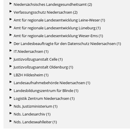
Niedersächsisches Landesgesundheitsamt (2)
Verfassungsschutz Niedersachsen (2)
Amt für regionale Landesentwicklung Leine-Weser (1)
Amt für regionale Landesentwicklung Lüneburg (1)
Amt für regionale Landesentwicklung Weser-Ems (1)
Der Landesbeauftragte für den Datenschutz Niedersachsen (1)
IT.Niedersachsen (1)
Justizvollzugsanstalt Celle (1)
Justizvollzugsanstalt Oldenburg (1)
LBZH Hildesheim (1)
Landesaufnahmebehörde Niedersachsen (1)
Landesbildungszentrum für Blinde (1)
Logistik Zentrum Niedersachsen (1)
Nds. Justizministerium (1)
Nds. Landesarchiv (1)
Nds. Landeswahlleiter (1)