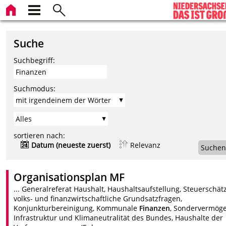
Suche
Suchbegriff:
Suchmodus:
sortieren nach:
Datum (neueste zuerst)
Relevanz
Suchen
Organisationsplan MF
... Generalreferat Haushalt, Haushaltsaufstellung, Steuerschät
volks- und finanzwirtschaftliche Grundsatzfragen,
Konjunkturbereinigung, Kommunale
Finanzen
, Sondervermög
Infrastruktur und Klimaneutralität des Bundes, Haushalte der