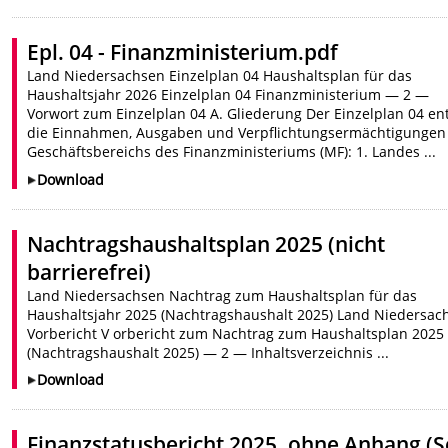
Epl. 04 - Finanzministerium.pdf
Land Niedersachsen Einzelplan 04 Haushaltsplan für das
Haushaltsjahr 2026 Einzelplan 04 Finanzministerium — 2 —
Vorwort zum Einzelplan 04 A. Gliederung Der Einzelplan 04 en
die Einnahmen, Ausgaben und Verpflichtungsermächtigungen
Geschäftsbereichs des Finanzministeriums (MF): 1. Landes ...
Download
Nachtragshaushaltsplan 2025 (nicht
barrierefrei)
Land Niedersachsen Nachtrag zum Haushaltsplan für das
Haushaltsjahr 2025 (Nachtragshaushalt 2025) Land Niedersac
Vorbericht V orbericht zum Nachtrag zum Haushaltsplan 2025
(Nachtragshaushalt 2025) — 2 — Inhaltsverzeichnis ...
Download
Finanzstatusbericht 2025, ohne Anhang (S