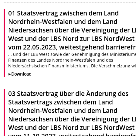
01 Staatsvertrag zwischen dem Land
Nordrhein-Westfalen und dem Land
Niedersachsen über die Vereinigung der 
West und der LBS Nord zur LBS NordWest
vom 22.05.2023, weitestgehend barrierefr
... und der LBS West sowie der Genehmigung des Ministerium
Finanzen
des Landes Nordrhein-Westfalen und des
Niedersächsischen Finanzministeriums. Die Verschmelzung wir
Download
03 Staatsvertrag über die Änderung des
Staatsvertrags zwischen dem Land
Nordrhein-Westfalen und dem Land
Niedersachsen über die Vereinigung der 
West und der LBS Nord zur LBS NordWest