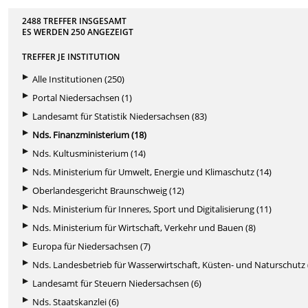
2488 TREFFER INSGESAMT
ES WERDEN
250
ANGEZEIGT
TREFFER JE INSTITUTION
Alle Institutionen (250)
Portal Niedersachsen (1)
Landesamt für Statistik Niedersachsen (83)
Nds. Finanzministerium (18)
Nds. Kultusministerium (14)
Nds. Ministerium für Umwelt, Energie und Klimaschutz (14)
Oberlandesgericht Braunschweig (12)
Nds. Ministerium für Inneres, Sport und Digitalisierung (11)
Nds. Ministerium für Wirtschaft, Verkehr und Bauen (8)
Europa für Niedersachsen (7)
Nds. Landesbetrieb für Wasserwirtschaft, Küsten- und Naturschutz 
Landesamt für Steuern Niedersachsen (6)
Nds. Staatskanzlei (6)