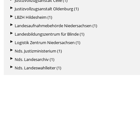
Justizvollzugsanstalt Celle (1)
Justizvollzugsanstalt Oldenburg (1)
LBZH Hildesheim (1)
Landesaufnahmebehörde Niedersachsen (1)
Landesbildungszentrum für Blinde (1)
Logistik Zentrum Niedersachsen (1)
Nds. Justizministerium (1)
Nds. Landesarchiv (1)
Nds. Landeswahlleiter (1)