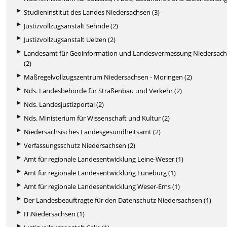
Studieninstitut des Landes Niedersachsen (3)
Justizvollzugsanstalt Sehnde (2)
Justizvollzugsanstalt Uelzen (2)
Landesamt für Geoinformation und Landesvermessung Niedersac
(2)
Maßregelvollzugszentrum Niedersachsen - Moringen (2)
Nds. Landesbehörde für Straßenbau und Verkehr (2)
Nds. Landesjustizportal (2)
Nds. Ministerium für Wissenschaft und Kultur (2)
Niedersächsisches Landesgesundheitsamt (2)
Verfassungsschutz Niedersachsen (2)
Amt für regionale Landesentwicklung Leine-Weser (1)
Amt für regionale Landesentwicklung Lüneburg (1)
Amt für regionale Landesentwicklung Weser-Ems (1)
Der Landesbeauftragte für den Datenschutz Niedersachsen (1)
IT.Niedersachsen (1)