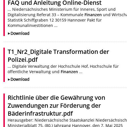
FAQ und Anleitung Online-Dienst
... Niedersächsisches Ministerium für Inneres, Sport und
Digitalisierung Referat 33 – Kommunale
Finanzen
und Wirtscha
Statistik Schiffgraben 12 30159 Hannover Pakt für
Kommunalinvestitionen ...
Download
T1_Nr2_Digitale Transformation der
Polizei.pdf
... Digitale Verwaltung der Hochschule Hof, Hochschule für
öffentliche Verwaltung und
Finanzen
...
Download
Richtlinie über die Gewährung von
Zuwendungen zur Förderung der
Bäderinfrastruktur.pdf
Herausgeber: Niedersächsische Staatskanzlei Niedersächsisc
Ministerialblatt 75. (80.) Jahrgang Hannover, den 7. Mai 2025