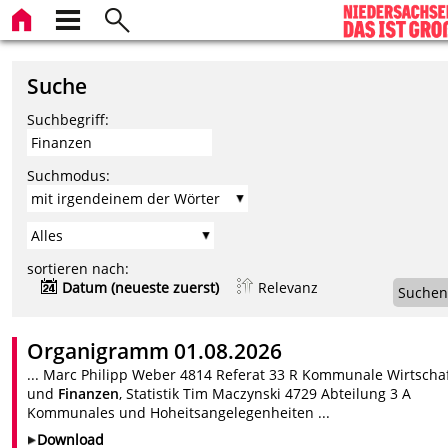
Suche
Suchbegriff:
Suchmodus:
sortieren nach:
Datum (neueste zuerst)
Relevanz
Suchen
Organigramm 01.08.2026
... Marc Philipp Weber 4814 Referat 33 R Kommunale Wirtscha
und
Finanzen
, Statistik Tim Maczynski 4729 Abteilung 3 A
Kommunales und Hoheitsangelegenheiten ...
Download