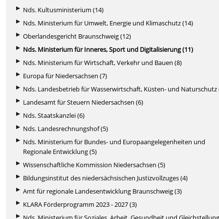
Nds. Kultusministerium (14)
Nds. Ministerium für Umwelt, Energie und Klimaschutz (14)
Oberlandesgericht Braunschweig (12)
Nds. Ministerium für Inneres, Sport und Digitalisierung (11)
Nds. Ministerium für Wirtschaft, Verkehr und Bauen (8)
Europa für Niedersachsen (7)
Nds. Landesbetrieb für Wasserwirtschaft, Küsten- und Naturschutz 
Landesamt für Steuern Niedersachsen (6)
Nds. Staatskanzlei (6)
Nds. Landesrechnungshof (5)
Nds. Ministerium für Bundes- und Europaangelegenheiten und
Regionale Entwicklung (5)
Wissenschaftliche Kommission Niedersachsen (5)
Bildungsinstitut des niedersächsischen Justizvollzuges (4)
Amt für regionale Landesentwicklung Braunschweig (3)
KLARA Förderprogramm 2023 - 2027 (3)
Nds. Ministerium für Soziales, Arbeit, Gesundheit und Gleichstellung