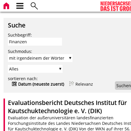
Suche
Suchbegriff:
Suchmodus:
sortieren nach:
Datum (neueste zuerst)
Relevanz
Suchen
Evaluationsbericht Deutsches Institut für
Kautschuktechnologie e. V. (DIK)
Evaluation der außeruniversitären landesfinanzierten
Forschungsinstitute des Landes Niedersachsen Deutsches Inst
für Kautschuktechnologie e. V. (DIK) Von der WKN auf ihrer 56.