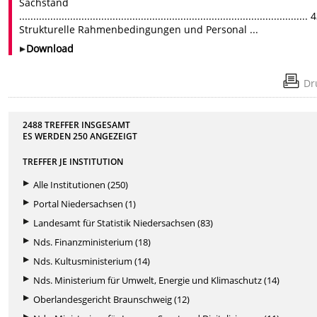
Sachstand
......................................................................................................
Strukturelle Rahmenbedingungen und Personal ...
Download
Dr
2488 TREFFER INSGESAMT
ES WERDEN
250
ANGEZEIGT
TREFFER JE INSTITUTION
Alle Institutionen (250)
Portal Niedersachsen (1)
Landesamt für Statistik Niedersachsen (83)
Nds. Finanzministerium (18)
Nds. Kultusministerium (14)
Nds. Ministerium für Umwelt, Energie und Klimaschutz (14)
Oberlandesgericht Braunschweig (12)