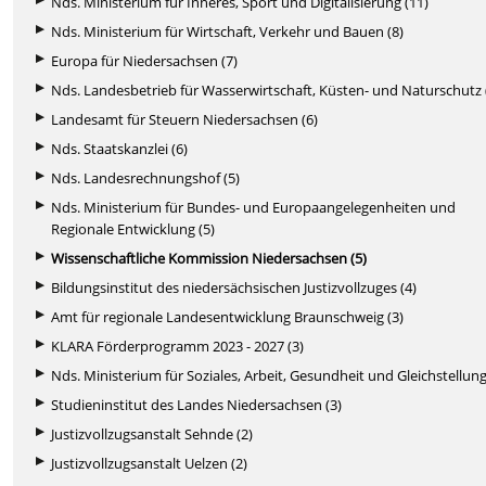
Nds. Ministerium für Inneres, Sport und Digitalisierung (11)
Nds. Ministerium für Wirtschaft, Verkehr und Bauen (8)
Europa für Niedersachsen (7)
Nds. Landesbetrieb für Wasserwirtschaft, Küsten- und Naturschutz 
Landesamt für Steuern Niedersachsen (6)
Nds. Staatskanzlei (6)
Nds. Landesrechnungshof (5)
Nds. Ministerium für Bundes- und Europaangelegenheiten und
Regionale Entwicklung (5)
Wissenschaftliche Kommission Niedersachsen (5)
Bildungsinstitut des niedersächsischen Justizvollzuges (4)
Amt für regionale Landesentwicklung Braunschweig (3)
KLARA Förderprogramm 2023 - 2027 (3)
Nds. Ministerium für Soziales, Arbeit, Gesundheit und Gleichstellung
Studieninstitut des Landes Niedersachsen (3)
Justizvollzugsanstalt Sehnde (2)
Justizvollzugsanstalt Uelzen (2)