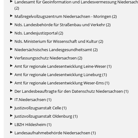
Landesamt für Geoinformation und Landesvermessung Niedersac
(2)
Maßregelvollzugszentrum Niedersachsen - Moringen (2)
Nds. Landesbehörde für Straßenbau und Verkehr (2)
Nds. Landesjustizportal (2)
Nds. Ministerium für Wissenschaft und Kultur (2)
Niedersächsisches Landesgesundheitsamt (2)
Verfassungsschutz Niedersachsen (2)
Amt für regionale Landesentwicklung Leine-Weser (1)
Amt für regionale Landesentwicklung Lüneburg (1)
Amt für regionale Landesentwicklung Weser-Ems (1)
Der Landesbeauftragte für den Datenschutz Niedersachsen (1)
IT.Niedersachsen (1)
Justizvollzugsanstalt Celle (1)
Justizvollzugsanstalt Oldenburg (1)
LBZH Hildesheim (1)
Landesaufnahmebehörde Niedersachsen (1)