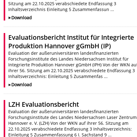
Sitzung am 22.10.2025 verabschiedete Endfassung 3
Inhaltsverzeichnis Einleitung 5 Zusammenfassun ...
Download
Evaluationsbericht Institut für Integrierte
Produktion Hannover gGmbH (IP)
Evaluation der außeruniversitären landesfinanzierten
Forschungsinstitute des Landes Niedersachsen Institut für
Integrierte Produktion Hannover gGmbH (IPH) Von der WKN au
ihrer 56. Sitzung am 22.10.2025 verabschiedete Endfassung 3
Inhaltsverzeichnis: Einleitung 5 Zusammenfas ...
Download
LZH Evaluationsbericht
Evaluation der außeruniversitären landesfinanzierten
Forschungsinstitute des Landes Niedersachsen Laser Zentrum
Hannover e. V. (LZH) Von der WKN auf ihrer 56. Sitzung am
22.10.2025 verabschiedete Endfassung 3 Inhaltsverzeichnis:
Einleitung 5 Zusammenfassung 6 I. Sachstand 9 ...