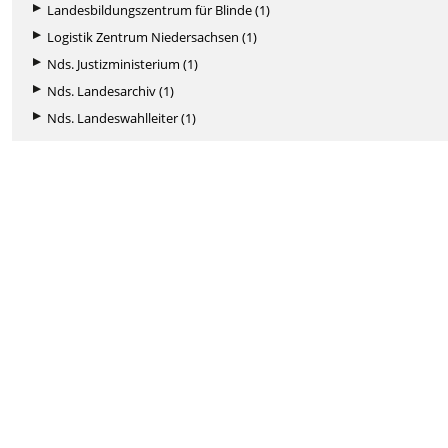
Landesbildungszentrum für Blinde (1)
Logistik Zentrum Niedersachsen (1)
Nds. Justizministerium (1)
Nds. Landesarchiv (1)
Nds. Landeswahlleiter (1)