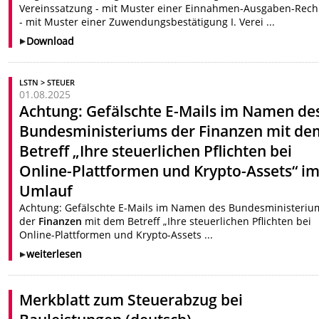
Vereinssatzung - mit Muster einer Einnahmen-Ausgaben-Rec
- mit Muster einer Zuwendungsbestätigung I. Verei ...
Download
LSTN > STEUER
01.08.2025
Achtung: Gefälschte E-Mails im Namen de
Bundesministeriums der
Finanzen
mit de
Betreff „Ihre steuerlichen Pflichten bei
Online-Plattformen und Krypto-Assets“ i
Umlauf
Achtung: Gefälschte E-Mails im Namen des Bundesministeriu
der
Finanzen
mit dem Betreff „Ihre steuerlichen Pflichten bei
Online-Plattformen und Krypto-Assets ...
weiterlesen
Merkblatt zum Steuerabzug bei