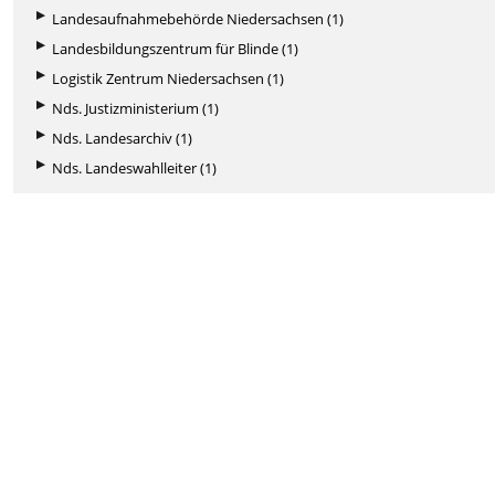
Landesaufnahmebehörde Niedersachsen (1)
Landesbildungszentrum für Blinde (1)
Logistik Zentrum Niedersachsen (1)
Nds. Justizministerium (1)
Nds. Landesarchiv (1)
Nds. Landeswahlleiter (1)