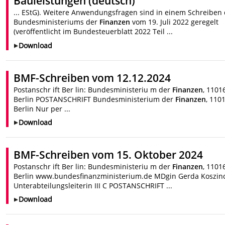
Bauleistungen (deutsch)
... EStG). Weitere Anwendungsfragen sind in einem Schreiben
Bundesministeriums der
Finanzen
vom 19. Juli 2022 geregelt
(veröffentlicht im Bundesteuerblatt 2022 Teil ...
Download
BMF-Schreiben vom 12.12.2024
Postanschr ift Ber lin: Bundesministeriu m der
Finanzen
, 1101
Berlin POSTANSCHRIFT Bundesministerium der
Finanzen
, 110
Berlin Nur per ...
Download
BMF-Schreiben vom 15. Oktober 2024
Postanschr ift Ber lin: Bundesministeriu m der
Finanzen
, 1101
Berlin www.bundesfinanzministerium.de MDgin Gerda Koszin
Unterabteilungsleiterin III C POSTANSCHRIFT ...
Download