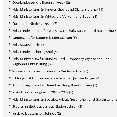
Oberlandesgericht Braunschweig (12)
Nds. Ministerium für Inneres, Sport und Digitalisierung (11)
Nds. Ministerium für Wirtschaft, Verkehr und Bauen (8)
Europa für Niedersachsen (7)
Nds. Landesbetrieb für Wasserwirtschaft, Küsten- und Naturschutz 
Landesamt für Steuern Niedersachsen (6)
Nds. Staatskanzlei (6)
Nds. Landesrechnungshof (5)
Nds. Ministerium für Bundes- und Europaangelegenheiten und
Regionale Entwicklung (5)
Wissenschaftliche Kommission Niedersachsen (5)
Bildungsinstitut des niedersächsischen Justizvollzuges (4)
Amt für regionale Landesentwicklung Braunschweig (3)
KLARA Förderprogramm 2023 - 2027 (3)
Nds. Ministerium für Soziales, Arbeit, Gesundheit und Gleichstellung
Studieninstitut des Landes Niedersachsen (3)
Justizvollzugsanstalt Sehnde (2)