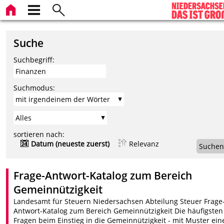
Suche
Suchbegriff:
Suchmodus:
sortieren nach:
Datum (neueste zuerst)
Relevanz
Suchen
Frage-Antwort-Katalog zum Bereich
Gemeinnützigkeit
Landesamt für Steuern Niedersachsen Abteilung Steuer Frage
Antwort-Katalog zum Bereich Gemeinnützigkeit Die häufigsten
Fragen beim Einstieg in die Gemeinnützigkeit - mit Muster ein