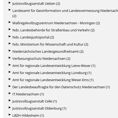
Justizvollzugsanstalt Uelzen (2)
Landesamt für Geoinformation und Landesvermessung Niedersac
(2)
Maßregelvollzugszentrum Niedersachsen - Moringen (2)
Nds. Landesbehörde für Straßenbau und Verkehr (2)
Nds. Landesjustizportal (2)
Nds. Ministerium für Wissenschaft und Kultur (2)
Niedersächsisches Landesgesundheitsamt (2)
Verfassungsschutz Niedersachsen (2)
Amt für regionale Landesentwicklung Leine-Weser (1)
Amt für regionale Landesentwicklung Lüneburg (1)
Amt für regionale Landesentwicklung Weser-Ems (1)
Der Landesbeauftragte für den Datenschutz Niedersachsen (1)
IT.Niedersachsen (1)
Justizvollzugsanstalt Celle (1)
Justizvollzugsanstalt Oldenburg (1)
LBZH Hildesheim (1)