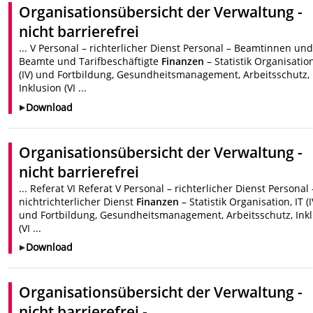
Organisationsübersicht der Verwaltung -
nicht barrierefrei
... V Personal – richterlicher Dienst Personal – Beamtinnen un
Beamte und Tarifbeschäftigte
Finanzen
– Statistik Organisation
(IV) und Fortbildung, Gesundheitsmanagement, Arbeitsschutz,
Inklusion (VI ...
Download
Organisationsübersicht der Verwaltung -
nicht barrierefrei
... Referat VI Referat V Personal – richterlicher Dienst Personal 
nichtrichterlicher Dienst
Finanzen
– Statistik Organisation, IT (I
und Fortbildung, Gesundheitsmanagement, Arbeitsschutz, Ink
(VI ...
Download
Organisationsübersicht der Verwaltung -
nicht barrierefrei -