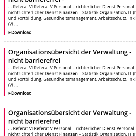
... Referat VI Referat V Personal – richterlicher Dienst Personal 
nichtrichterlicher Dienst
Finanzen
– Statistik Organisation, IT (I
und Fortbildung, Gesundheitsmanagement, Arbeitsschutz, Ink
(VI ...
Download
Organisationsübersicht der Verwaltung -
nicht barrierefrei
... Referat VI Referat V Personal – richterlicher Dienst Personal 
nichtrichterlicher Dienst
Finanzen
– Statistik Organisation, IT (I
und Fortbildung, Gesundheitsmanagement, Arbeitsschutz, Ink
(VI ...
Download
Organisationsübersicht der Verwaltung -
nicht barrierefrei
... Referat VI Referat V Personal – richterlicher Dienst Personal 
nichtrichterlicher Dienst
Finanzen
– Statistik Organisation, IT (I