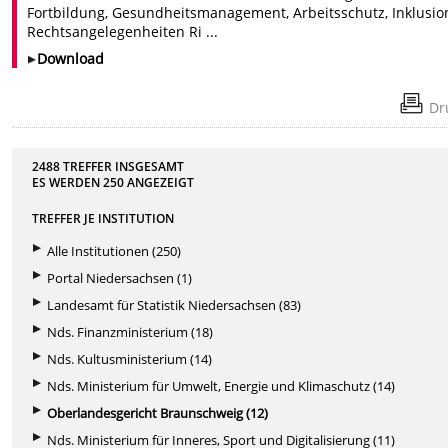
Fortbildung, Gesundheitsmanagement, Arbeitsschutz, Inklusio
Rechtsangelegenheiten Ri ...
Download
Dr
2488 TREFFER INSGESAMT
ES WERDEN
250
ANGEZEIGT
TREFFER JE INSTITUTION
Alle Institutionen (250)
Portal Niedersachsen (1)
Landesamt für Statistik Niedersachsen (83)
Nds. Finanzministerium (18)
Nds. Kultusministerium (14)
Nds. Ministerium für Umwelt, Energie und Klimaschutz (14)
Oberlandesgericht Braunschweig (12)
Nds. Ministerium für Inneres, Sport und Digitalisierung (11)