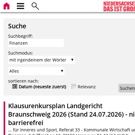
Suche
Suchbegriff:
Suchmodus:
sortieren nach:
Datum (neueste zuerst)
Relevanz
Suchen
Klausurenkursplan Landgericht
Braunschweig 2026 (Stand 24.07.2026) - ni
barrierefrei
... für Inneres und Sport, Referat 33 - Kommunale Wirtschaft 