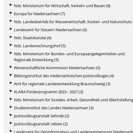
Nds. Ministerium für Wirtschaft, Verkehr und Bauen (8)
Europa für Niedersachsen (7)
Nds. Landesbetrieb für Wasserwirtschaft, Küsten- und Naturschutz 
Landesamt für Steuern Niedersachsen (6)
Nds. Staatskanzlei (6)
Nds. Landesrechnungshof (5)
Nds. Ministerium für Bundes- und Europaangelegenheiten und
Regionale Entwicklung (5)
Wissenschaftliche Kommission Niedersachsen (5)
Bildungsinstitut des niedersächsischen Justizvollzuges (4)
Amt für regionale Landesentwicklung Braunschweig (3)
KLARA Förderprogramm 2023 - 2027 (3)
Nds. Ministerium für Soziales, Arbeit, Gesundheit und Gleichstellung
Studieninstitut des Landes Niedersachsen (3)
Justizvollzugsanstalt Sehnde (2)
Justizvollzugsanstalt Uelzen (2)
Landesamt für Geoinformation und Landesvermessung Niedersac