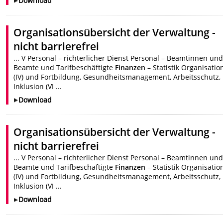
Download
Organisationsübersicht der Verwaltung -
nicht barrierefrei
... V Personal – richterlicher Dienst Personal – Beamtinnen un
Beamte und Tarifbeschäftigte
Finanzen
– Statistik Organisation
(IV) und Fortbildung, Gesundheitsmanagement, Arbeitsschutz,
Inklusion (VI ...
Download
Organisationsübersicht der Verwaltung -
nicht barrierefrei
... V Personal – richterlicher Dienst Personal – Beamtinnen un
Beamte und Tarifbeschäftigte
Finanzen
– Statistik Organisation
(IV) und Fortbildung, Gesundheitsmanagement, Arbeitsschutz,
Inklusion (VI ...
Download