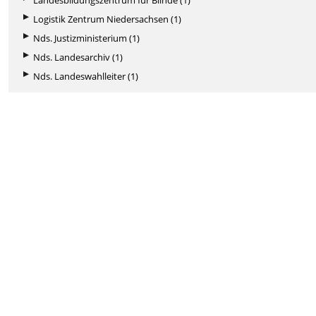
Landesbildungszentrum für Blinde (1)
Logistik Zentrum Niedersachsen (1)
Nds. Justizministerium (1)
Nds. Landesarchiv (1)
Nds. Landeswahlleiter (1)