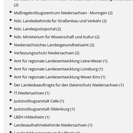
(2)
Maßregelvollzugszentrum Niedersachsen - Moringen (2)
Nds. Landesbehörde für Straßenbau und Verkehr (2)
Nds. Landesjustizportal (2)
Nds. Ministerium für Wissenschaft und Kultur (2)
Niedersächsisches Landesgesundheitsamt (2)
Verfassungsschutz Niedersachsen (2)
Amt für regionale Landesentwicklung Leine-Weser (1)
Amt für regionale Landesentwicklung Lüneburg (1)
Amt für regionale Landesentwicklung Weser-Ems (1)
Der Landesbeauftragte für den Datenschutz Niedersachsen (1)
IT.Niedersachsen (1)
Justizvollzugsanstalt Celle (1)
Justizvollzugsanstalt Oldenburg (1)
LBZH Hildesheim (1)
Landesaufnahmebehörde Niedersachsen (1)