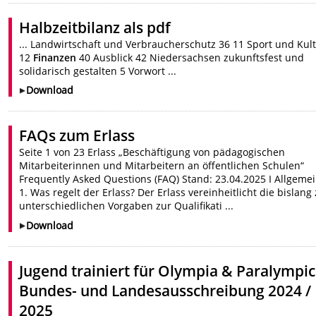
Halbzeitbilanz als pdf
... Landwirtschaft und Verbraucherschutz 36 11 Sport und Kul
12
Finanzen
40 Ausblick 42 Niedersachsen zukunftsfest und
solidarisch gestalten 5 Vorwort ...
Download
FAQs zum Erlass
Seite 1 von 23 Erlass „Beschäftigung von pädagogischen
Mitarbeiterinnen und Mitarbeitern an öffentlichen Schulen“
Frequently Asked Questions (FAQ) Stand: 23.04.2025 I Allgeme
1. Was regelt der Erlass? Der Erlass vereinheitlicht die bislang z
unterschiedlichen Vorgaben zur Qualifikati ...
Download
Jugend trainiert für Olympia & Paralympic
Bundes- und Landesausschreibung 2024 /
2025