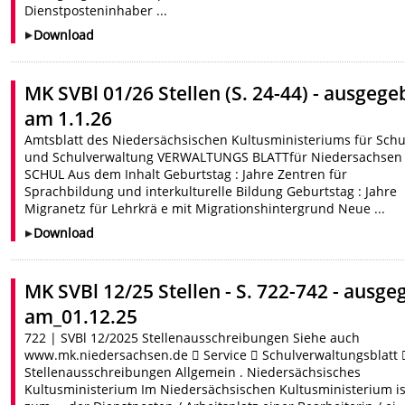
Dienstposteninhaber ...
Download
MK SVBl 01/26 Stellen (S. 24-44) - ausgeg
am 1.1.26
Amtsblatt des Niedersächsischen Kultusministeriums für Schu
und Schulverwaltung VERWALTUNGS BLATTfür Niedersachsen
SCHUL Aus dem Inhalt Geburtstag : Jahre Zentren für
Sprachbildung und interkulturelle Bildung Geburtstag : Jahre
Migranetz für Lehrkrä e mit Migrationshintergrund Neue ...
Download
MK SVBl 12/25 Stellen - S. 722-742 - ausgeg
am_01.12.25
722 | SVBl 12/2025 Stellenausschreibungen Siehe auch
www.mk.niedersachsen.de  Service  Schulverwaltungsblatt 
Stellenausschreibungen Allgemein . Niedersächsisches
Kultusministerium Im Niedersächsischen Kultusministerium is