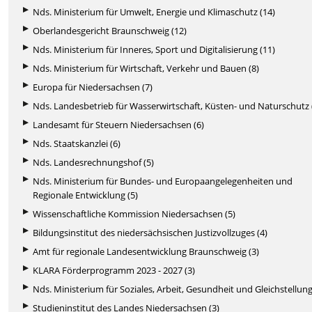
Nds. Ministerium für Umwelt, Energie und Klimaschutz (14)
Oberlandesgericht Braunschweig (12)
Nds. Ministerium für Inneres, Sport und Digitalisierung (11)
Nds. Ministerium für Wirtschaft, Verkehr und Bauen (8)
Europa für Niedersachsen (7)
Nds. Landesbetrieb für Wasserwirtschaft, Küsten- und Naturschutz 
Landesamt für Steuern Niedersachsen (6)
Nds. Staatskanzlei (6)
Nds. Landesrechnungshof (5)
Nds. Ministerium für Bundes- und Europaangelegenheiten und
Regionale Entwicklung (5)
Wissenschaftliche Kommission Niedersachsen (5)
Bildungsinstitut des niedersächsischen Justizvollzuges (4)
Amt für regionale Landesentwicklung Braunschweig (3)
KLARA Förderprogramm 2023 - 2027 (3)
Nds. Ministerium für Soziales, Arbeit, Gesundheit und Gleichstellung
Studieninstitut des Landes Niedersachsen (3)