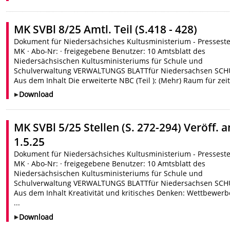
MK SVBl 8/25 Amtl. Teil (S.418 - 428)
Dokument für Niedersächsiches Kultusministerium - Presseste
MK · Abo-Nr: · freigegebene Benutzer: 10 Amtsblatt des
Niedersächsischen Kultusministeriums für Schule und
Schulverwaltung VERWALTUNGS BLATTfür Niedersachsen SCH
Aus dem Inhalt Die erweiterte NBC (Teil ): (Mehr) Raum für zeitg
Download
MK SVBl 5/25 Stellen (S. 272-294) Veröff. 
1.5.25
Dokument für Niedersächsiches Kultusministerium - Presseste
MK · Abo-Nr: · freigegebene Benutzer: 10 Amtsblatt des
Niedersächsischen Kultusministeriums für Schule und
Schulverwaltung VERWALTUNGS BLATTfür Niedersachsen SCH
Aus dem Inhalt Kreativität und kritisches Denken: Wettbewerb
...
Download