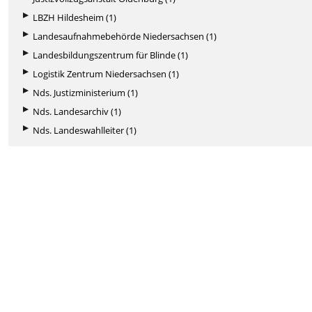
LBZH Hildesheim (1)
Landesaufnahmebehörde Niedersachsen (1)
Landesbildungszentrum für Blinde (1)
Logistik Zentrum Niedersachsen (1)
Nds. Justizministerium (1)
Nds. Landesarchiv (1)
Nds. Landeswahlleiter (1)