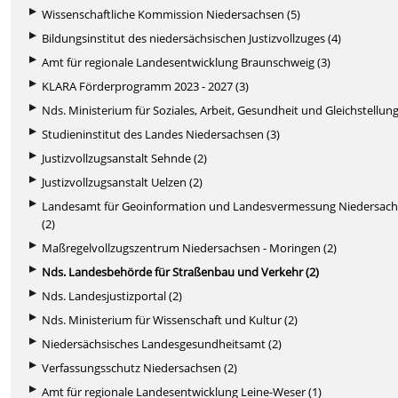
Wissenschaftliche Kommission Niedersachsen (5)
Bildungsinstitut des niedersächsischen Justizvollzuges (4)
Amt für regionale Landesentwicklung Braunschweig (3)
KLARA Förderprogramm 2023 - 2027 (3)
Nds. Ministerium für Soziales, Arbeit, Gesundheit und Gleichstellung
Studieninstitut des Landes Niedersachsen (3)
Justizvollzugsanstalt Sehnde (2)
Justizvollzugsanstalt Uelzen (2)
Landesamt für Geoinformation und Landesvermessung Niedersac
(2)
Maßregelvollzugszentrum Niedersachsen - Moringen (2)
Nds. Landesbehörde für Straßenbau und Verkehr (2)
Nds. Landesjustizportal (2)
Nds. Ministerium für Wissenschaft und Kultur (2)
Niedersächsisches Landesgesundheitsamt (2)
Verfassungsschutz Niedersachsen (2)
Amt für regionale Landesentwicklung Leine-Weser (1)