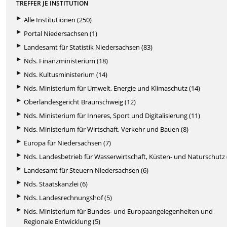
TREFFER JE INSTITUTION
Alle Institutionen (250)
Portal Niedersachsen (1)
Landesamt für Statistik Niedersachsen (83)
Nds. Finanzministerium (18)
Nds. Kultusministerium (14)
Nds. Ministerium für Umwelt, Energie und Klimaschutz (14)
Oberlandesgericht Braunschweig (12)
Nds. Ministerium für Inneres, Sport und Digitalisierung (11)
Nds. Ministerium für Wirtschaft, Verkehr und Bauen (8)
Europa für Niedersachsen (7)
Nds. Landesbetrieb für Wasserwirtschaft, Küsten- und Naturschutz 
Landesamt für Steuern Niedersachsen (6)
Nds. Staatskanzlei (6)
Nds. Landesrechnungshof (5)
Nds. Ministerium für Bundes- und Europaangelegenheiten und
Regionale Entwicklung (5)