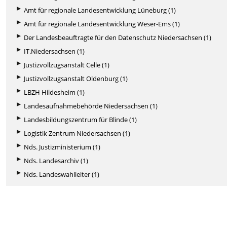
Amt für regionale Landesentwicklung Lüneburg (1)
Amt für regionale Landesentwicklung Weser-Ems (1)
Der Landesbeauftragte für den Datenschutz Niedersachsen (1)
IT.Niedersachsen (1)
Justizvollzugsanstalt Celle (1)
Justizvollzugsanstalt Oldenburg (1)
LBZH Hildesheim (1)
Landesaufnahmebehörde Niedersachsen (1)
Landesbildungszentrum für Blinde (1)
Logistik Zentrum Niedersachsen (1)
Nds. Justizministerium (1)
Nds. Landesarchiv (1)
Nds. Landeswahlleiter (1)