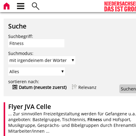
Suche
Suchbegriff:
Suchmodus:
sortieren nach:
Datum (neueste zuerst)
Relevanz
Suchen
Flyer JVA Celle
... Zur sinnvollen Freizeitgestaltung werden für Gefangene u.a
angeboten: Bastelgruppe, Tischtennis,
Fitness
und Hofsport,
Musikgruppe, Gesprächs- und Bibelgruppen durch Ehrenamtl
Mitarbeiter/innen ...