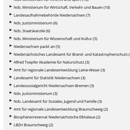
Nds. Ministerium für Wirtschaft, Verkehr und Bauen (10)
Landesaufnahmebehörde Niedersachsen (7)
Nds. Justizministerium (6)
Nds. Staatskanzlei (6)
Nds. Ministerium für Wissenschaft und Kultur (5)
Niedersachsen packt an (5)
Niedersächsisches Landesamt für Brand- und Katastrophenschutz (
Alfred Toepfer Akademie für Naturschutz (3)
Amt für regionale Landesentwicklung Leine-Weser (3)
Landesamt für Statistik Niedersachsen (3)
Landessozialgericht Niedersachsen-Bremen (3)
Nds. Justizministerium (3)
Nds. Landesamt für Soziales, Jugend und Familie (3)
Amt für regionale Landesentwicklung Braunschweig (2)
Biosphärenreservat Niedersächsische Elbtalaue (2)
LBZH Braunschweig (2)