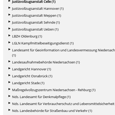
Justizvollzugsanstalt Celle (1)
Justizvollzugsanstalt Hannover (1)
Justizvollzugsanstalt Meppen (1)
Justizvollzugsanstalt Sehnde (1)
Justizvollzugsanstalt Uelzen (1)
LBZH Oldenburg (1)
LGLN Kampfmittelbeseitigungsdienst (1)
Landesamt für Geoinformation und Landesvermessung Niedersac
(1)
Landesaufnahmebehörde Niedersachsen (1)
Landgericht Hannover (1)
Landgericht Osnabrück (1)
Landgericht Stade (1)
Maßregelvollzugszentrum Niedersachsen - Rehburg (1)
Nds. Landesamt für Denkmalpflege (1)
Nds. Landesamt für Verbraucherschutz und Lebensmittelsicherheit 
Nds. Landesbehörde für Straßenbau und Verkehr (1)