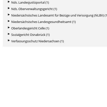
Nds. Landesjustizportal (1)
Nds. Oberverwaltungsgericht (1)
Niedersächsisches Landesamt für Bezüge und Versorgung (NLBV) (1
Niedersächsisches Landesgesundheitsamt (1)
Oberlandesgericht Celle (1)
Sozialgericht Osnabrück (1)
Verfassungsschutz Niedersachsen (1)