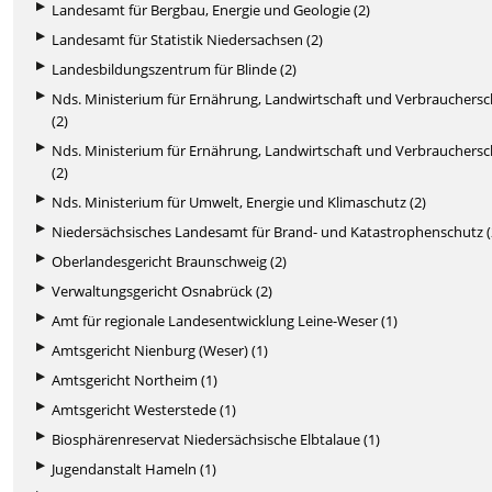
Landesamt für Bergbau, Energie und Geologie (2)
Landesamt für Statistik Niedersachsen (2)
Landesbildungszentrum für Blinde (2)
Nds. Ministerium für Ernährung, Landwirtschaft und Verbrauchers
(2)
Nds. Ministerium für Ernährung, Landwirtschaft und Verbrauchers
(2)
Nds. Ministerium für Umwelt, Energie und Klimaschutz (2)
Niedersächsisches Landesamt für Brand- und Katastrophenschutz (
Oberlandesgericht Braunschweig (2)
Verwaltungsgericht Osnabrück (2)
Amt für regionale Landesentwicklung Leine-Weser (1)
Amtsgericht Nienburg (Weser) (1)
Amtsgericht Northeim (1)
Amtsgericht Westerstede (1)
Biosphärenreservat Niedersächsische Elbtalaue (1)
Jugendanstalt Hameln (1)