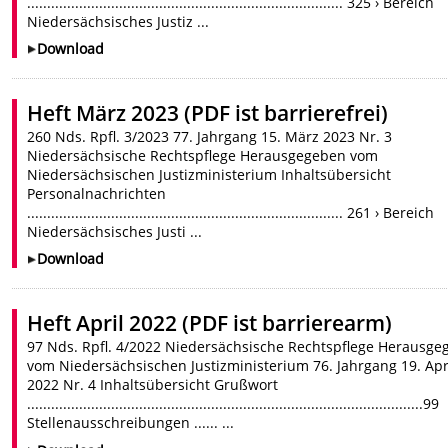
............................................................................... 325 › Bereich
Niedersächsisches Justiz ...
Download
Heft März 2023 (PDF ist barrierefrei)
260 Nds. Rpfl. 3/2023 77. Jahrgang 15. März 2023 Nr. 3
Niedersächsische Rechtspflege Herausgegeben vom
Niedersächsischen Justizministerium Inhaltsübersicht
Personalnachrichten
............................................................................... 261 › Bereich
Niedersächsisches Justi ...
Download
Heft April 2022 (PDF ist barrierearm)
97 Nds. Rpfl. 4/2022 Niedersächsische Rechtspflege Herausg
vom Niedersächsischen Justizministerium 76. Jahrgang 19. Apr
2022 Nr. 4 Inhaltsübersicht Grußwort
...................................................................................................99
Stellenausschreibungen ...... ...