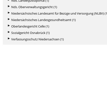
Nds. Landesjustizportal (1)
Nds. Oberverwaltungsgericht (1)
Niedersächsisches Landesamt für Bezüge und Versorgung (NLBV) (1
Niedersächsisches Landesgesundheitsamt (1)
Oberlandesgericht Celle (1)
Sozialgericht Osnabrück (1)
Verfassungsschutz Niedersachsen (1)