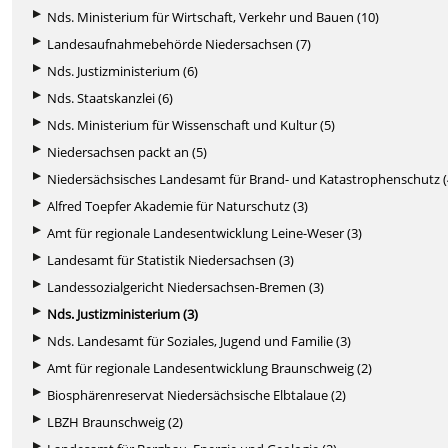
Nds. Ministerium für Wirtschaft, Verkehr und Bauen (10)
Landesaufnahmebehörde Niedersachsen (7)
Nds. Justizministerium (6)
Nds. Staatskanzlei (6)
Nds. Ministerium für Wissenschaft und Kultur (5)
Niedersachsen packt an (5)
Niedersächsisches Landesamt für Brand- und Katastrophenschutz (
Alfred Toepfer Akademie für Naturschutz (3)
Amt für regionale Landesentwicklung Leine-Weser (3)
Landesamt für Statistik Niedersachsen (3)
Landessozialgericht Niedersachsen-Bremen (3)
Nds. Justizministerium (3)
Nds. Landesamt für Soziales, Jugend und Familie (3)
Amt für regionale Landesentwicklung Braunschweig (2)
Biosphärenreservat Niedersächsische Elbtalaue (2)
LBZH Braunschweig (2)