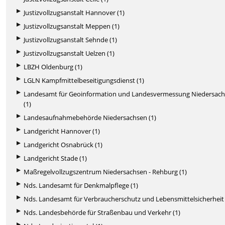
Justizvollzugsanstalt Hannover (1)
Justizvollzugsanstalt Meppen (1)
Justizvollzugsanstalt Sehnde (1)
Justizvollzugsanstalt Uelzen (1)
LBZH Oldenburg (1)
LGLN Kampfmittelbeseitigungsdienst (1)
Landesamt für Geoinformation und Landesvermessung Niedersac
(1)
Landesaufnahmebehörde Niedersachsen (1)
Landgericht Hannover (1)
Landgericht Osnabrück (1)
Landgericht Stade (1)
Maßregelvollzugszentrum Niedersachsen - Rehburg (1)
Nds. Landesamt für Denkmalpflege (1)
Nds. Landesamt für Verbraucherschutz und Lebensmittelsicherheit 
Nds. Landesbehörde für Straßenbau und Verkehr (1)