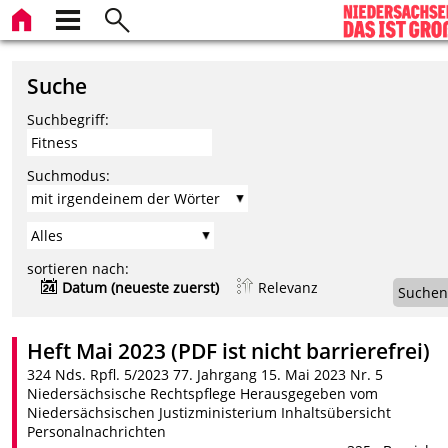
Suche
Suchbegriff:
Suchmodus:
sortieren nach:
Datum (neueste zuerst)
Relevanz
Suchen
Heft Mai 2023 (PDF ist nicht barrierefrei)
324 Nds. Rpfl. 5/2023 77. Jahrgang 15. Mai 2023 Nr. 5
Niedersächsische Rechtspflege Herausgegeben vom
Niedersächsischen Justizministerium Inhaltsübersicht
Personalnachrichten