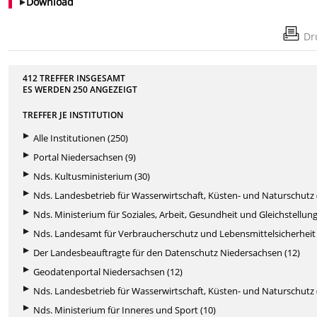
Download
Dr
412 TREFFER INSGESAMT
ES WERDEN
250
ANGEZEIGT
TREFFER JE INSTITUTION
Alle Institutionen (250)
Portal Niedersachsen (9)
Nds. Kultusministerium (30)
Nds. Landesbetrieb für Wasserwirtschaft, Küsten- und Naturschutz 
Nds. Ministerium für Soziales, Arbeit, Gesundheit und Gleichstellung
Nds. Landesamt für Verbraucherschutz und Lebensmittelsicherheit 
Der Landesbeauftragte für den Datenschutz Niedersachsen (12)
Geodatenportal Niedersachsen (12)
Nds. Landesbetrieb für Wasserwirtschaft, Küsten- und Naturschutz 
Nds. Ministerium für Inneres und Sport (10)