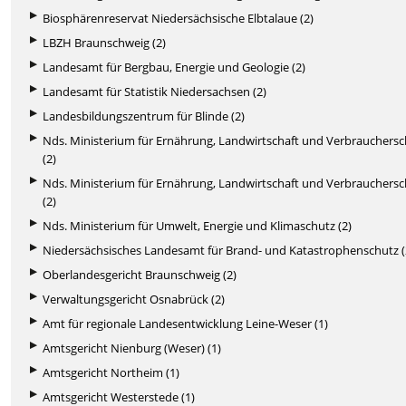
Biosphärenreservat Niedersächsische Elbtalaue (2)
LBZH Braunschweig (2)
Landesamt für Bergbau, Energie und Geologie (2)
Landesamt für Statistik Niedersachsen (2)
Landesbildungszentrum für Blinde (2)
Nds. Ministerium für Ernährung, Landwirtschaft und Verbrauchers
(2)
Nds. Ministerium für Ernährung, Landwirtschaft und Verbrauchers
(2)
Nds. Ministerium für Umwelt, Energie und Klimaschutz (2)
Niedersächsisches Landesamt für Brand- und Katastrophenschutz (
Oberlandesgericht Braunschweig (2)
Verwaltungsgericht Osnabrück (2)
Amt für regionale Landesentwicklung Leine-Weser (1)
Amtsgericht Nienburg (Weser) (1)
Amtsgericht Northeim (1)
Amtsgericht Westerstede (1)