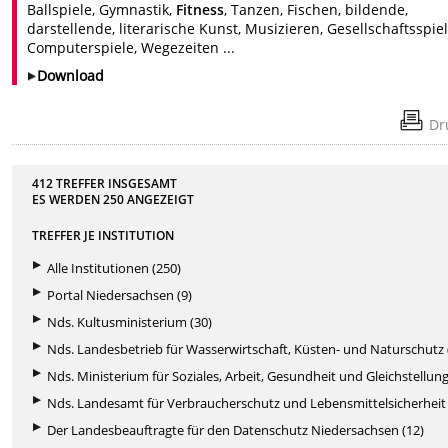
Ballspiele, Gymnastik,
Fitness
, Tanzen, Fischen, bildende,
darstellende, literarische Kunst, Musizieren, Gesellschaftsspiel
Computerspiele, Wegezeiten ...
Download
Dr
412 TREFFER INSGESAMT
ES WERDEN
250
ANGEZEIGT
TREFFER JE INSTITUTION
Alle Institutionen (250)
Portal Niedersachsen (9)
Nds. Kultusministerium (30)
Nds. Landesbetrieb für Wasserwirtschaft, Küsten- und Naturschutz 
Nds. Ministerium für Soziales, Arbeit, Gesundheit und Gleichstellung
Nds. Landesamt für Verbraucherschutz und Lebensmittelsicherheit 
Der Landesbeauftragte für den Datenschutz Niedersachsen (12)