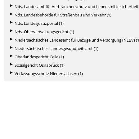
Nds. Landesamt für Verbraucherschutz und Lebensmittelsicherheit 
Nds. Landesbehörde für Straßenbau und Verkehr (1)
Nds. Landesjustizportal (1)
Nds. Oberverwaltungsgericht (1)
Niedersächsisches Landesamt für Bezüge und Versorgung (NLBV) (1
Niedersächsisches Landesgesundheitsamt (1)
Oberlandesgericht Celle (1)
Sozialgericht Osnabrück (1)
Verfassungsschutz Niedersachsen (1)