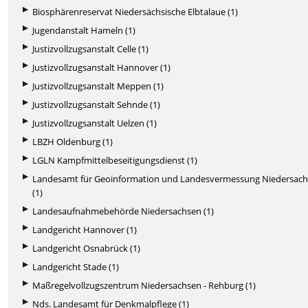
Biosphärenreservat Niedersächsische Elbtalaue (1)
Jugendanstalt Hameln (1)
Justizvollzugsanstalt Celle (1)
Justizvollzugsanstalt Hannover (1)
Justizvollzugsanstalt Meppen (1)
Justizvollzugsanstalt Sehnde (1)
Justizvollzugsanstalt Uelzen (1)
LBZH Oldenburg (1)
LGLN Kampfmittelbeseitigungsdienst (1)
Landesamt für Geoinformation und Landesvermessung Niedersac
(1)
Landesaufnahmebehörde Niedersachsen (1)
Landgericht Hannover (1)
Landgericht Osnabrück (1)
Landgericht Stade (1)
Maßregelvollzugszentrum Niedersachsen - Rehburg (1)
Nds. Landesamt für Denkmalpflege (1)