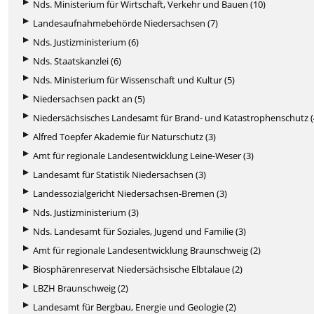
Nds. Ministerium für Wirtschaft, Verkehr und Bauen (10)
Landesaufnahmebehörde Niedersachsen (7)
Nds. Justizministerium (6)
Nds. Staatskanzlei (6)
Nds. Ministerium für Wissenschaft und Kultur (5)
Niedersachsen packt an (5)
Niedersächsisches Landesamt für Brand- und Katastrophenschutz (
Alfred Toepfer Akademie für Naturschutz (3)
Amt für regionale Landesentwicklung Leine-Weser (3)
Landesamt für Statistik Niedersachsen (3)
Landessozialgericht Niedersachsen-Bremen (3)
Nds. Justizministerium (3)
Nds. Landesamt für Soziales, Jugend und Familie (3)
Amt für regionale Landesentwicklung Braunschweig (2)
Biosphärenreservat Niedersächsische Elbtalaue (2)
LBZH Braunschweig (2)
Landesamt für Bergbau, Energie und Geologie (2)