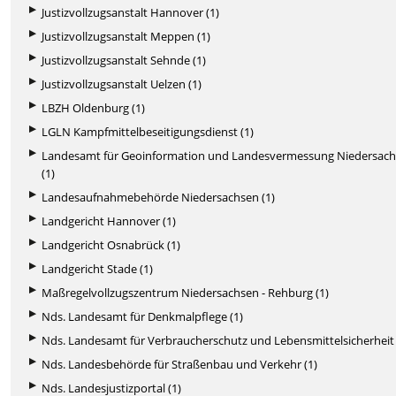
Justizvollzugsanstalt Hannover (1)
Justizvollzugsanstalt Meppen (1)
Justizvollzugsanstalt Sehnde (1)
Justizvollzugsanstalt Uelzen (1)
LBZH Oldenburg (1)
LGLN Kampfmittelbeseitigungsdienst (1)
Landesamt für Geoinformation und Landesvermessung Niedersac
(1)
Landesaufnahmebehörde Niedersachsen (1)
Landgericht Hannover (1)
Landgericht Osnabrück (1)
Landgericht Stade (1)
Maßregelvollzugszentrum Niedersachsen - Rehburg (1)
Nds. Landesamt für Denkmalpflege (1)
Nds. Landesamt für Verbraucherschutz und Lebensmittelsicherheit 
Nds. Landesbehörde für Straßenbau und Verkehr (1)
Nds. Landesjustizportal (1)