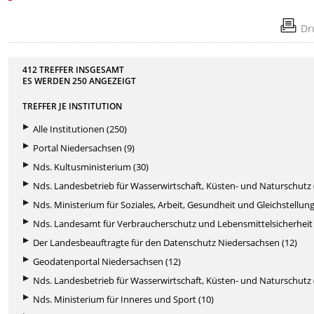
Dr
412 TREFFER INSGESAMT
ES WERDEN
250
ANGEZEIGT
TREFFER JE INSTITUTION
Alle Institutionen (250)
Portal Niedersachsen (9)
Nds. Kultusministerium (30)
Nds. Landesbetrieb für Wasserwirtschaft, Küsten- und Naturschutz 
Nds. Ministerium für Soziales, Arbeit, Gesundheit und Gleichstellung
Nds. Landesamt für Verbraucherschutz und Lebensmittelsicherheit 
Der Landesbeauftragte für den Datenschutz Niedersachsen (12)
Geodatenportal Niedersachsen (12)
Nds. Landesbetrieb für Wasserwirtschaft, Küsten- und Naturschutz 
Nds. Ministerium für Inneres und Sport (10)