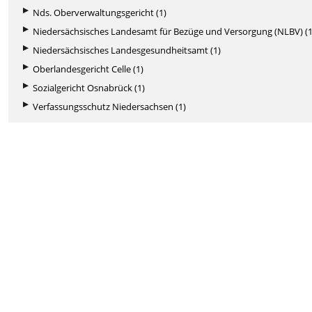
Nds. Oberverwaltungsgericht (1)
Niedersächsisches Landesamt für Bezüge und Versorgung (NLBV) (1
Niedersächsisches Landesgesundheitsamt (1)
Oberlandesgericht Celle (1)
Sozialgericht Osnabrück (1)
Verfassungsschutz Niedersachsen (1)