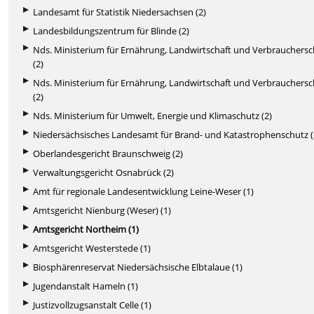
Landesamt für Statistik Niedersachsen (2)
Landesbildungszentrum für Blinde (2)
Nds. Ministerium für Ernährung, Landwirtschaft und Verbrauchers
(2)
Nds. Ministerium für Ernährung, Landwirtschaft und Verbrauchers
(2)
Nds. Ministerium für Umwelt, Energie und Klimaschutz (2)
Niedersächsisches Landesamt für Brand- und Katastrophenschutz (
Oberlandesgericht Braunschweig (2)
Verwaltungsgericht Osnabrück (2)
Amt für regionale Landesentwicklung Leine-Weser (1)
Amtsgericht Nienburg (Weser) (1)
Amtsgericht Northeim (1)
Amtsgericht Westerstede (1)
Biosphärenreservat Niedersächsische Elbtalaue (1)
Jugendanstalt Hameln (1)
Justizvollzugsanstalt Celle (1)