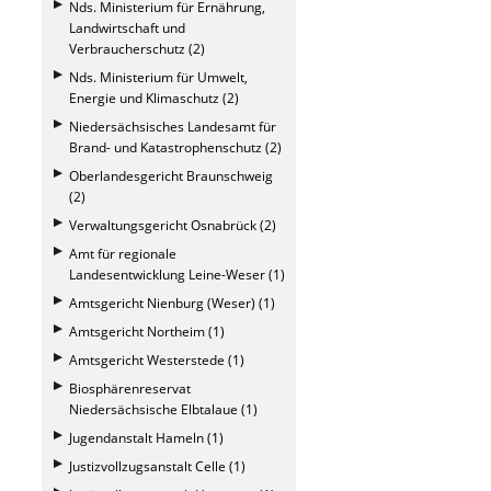
Nds. Ministerium für Ernährung,
Landwirtschaft und
Verbraucherschutz (2)
Nds. Ministerium für Umwelt,
Energie und Klimaschutz (2)
Niedersächsisches Landesamt für
Brand- und Katastrophenschutz (2)
Oberlandesgericht Braunschweig
(2)
Verwaltungsgericht Osnabrück (2)
Amt für regionale
Landesentwicklung Leine-Weser (1)
Amtsgericht Nienburg (Weser) (1)
Amtsgericht Northeim (1)
Amtsgericht Westerstede (1)
Biosphärenreservat
Niedersächsische Elbtalaue (1)
Jugendanstalt Hameln (1)
Justizvollzugsanstalt Celle (1)