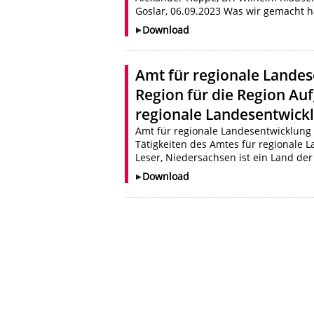
Goslar, 06.09.2023 Was wir gemacht h
Download
Amt für regionale Landes
Region für die Region Au
regionale Landesentwick
Amt für regionale Landesentwicklung 
Tätigkeiten des Amtes für regionale 
Leser, Niedersachsen ist ein Land der 
Download