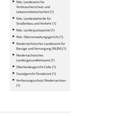
Nds. Landesamt für
Verbraucherschutz und
Lebensmittelsicherheit (1)
Nds. Landesbehörde für
Straßenbau und Verkehr (1)
Nds. Landesjustizportal (1)
Nds. Oberverwaltungsgericht (1)
Niedersächsisches Landesamt für
Bezüge und Versorgung (NLBV) (1)
Niedersächsisches
Landesgesundheitsamt (1)
Oberlandesgericht Celle (1)
Sozialgericht Osnabrück (1)
Verfassungsschutz Niedersachsen
(1)