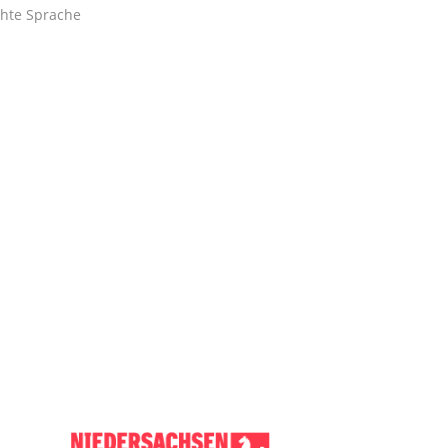
chte Sprache