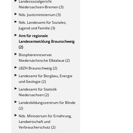
Landessozialgericht
Niedersachsen-Bremen (3)
Nds. Justizministerium (3)
Nds. Landesamt für Soziales,
Jugend und Familie (3)
Amt für regionale
Landesentwicklung Braunschweig
(2)
Biosphärenreservat
Niedersächsische Elbtalaue (2)
LBZH Braunschweig (2)
Landesamt für Bergbau, Energie
und Geologie (2)
Landesamt für Statistik
Niedersachsen (2)
Landesbildungszentrum für Blinde
(2)
Nds. Ministerium für Ernährung,
Landwirtschaft und
Verbraucherschutz (2)