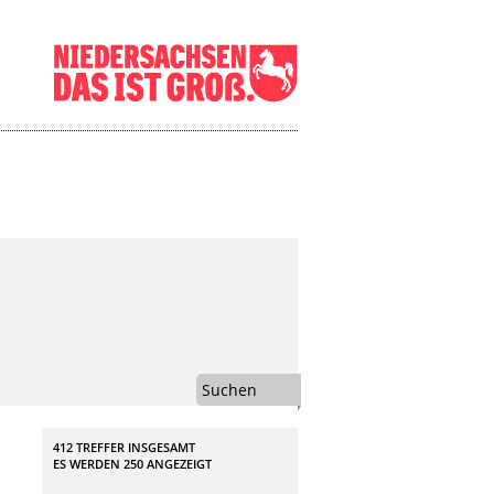
Suchen
412 TREFFER INSGESAMT
ES WERDEN
250
ANGEZEIGT