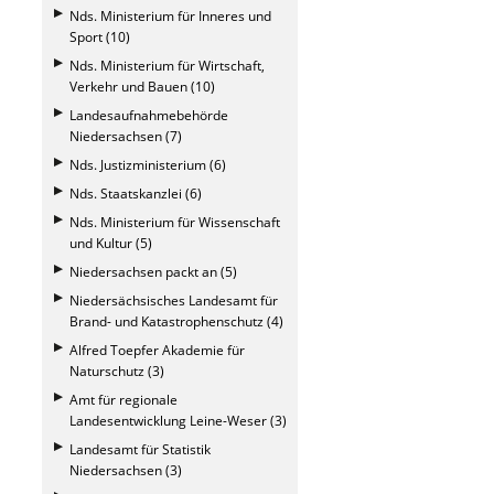
Nds. Ministerium für Inneres und
Sport (10)
Nds. Ministerium für Wirtschaft,
Verkehr und Bauen (10)
Landesaufnahmebehörde
Niedersachsen (7)
Nds. Justizministerium (6)
Nds. Staatskanzlei (6)
Nds. Ministerium für Wissenschaft
und Kultur (5)
Niedersachsen packt an (5)
Niedersächsisches Landesamt für
Brand- und Katastrophenschutz (4)
Alfred Toepfer Akademie für
Naturschutz (3)
Amt für regionale
Landesentwicklung Leine-Weser (3)
Landesamt für Statistik
Niedersachsen (3)