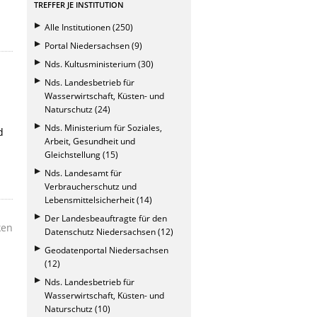
TREFFER JE INSTITUTION
Alle Institutionen (250)
Portal Niedersachsen (9)
Nds. Kultusministerium (30)
Nds. Landesbetrieb für
Wasserwirtschaft, Küsten- und
Naturschutz (24)
Nds. Ministerium für Soziales,
d
Arbeit, Gesundheit und
Gleichstellung (15)
Nds. Landesamt für
Verbraucherschutz und
Lebensmittelsicherheit (14)
Der Landesbeauftragte für den
ken
Datenschutz Niedersachsen (12)
Geodatenportal Niedersachsen
(12)
Nds. Landesbetrieb für
Wasserwirtschaft, Küsten- und
Naturschutz (10)