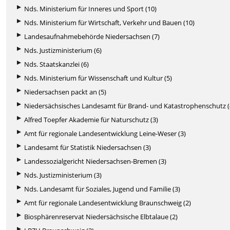
Nds. Ministerium für Inneres und Sport (10)
Nds. Ministerium für Wirtschaft, Verkehr und Bauen (10)
Landesaufnahmebehörde Niedersachsen (7)
Nds. Justizministerium (6)
Nds. Staatskanzlei (6)
Nds. Ministerium für Wissenschaft und Kultur (5)
Niedersachsen packt an (5)
Niedersächsisches Landesamt für Brand- und Katastrophenschutz (
Alfred Toepfer Akademie für Naturschutz (3)
Amt für regionale Landesentwicklung Leine-Weser (3)
Landesamt für Statistik Niedersachsen (3)
Landessozialgericht Niedersachsen-Bremen (3)
Nds. Justizministerium (3)
Nds. Landesamt für Soziales, Jugend und Familie (3)
Amt für regionale Landesentwicklung Braunschweig (2)
Biosphärenreservat Niedersächsische Elbtalaue (2)