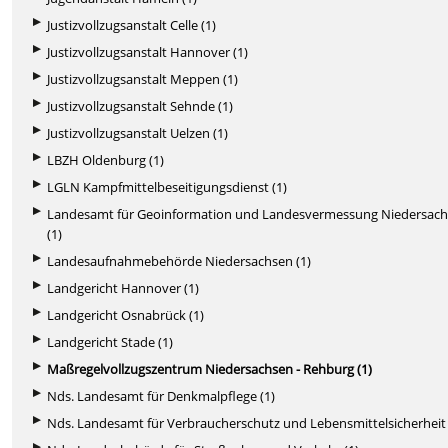
Justizvollzugsanstalt Celle (1)
Justizvollzugsanstalt Hannover (1)
Justizvollzugsanstalt Meppen (1)
Justizvollzugsanstalt Sehnde (1)
Justizvollzugsanstalt Uelzen (1)
LBZH Oldenburg (1)
LGLN Kampfmittelbeseitigungsdienst (1)
Landesamt für Geoinformation und Landesvermessung Niedersac
(1)
Landesaufnahmebehörde Niedersachsen (1)
Landgericht Hannover (1)
Landgericht Osnabrück (1)
Landgericht Stade (1)
Maßregelvollzugszentrum Niedersachsen - Rehburg (1)
Nds. Landesamt für Denkmalpflege (1)
Nds. Landesamt für Verbraucherschutz und Lebensmittelsicherheit 