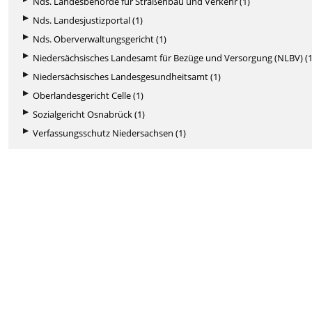
Nds. Landesbehörde für Straßenbau und Verkehr (1)
Nds. Landesjustizportal (1)
Nds. Oberverwaltungsgericht (1)
Niedersächsisches Landesamt für Bezüge und Versorgung (NLBV) (1
Niedersächsisches Landesgesundheitsamt (1)
Oberlandesgericht Celle (1)
Sozialgericht Osnabrück (1)
Verfassungsschutz Niedersachsen (1)