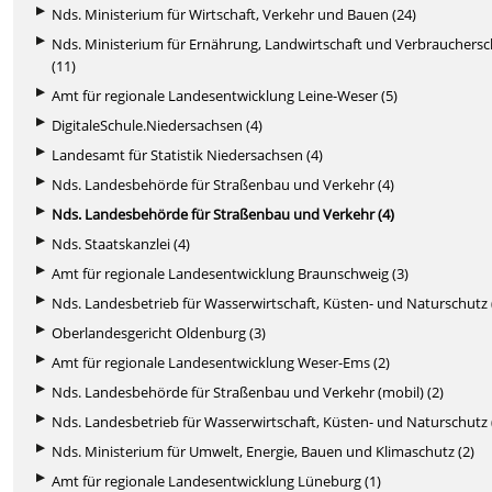
Nds. Ministerium für Wirtschaft, Verkehr und Bauen (24)
Nds. Ministerium für Ernährung, Landwirtschaft und Verbrauchers
(11)
Amt für regionale Landesentwicklung Leine-Weser (5)
DigitaleSchule.Niedersachsen (4)
Landesamt für Statistik Niedersachsen (4)
Nds. Landesbehörde für Straßenbau und Verkehr (4)
Nds. Landesbehörde für Straßenbau und Verkehr (4)
Nds. Staatskanzlei (4)
Amt für regionale Landesentwicklung Braunschweig (3)
Nds. Landesbetrieb für Wasserwirtschaft, Küsten- und Naturschutz 
Oberlandesgericht Oldenburg (3)
Amt für regionale Landesentwicklung Weser-Ems (2)
Nds. Landesbehörde für Straßenbau und Verkehr (mobil) (2)
Nds. Landesbetrieb für Wasserwirtschaft, Küsten- und Naturschutz 
Nds. Ministerium für Umwelt, Energie, Bauen und Klimaschutz (2)
Amt für regionale Landesentwicklung Lüneburg (1)