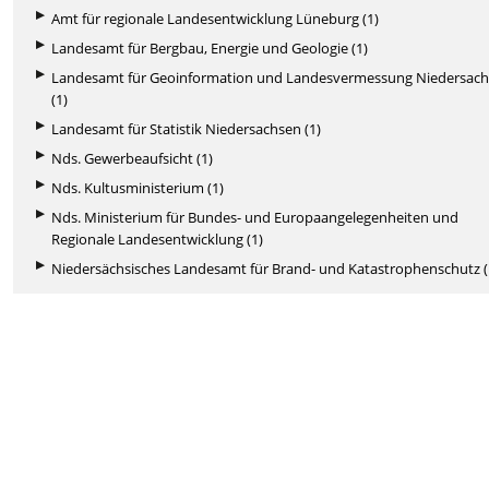
Amt für regionale Landesentwicklung Lüneburg (1)
Landesamt für Bergbau, Energie und Geologie (1)
Landesamt für Geoinformation und Landesvermessung Niedersac
(1)
Landesamt für Statistik Niedersachsen (1)
Nds. Gewerbeaufsicht (1)
Nds. Kultusministerium (1)
Nds. Ministerium für Bundes- und Europaangelegenheiten und
Regionale Landesentwicklung (1)
Niedersächsisches Landesamt für Brand- und Katastrophenschutz (