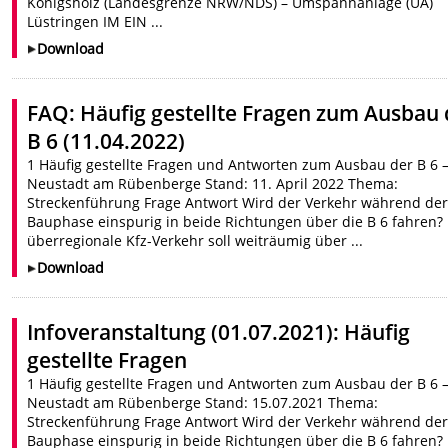
Königsholz (Landesgrenze NRW/NDS) – Umspannanlage (UA)
Lüstringen IM EIN ...
Download
FAQ: Häufig gestellte Fragen zum Ausbau 
B 6 (11.04.2022)
1 Häufig gestellte Fragen und Antworten zum Ausbau der B 6 
Neustadt am Rübenberge Stand: 11. April 2022 Thema:
Streckenführung Frage Antwort Wird der Verkehr während de
Bauphase einspurig in beide Richtungen über die B 6 fahren?
überregionale Kfz-Verkehr soll weiträumig über ...
Download
Infoveranstaltung (01.07.2021): Häufig
gestellte Fragen
1 Häufig gestellte Fragen und Antworten zum Ausbau der B 6 
Neustadt am Rübenberge Stand: 15.07.2021 Thema:
Streckenführung Frage Antwort Wird der Verkehr während de
Bauphase einspurig in beide Richtungen über die B 6 fahren?