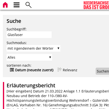
Suche
Suchbegriff:
Suchmodus:
sortieren nach:
Datum (neueste zuerst)
Relevanz
Suchen
Erläuterungsbericht
[Hier eingeben] Datum 21.03.2022 Anlage 1.1 Erläuterungsber
Neubau und Betrieb der 110-/380-kV-
Höchstspannungsleitungsverbindung Wehrendorf – Gütersloh
(EnLAG, Vorhaben Nr. 16) Genehmigungsabschnitt 3 (GA 3): Pkt