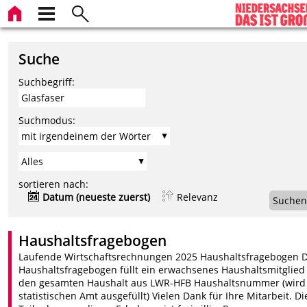
Suche
Suchbegriff:
Suchmodus:
sortieren nach:
Datum (neueste zuerst)
Relevanz
Suchen
Haushaltsfragebogen
Laufende Wirtschaftsrechnungen 2025 Haushaltsfragebogen 
Haushaltsfragebogen füllt ein erwachsenes Haushaltsmitglied
den gesamten Haushalt aus LWR-HFB Haushaltsnummer (wird
statistischen Amt ausgefüllt) Vielen Dank für Ihre Mitarbeit. Di