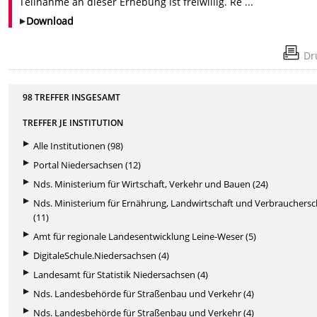
Teilnahme an dieser Erhebung ist freiwillig. Re ...
Download
Dr
98 TREFFER INSGESAMT
TREFFER JE INSTITUTION
Alle Institutionen (98)
Portal Niedersachsen (12)
Nds. Ministerium für Wirtschaft, Verkehr und Bauen (24)
Nds. Ministerium für Ernährung, Landwirtschaft und Verbrauchers
(11)
Amt für regionale Landesentwicklung Leine-Weser (5)
DigitaleSchule.Niedersachsen (4)
Landesamt für Statistik Niedersachsen (4)
Nds. Landesbehörde für Straßenbau und Verkehr (4)
Nds. Landesbehörde für Straßenbau und Verkehr (4)