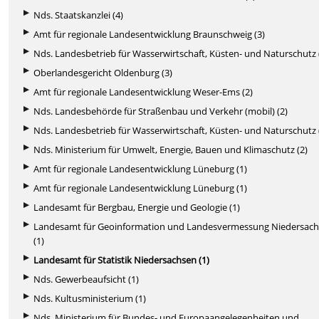
Nds. Staatskanzlei (4)
Amt für regionale Landesentwicklung Braunschweig (3)
Nds. Landesbetrieb für Wasserwirtschaft, Küsten- und Naturschutz 
Oberlandesgericht Oldenburg (3)
Amt für regionale Landesentwicklung Weser-Ems (2)
Nds. Landesbehörde für Straßenbau und Verkehr (mobil) (2)
Nds. Landesbetrieb für Wasserwirtschaft, Küsten- und Naturschutz 
Nds. Ministerium für Umwelt, Energie, Bauen und Klimaschutz (2)
Amt für regionale Landesentwicklung Lüneburg (1)
Amt für regionale Landesentwicklung Lüneburg (1)
Landesamt für Bergbau, Energie und Geologie (1)
Landesamt für Geoinformation und Landesvermessung Niedersac
(1)
Landesamt für Statistik Niedersachsen (1)
Nds. Gewerbeaufsicht (1)
Nds. Kultusministerium (1)
Nds. Ministerium für Bundes- und Europaangelegenheiten und