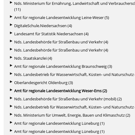
Nds. Ministerium für Ernährung, Landwirtschaft und Verbrauchers
(11)
Amt für regionale Landesentwicklung Leine-Weser (5)
DigitaleSchule.Niedersachsen (4)
Landesamt für Statistik Niedersachsen (4)
Nds. Landesbehörde für Straßenbau und Verkehr (4)
Nds. Landesbehörde für Straßenbau und Verkehr (4)
Nds. Staatskanzlei (4)
Amt für regionale Landesentwicklung Braunschweig (3)
Nds. Landesbetrieb für Wasserwirtschaft, Küsten- und Naturschutz 
Oberlandesgericht Oldenburg (3)
Amt für regionale Landesentwicklung Weser-Ems (2)
Nds. Landesbehörde für Straßenbau und Verkehr (mobil) (2)
Nds. Landesbetrieb für Wasserwirtschaft, Küsten- und Naturschutz 
Nds. Ministerium für Umwelt, Energie, Bauen und Klimaschutz (2)
Amt für regionale Landesentwicklung Lüneburg (1)
Amt für regionale Landesentwicklung Lüneburg (1)