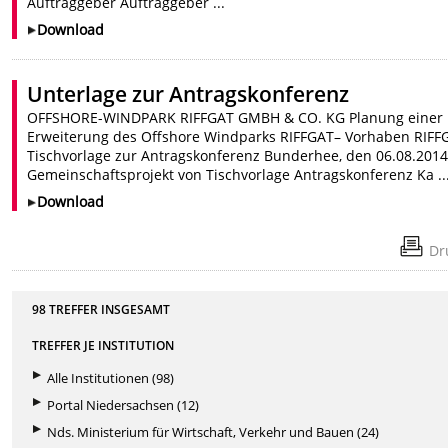
Auftraggeber Auftraggeber ...
Download
Unterlage zur Antragskonferenz
OFFSHORE-WINDPARK RIFFGAT GMBH & CO. KG Planung einer
Erweiterung des Offshore Windparks RIFFGAT– Vorhaben RIFF
Tischvorlage zur Antragskonferenz Bunderhee, den 06.08.2014
Gemeinschaftsprojekt von Tischvorlage Antragskonferenz Ka ..
Download
Dr
98 TREFFER INSGESAMT
TREFFER JE INSTITUTION
Alle Institutionen (98)
Portal Niedersachsen (12)
Nds. Ministerium für Wirtschaft, Verkehr und Bauen (24)