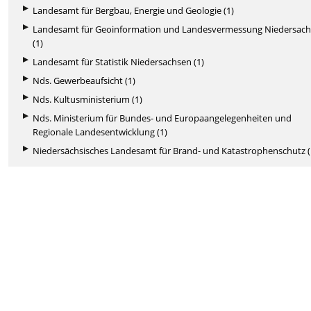
Landesamt für Bergbau, Energie und Geologie (1)
Landesamt für Geoinformation und Landesvermessung Niedersac
(1)
Landesamt für Statistik Niedersachsen (1)
Nds. Gewerbeaufsicht (1)
Nds. Kultusministerium (1)
Nds. Ministerium für Bundes- und Europaangelegenheiten und
Regionale Landesentwicklung (1)
Niedersächsisches Landesamt für Brand- und Katastrophenschutz (