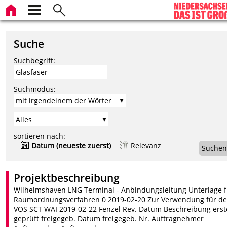
Suche
Suchbegriff:
Suchmodus:
sortieren nach:
Datum (neueste zuerst)
Relevanz
Suchen
Projektbeschreibung
Wilhelmshaven LNG Terminal - Anbindungsleitung Unterlage f
Raumordnungsverfahren 0 2019-02-20 Zur Verwendung für d
VOS SCT WAI 2019-02-22 Fenzel Rev. Datum Beschreibung erste
geprüft freigegeb. Datum freigegeb. Nr. Auftragnehmer