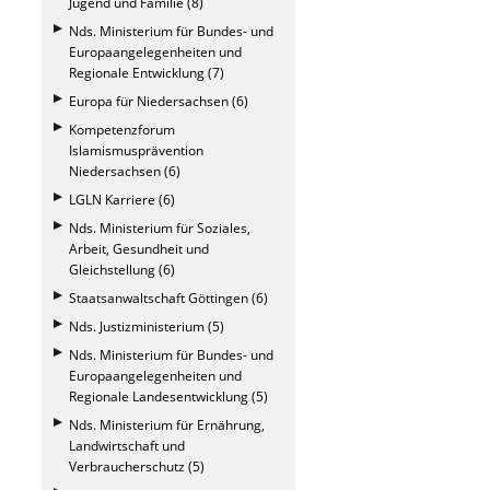
Jugend und Familie (8)
Nds. Ministerium für Bundes- und
Europaangelegenheiten und
Regionale Entwicklung (7)
Europa für Niedersachsen (6)
Kompetenzforum
Islamismusprävention
Niedersachsen (6)
LGLN Karriere (6)
Nds. Ministerium für Soziales,
Arbeit, Gesundheit und
Gleichstellung (6)
Staatsanwaltschaft Göttingen (6)
Nds. Justizministerium (5)
Nds. Ministerium für Bundes- und
Europaangelegenheiten und
Regionale Landesentwicklung (5)
Nds. Ministerium für Ernährung,
Landwirtschaft und
Verbraucherschutz (5)