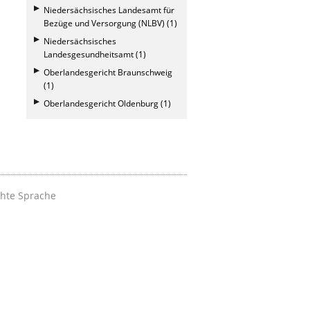
Niedersächsisches Landesamt für
Bezüge und Versorgung (NLBV) (1)
Niedersächsisches
Landesgesundheitsamt (1)
Oberlandesgericht Braunschweig
(1)
Oberlandesgericht Oldenburg (1)
chte Sprache