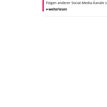
Folgen anderer Social-Media-Kanäle so
weiterlesen