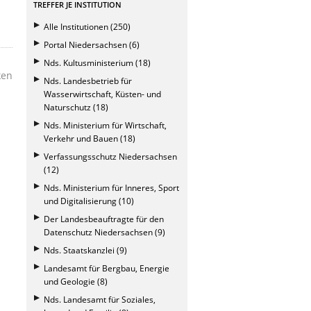
TREFFER JE INSTITUTION
Alle Institutionen (250)
Portal Niedersachsen (6)
Nds. Kultusministerium (18)
ken
Nds. Landesbetrieb für
Wasserwirtschaft, Küsten- und
Naturschutz (18)
Nds. Ministerium für Wirtschaft,
Verkehr und Bauen (18)
Verfassungsschutz Niedersachsen
(12)
Nds. Ministerium für Inneres, Sport
und Digitalisierung (10)
Der Landesbeauftragte für den
Datenschutz Niedersachsen (9)
Nds. Staatskanzlei (9)
Landesamt für Bergbau, Energie
und Geologie (8)
Nds. Landesamt für Soziales,