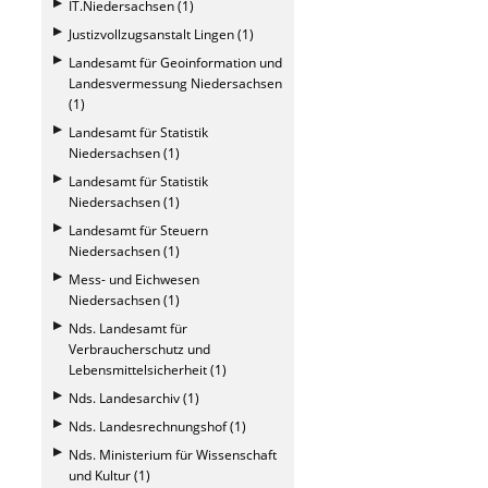
IT.Niedersachsen (1)
Justizvollzugsanstalt Lingen (1)
Landesamt für Geoinformation und
Landesvermessung Niedersachsen
(1)
Landesamt für Statistik
Niedersachsen (1)
Landesamt für Statistik
Niedersachsen (1)
Landesamt für Steuern
Niedersachsen (1)
Mess- und Eichwesen
Niedersachsen (1)
Nds. Landesamt für
Verbraucherschutz und
Lebensmittelsicherheit (1)
Nds. Landesarchiv (1)
Nds. Landesrechnungshof (1)
Nds. Ministerium für Wissenschaft
und Kultur (1)