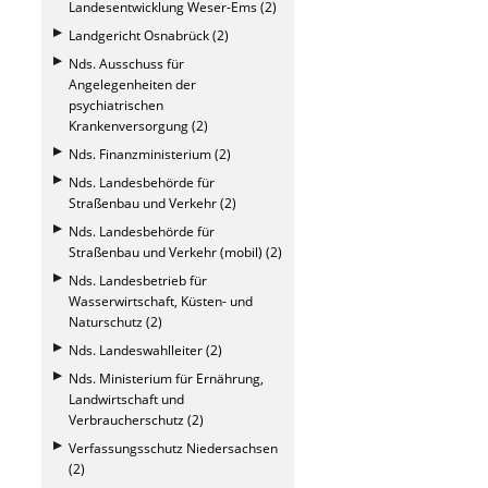
Landesentwicklung Weser-Ems (2)
Landgericht Osnabrück (2)
Nds. Ausschuss für
Angelegenheiten der
psychiatrischen
Krankenversorgung (2)
Nds. Finanzministerium (2)
Nds. Landesbehörde für
Straßenbau und Verkehr (2)
Nds. Landesbehörde für
Straßenbau und Verkehr (mobil) (2)
Nds. Landesbetrieb für
Wasserwirtschaft, Küsten- und
Naturschutz (2)
Nds. Landeswahlleiter (2)
Nds. Ministerium für Ernährung,
Landwirtschaft und
Verbraucherschutz (2)
Verfassungsschutz Niedersachsen
(2)