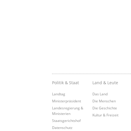
Politik & Staat
Land & Leute
Landtag
Das Land
Ministerpräsident
Die Menschen
Landesregierung &
Die Geschichte
Ministerien
Kultur & Freizeit
Staatsgerichtshof
Datenschutz