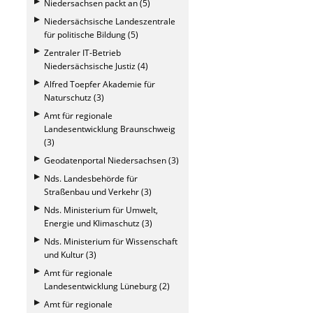
Niedersachsen packt an (5)
Niedersächsische Landeszentrale
für politische Bildung (5)
Zentraler IT-Betrieb
Niedersächsische Justiz (4)
Alfred Toepfer Akademie für
Naturschutz (3)
Amt für regionale
Landesentwicklung Braunschweig
(3)
Geodatenportal Niedersachsen (3)
Nds. Landesbehörde für
Straßenbau und Verkehr (3)
Nds. Ministerium für Umwelt,
Energie und Klimaschutz (3)
Nds. Ministerium für Wissenschaft
und Kultur (3)
Amt für regionale
Landesentwicklung Lüneburg (2)
Amt für regionale