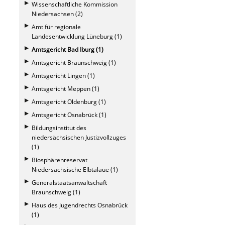
Wissenschaftliche Kommission
Niedersachsen (2)
Amt für regionale
Landesentwicklung Lüneburg (1)
Amtsgericht Bad Iburg (1)
Amtsgericht Braunschweig (1)
Amtsgericht Lingen (1)
Amtsgericht Meppen (1)
Amtsgericht Oldenburg (1)
Amtsgericht Osnabrück (1)
Bildungsinstitut des
niedersächsischen Justizvollzuges
(1)
Biosphärenreservat
Niedersächsische Elbtalaue (1)
Generalstaatsanwaltschaft
Braunschweig (1)
Haus des Jugendrechts Osnabrück
(1)