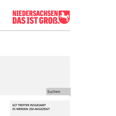
Suchen
627 TREFFER INSGESAMT
ES WERDEN
250
ANGEZEIGT