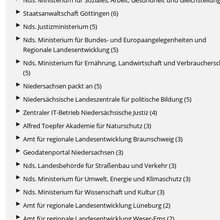
Staatsanwaltschaft Göttingen (6)
Nds. Justizministerium (5)
Nds. Ministerium für Bundes- und Europaangelegenheiten und
Regionale Landesentwicklung (5)
Nds. Ministerium für Ernährung, Landwirtschaft und Verbrauchers
(5)
Niedersachsen packt an (5)
Niedersächsische Landeszentrale für politische Bildung (5)
Zentraler IT-Betrieb Niedersächsische Justiz (4)
Alfred Toepfer Akademie für Naturschutz (3)
Amt für regionale Landesentwicklung Braunschweig (3)
Geodatenportal Niedersachsen (3)
Nds. Landesbehörde für Straßenbau und Verkehr (3)
Nds. Ministerium für Umwelt, Energie und Klimaschutz (3)
Nds. Ministerium für Wissenschaft und Kultur (3)
Amt für regionale Landesentwicklung Lüneburg (2)
Amt für regionale Landesentwicklung Weser-Ems (2)