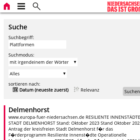
Suche
Suchbegriff:
Suchmodus:
sortieren nach:
Datum (neueste zuerst)
Relevanz
Suchen
Delmenhorst
www.europa-fuer-niedersachsen.de RESILIENTE INNENSTÄDT
STADT DELMENHORST Stand: Oktober 2023 Stand Oktober 202
Antrag der kreisfreien Stadt Delmenhorst f�r das
F�rderprogramm Resiliente Innenst�dte Operationelle