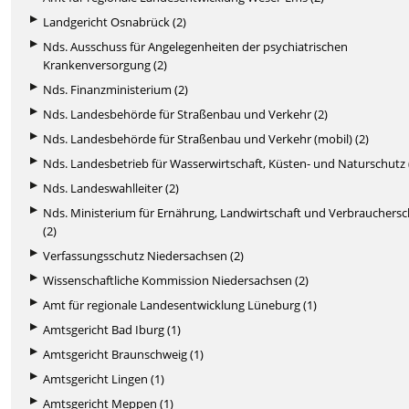
Landgericht Osnabrück (2)
Nds. Ausschuss für Angelegenheiten der psychiatrischen
Krankenversorgung (2)
Nds. Finanzministerium (2)
Nds. Landesbehörde für Straßenbau und Verkehr (2)
Nds. Landesbehörde für Straßenbau und Verkehr (mobil) (2)
Nds. Landesbetrieb für Wasserwirtschaft, Küsten- und Naturschutz 
Nds. Landeswahlleiter (2)
Nds. Ministerium für Ernährung, Landwirtschaft und Verbrauchers
(2)
Verfassungsschutz Niedersachsen (2)
Wissenschaftliche Kommission Niedersachsen (2)
Amt für regionale Landesentwicklung Lüneburg (1)
Amtsgericht Bad Iburg (1)
Amtsgericht Braunschweig (1)
Amtsgericht Lingen (1)
Amtsgericht Meppen (1)