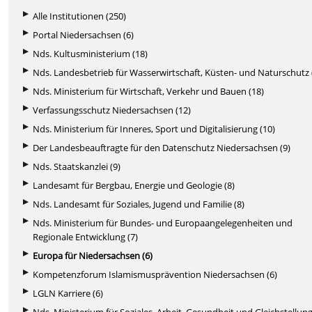
Alle Institutionen (250)
Portal Niedersachsen (6)
Nds. Kultusministerium (18)
Nds. Landesbetrieb für Wasserwirtschaft, Küsten- und Naturschutz 
Nds. Ministerium für Wirtschaft, Verkehr und Bauen (18)
Verfassungsschutz Niedersachsen (12)
Nds. Ministerium für Inneres, Sport und Digitalisierung (10)
Der Landesbeauftragte für den Datenschutz Niedersachsen (9)
Nds. Staatskanzlei (9)
Landesamt für Bergbau, Energie und Geologie (8)
Nds. Landesamt für Soziales, Jugend und Familie (8)
Nds. Ministerium für Bundes- und Europaangelegenheiten und
Regionale Entwicklung (7)
Europa für Niedersachsen (6)
Kompetenzforum Islamismusprävention Niedersachsen (6)
LGLN Karriere (6)
Nds. Ministerium für Soziales, Arbeit, Gesundheit und Gleichstellung