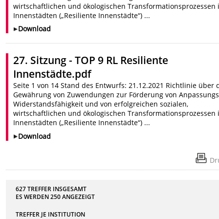
wirtschaftlichen und ökologischen Transformationsprozessen 
Innenstädten („Resiliente Innenstädte“) ...
Download
27. Sitzung - TOP 9 RL Resiliente
Innenstädte.pdf
Seite 1 von 14 Stand des Entwurfs: 21.12.2021 Richtlinie über 
Gewährung von Zuwendungen zur Förderung von Anpassungs
Widerstandsfähigkeit und von erfolgreichen sozialen,
wirtschaftlichen und ökologischen Transformationsprozessen 
Innenstädten („Resiliente Innenstädte“) ...
Download
Dr
627 TREFFER INSGESAMT
ES WERDEN
250
ANGEZEIGT
TREFFER JE INSTITUTION