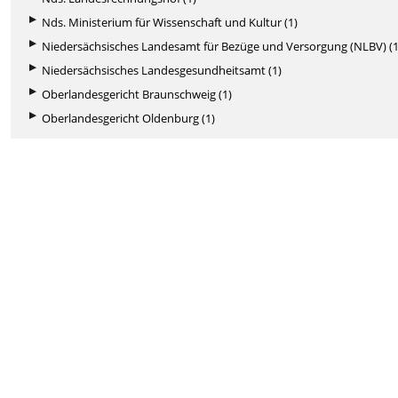
Nds. Ministerium für Wissenschaft und Kultur (1)
Niedersächsisches Landesamt für Bezüge und Versorgung (NLBV) (1
Niedersächsisches Landesgesundheitsamt (1)
Oberlandesgericht Braunschweig (1)
Oberlandesgericht Oldenburg (1)