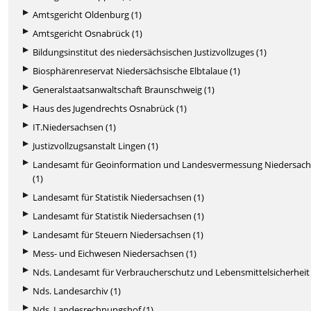
Amtsgericht Oldenburg (1)
Amtsgericht Osnabrück (1)
Bildungsinstitut des niedersächsischen Justizvollzuges (1)
Biosphärenreservat Niedersächsische Elbtalaue (1)
Generalstaatsanwaltschaft Braunschweig (1)
Haus des Jugendrechts Osnabrück (1)
IT.Niedersachsen (1)
Justizvollzugsanstalt Lingen (1)
Landesamt für Geoinformation und Landesvermessung Niedersac
(1)
Landesamt für Statistik Niedersachsen (1)
Landesamt für Statistik Niedersachsen (1)
Landesamt für Steuern Niedersachsen (1)
Mess- und Eichwesen Niedersachsen (1)
Nds. Landesamt für Verbraucherschutz und Lebensmittelsicherheit 
Nds. Landesarchiv (1)
Nds. Landesrechnungshof (1)