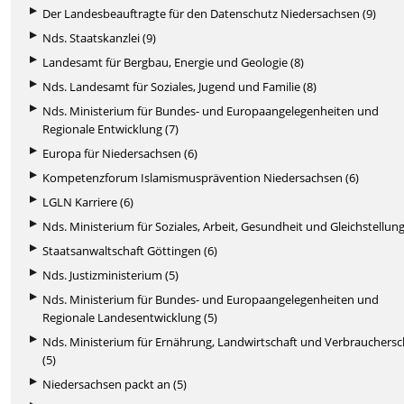
Der Landesbeauftragte für den Datenschutz Niedersachsen (9)
Nds. Staatskanzlei (9)
Landesamt für Bergbau, Energie und Geologie (8)
Nds. Landesamt für Soziales, Jugend und Familie (8)
Nds. Ministerium für Bundes- und Europaangelegenheiten und
Regionale Entwicklung (7)
Europa für Niedersachsen (6)
Kompetenzforum Islamismusprävention Niedersachsen (6)
LGLN Karriere (6)
Nds. Ministerium für Soziales, Arbeit, Gesundheit und Gleichstellung
Staatsanwaltschaft Göttingen (6)
Nds. Justizministerium (5)
Nds. Ministerium für Bundes- und Europaangelegenheiten und
Regionale Landesentwicklung (5)
Nds. Ministerium für Ernährung, Landwirtschaft und Verbrauchers
(5)
Niedersachsen packt an (5)