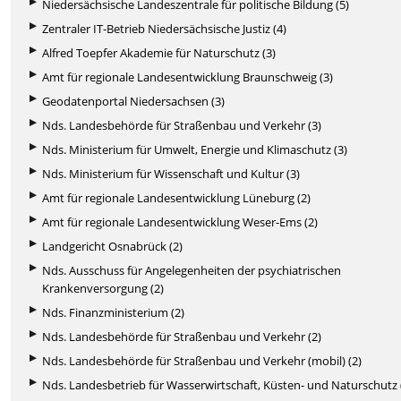
Niedersächsische Landeszentrale für politische Bildung (5)
Zentraler IT-Betrieb Niedersächsische Justiz (4)
Alfred Toepfer Akademie für Naturschutz (3)
Amt für regionale Landesentwicklung Braunschweig (3)
Geodatenportal Niedersachsen (3)
Nds. Landesbehörde für Straßenbau und Verkehr (3)
Nds. Ministerium für Umwelt, Energie und Klimaschutz (3)
Nds. Ministerium für Wissenschaft und Kultur (3)
Amt für regionale Landesentwicklung Lüneburg (2)
Amt für regionale Landesentwicklung Weser-Ems (2)
Landgericht Osnabrück (2)
Nds. Ausschuss für Angelegenheiten der psychiatrischen
Krankenversorgung (2)
Nds. Finanzministerium (2)
Nds. Landesbehörde für Straßenbau und Verkehr (2)
Nds. Landesbehörde für Straßenbau und Verkehr (mobil) (2)
Nds. Landesbetrieb für Wasserwirtschaft, Küsten- und Naturschutz 