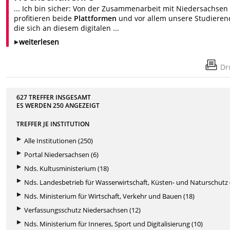
... Ich bin sicher: Von der Zusammenarbeit mit Niedersachsen
profitieren beide
Plattformen
und vor allem unsere Studieren
die sich an diesem digitalen ...
weiterlesen
Dr
627 TREFFER INSGESAMT
ES WERDEN
250
ANGEZEIGT
TREFFER JE INSTITUTION
Alle Institutionen (250)
Portal Niedersachsen (6)
Nds. Kultusministerium (18)
Nds. Landesbetrieb für Wasserwirtschaft, Küsten- und Naturschutz 
Nds. Ministerium für Wirtschaft, Verkehr und Bauen (18)
Verfassungsschutz Niedersachsen (12)
Nds. Ministerium für Inneres, Sport und Digitalisierung (10)