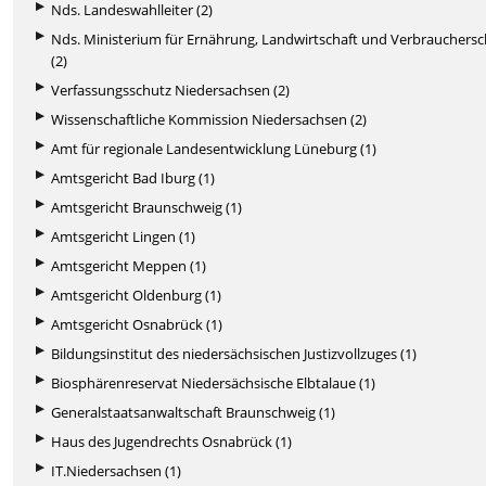
Nds. Landeswahlleiter (2)
Nds. Ministerium für Ernährung, Landwirtschaft und Verbrauchers
(2)
Verfassungsschutz Niedersachsen (2)
Wissenschaftliche Kommission Niedersachsen (2)
Amt für regionale Landesentwicklung Lüneburg (1)
Amtsgericht Bad Iburg (1)
Amtsgericht Braunschweig (1)
Amtsgericht Lingen (1)
Amtsgericht Meppen (1)
Amtsgericht Oldenburg (1)
Amtsgericht Osnabrück (1)
Bildungsinstitut des niedersächsischen Justizvollzuges (1)
Biosphärenreservat Niedersächsische Elbtalaue (1)
Generalstaatsanwaltschaft Braunschweig (1)
Haus des Jugendrechts Osnabrück (1)
IT.Niedersachsen (1)