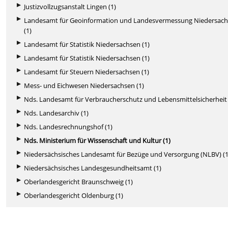
Justizvollzugsanstalt Lingen (1)
Landesamt für Geoinformation und Landesvermessung Niedersac
(1)
Landesamt für Statistik Niedersachsen (1)
Landesamt für Statistik Niedersachsen (1)
Landesamt für Steuern Niedersachsen (1)
Mess- und Eichwesen Niedersachsen (1)
Nds. Landesamt für Verbraucherschutz und Lebensmittelsicherheit 
Nds. Landesarchiv (1)
Nds. Landesrechnungshof (1)
Nds. Ministerium für Wissenschaft und Kultur (1)
Niedersächsisches Landesamt für Bezüge und Versorgung (NLBV) (1
Niedersächsisches Landesgesundheitsamt (1)
Oberlandesgericht Braunschweig (1)
Oberlandesgericht Oldenburg (1)