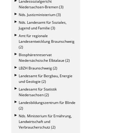
Landessozialgericht
Niedersachsen-Bremen (3)
Nds. Justizministerium (3)
Nds. Landesamt für Soziales,
Jugend und Familie (3)
Amt für regionale
Landesentwicklung Braunschweig
(2)
Biosphärenreservat
Niedersächsische Elbtalaue (2)
LBZH Braunschweig (2)
Landesamt für Bergbau, Energie
und Geologie (2)
Landesamt für Statistik
Niedersachsen (2)
Landesbildungszentrum für Blinde
(2)
Nds. Ministerium für Ernährung,
Landwirtschaft und
Verbraucherschutz (2)