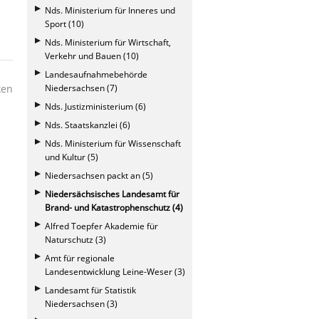
Nds. Ministerium für Inneres und
Sport (10)
Nds. Ministerium für Wirtschaft,
Verkehr und Bauen (10)
Landesaufnahmebehörde
Niedersachsen (7)
ken
Nds. Justizministerium (6)
Nds. Staatskanzlei (6)
Nds. Ministerium für Wissenschaft
und Kultur (5)
Niedersachsen packt an (5)
Niedersächsisches Landesamt für
Brand- und Katastrophenschutz (4)
Alfred Toepfer Akademie für
Naturschutz (3)
Amt für regionale
Landesentwicklung Leine-Weser (3)
Landesamt für Statistik
Niedersachsen (3)