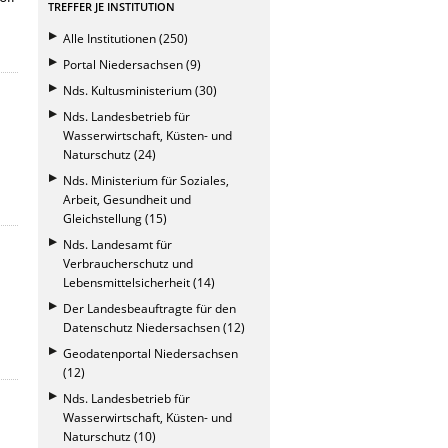
TREFFER JE INSTITUTION
Alle Institutionen (250)
Portal Niedersachsen (9)
Nds. Kultusministerium (30)
Nds. Landesbetrieb für
Wasserwirtschaft, Küsten- und
Naturschutz (24)
Nds. Ministerium für Soziales,
Arbeit, Gesundheit und
Gleichstellung (15)
Nds. Landesamt für
Verbraucherschutz und
Lebensmittelsicherheit (14)
Der Landesbeauftragte für den
Datenschutz Niedersachsen (12)
Geodatenportal Niedersachsen
(12)
Nds. Landesbetrieb für
Wasserwirtschaft, Küsten- und
Naturschutz (10)