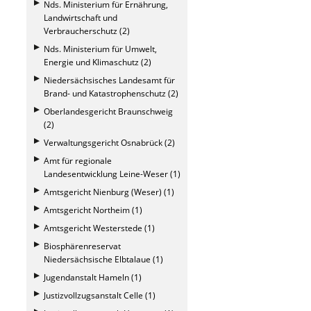
Nds. Ministerium für Ernährung,
Landwirtschaft und
Verbraucherschutz (2)
Nds. Ministerium für Umwelt,
Energie und Klimaschutz (2)
Niedersächsisches Landesamt für
Brand- und Katastrophenschutz (2)
Oberlandesgericht Braunschweig
(2)
Verwaltungsgericht Osnabrück (2)
Amt für regionale
Landesentwicklung Leine-Weser (1)
Amtsgericht Nienburg (Weser) (1)
Amtsgericht Northeim (1)
Amtsgericht Westerstede (1)
Biosphärenreservat
Niedersächsische Elbtalaue (1)
Jugendanstalt Hameln (1)
Justizvollzugsanstalt Celle (1)