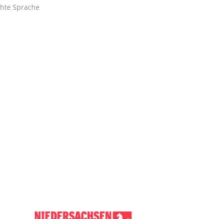
chte Sprache