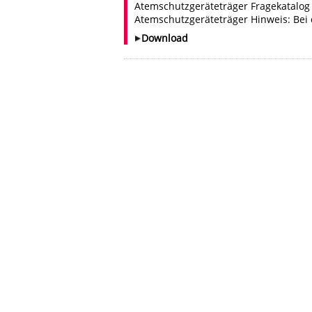
Atemschutzgeräteträger Fragekatalog
Atemschutzgeräteträger Hinweis: Bei 
Download