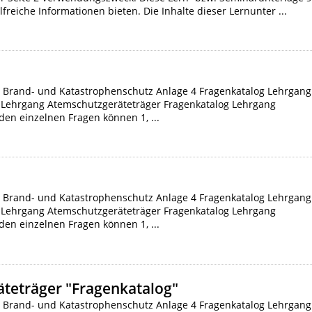
eiche Informationen bieten. Die Inhalte dieser Lernunter ...
 Brand- und Katastrophenschutz Anlage 4 Fragenkatalog Lehrgang
 Lehrgang Atemschutzgeräteträger Fragenkatalog Lehrgang
den einzelnen Fragen können 1, ...
 Brand- und Katastrophenschutz Anlage 4 Fragenkatalog Lehrgang
 Lehrgang Atemschutzgeräteträger Fragenkatalog Lehrgang
den einzelnen Fragen können 1, ...
teträger "Fragenkatalog"
 Brand- und Katastrophenschutz Anlage 4 Fragenkatalog Lehrgang