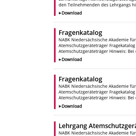
den Teilnehmenden des Lehrgangs hilfr
Download
Fragenkatalog
NABK Niedersächsische Akademie für
Atemschutzgeräteträger Fragekatalog
Atemschutzgeräteträger Hinweis: Bei 
Download
Fragenkatalog
NABK Niedersächsische Akademie für
Atemschutzgeräteträger Fragekatalog
Atemschutzgeräteträger Hinweis: Bei 
Download
Lehrgang Atemschutzgerä
NABK Niedersächsische Akademie für