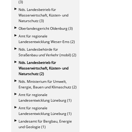
(3)
Nds. Landesbetrieb für
Wasserwirtschaft, Küsten- und
Naturschutz (3)
Oberlandesgericht Oldenburg (3)
Amt für regionale
Landesentwicklung Weser-Ems (2)
Nds. Landesbehörde für
Straßenbau und Verkehr (mobil) (2)
Nds. Landesbetrieb für
Wasserwirtschaft, Küsten- und
Naturschutz (2)
Nds. Ministerium für Umwelt,
Energie, Bauen und Klimaschutz (2)
Amt für regionale
Landesentwicklung Lüneburg (1)
Amt für regionale
Landesentwicklung Lüneburg (1)
Landesamt für Bergbau, Energie
und Geologie (1)