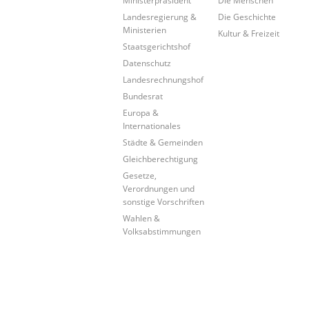
Landesregierung &
Die Geschichte
Ministerien
Kultur & Freizeit
Staatsgerichtshof
Datenschutz
Landesrechnungshof
Bundesrat
Europa &
Internationales
Städte & Gemeinden
Gleichberechtigung
Gesetze,
Verordnungen und
sonstige Vorschriften
Wahlen &
Volksabstimmungen