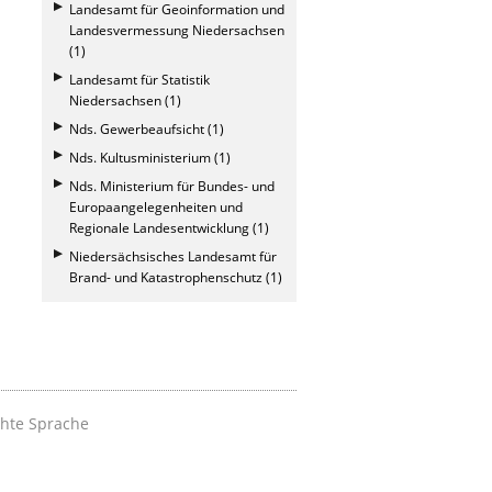
Landesamt für Geoinformation und
Landesvermessung Niedersachsen
(1)
Landesamt für Statistik
Niedersachsen (1)
Nds. Gewerbeaufsicht (1)
Nds. Kultusministerium (1)
Nds. Ministerium für Bundes- und
Europaangelegenheiten und
Regionale Landesentwicklung (1)
Niedersächsisches Landesamt für
Brand- und Katastrophenschutz (1)
chte Sprache