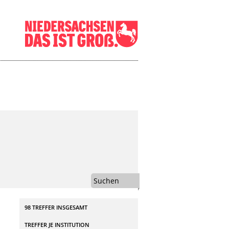
Suchen
98 TREFFER INSGESAMT
TREFFER JE INSTITUTION