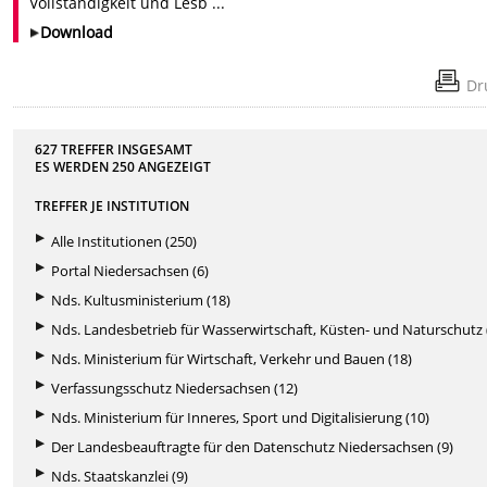
Vollständigkeit und Lesb ...
Download
Dr
627 TREFFER INSGESAMT
ES WERDEN
250
ANGEZEIGT
TREFFER JE INSTITUTION
Alle Institutionen (250)
Portal Niedersachsen (6)
Nds. Kultusministerium (18)
Nds. Landesbetrieb für Wasserwirtschaft, Küsten- und Naturschutz 
Nds. Ministerium für Wirtschaft, Verkehr und Bauen (18)
Verfassungsschutz Niedersachsen (12)
Nds. Ministerium für Inneres, Sport und Digitalisierung (10)
Der Landesbeauftragte für den Datenschutz Niedersachsen (9)
Nds. Staatskanzlei (9)