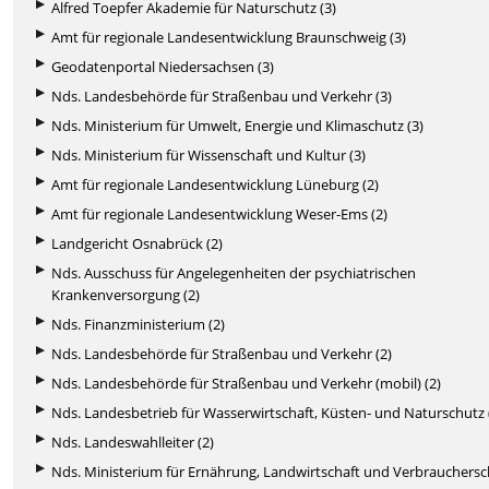
Alfred Toepfer Akademie für Naturschutz (3)
Amt für regionale Landesentwicklung Braunschweig (3)
Geodatenportal Niedersachsen (3)
Nds. Landesbehörde für Straßenbau und Verkehr (3)
Nds. Ministerium für Umwelt, Energie und Klimaschutz (3)
Nds. Ministerium für Wissenschaft und Kultur (3)
Amt für regionale Landesentwicklung Lüneburg (2)
Amt für regionale Landesentwicklung Weser-Ems (2)
Landgericht Osnabrück (2)
Nds. Ausschuss für Angelegenheiten der psychiatrischen
Krankenversorgung (2)
Nds. Finanzministerium (2)
Nds. Landesbehörde für Straßenbau und Verkehr (2)
Nds. Landesbehörde für Straßenbau und Verkehr (mobil) (2)
Nds. Landesbetrieb für Wasserwirtschaft, Küsten- und Naturschutz 
Nds. Landeswahlleiter (2)
Nds. Ministerium für Ernährung, Landwirtschaft und Verbrauchers