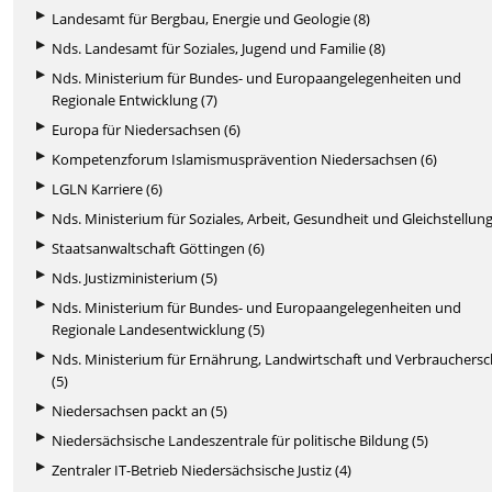
Landesamt für Bergbau, Energie und Geologie (8)
Nds. Landesamt für Soziales, Jugend und Familie (8)
Nds. Ministerium für Bundes- und Europaangelegenheiten und
Regionale Entwicklung (7)
Europa für Niedersachsen (6)
Kompetenzforum Islamismusprävention Niedersachsen (6)
LGLN Karriere (6)
Nds. Ministerium für Soziales, Arbeit, Gesundheit und Gleichstellung
Staatsanwaltschaft Göttingen (6)
Nds. Justizministerium (5)
Nds. Ministerium für Bundes- und Europaangelegenheiten und
Regionale Landesentwicklung (5)
Nds. Ministerium für Ernährung, Landwirtschaft und Verbrauchers
(5)
Niedersachsen packt an (5)
Niedersächsische Landeszentrale für politische Bildung (5)
Zentraler IT-Betrieb Niedersächsische Justiz (4)