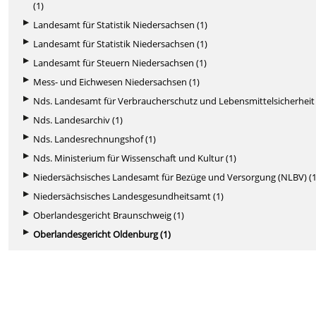
(1)
Landesamt für Statistik Niedersachsen (1)
Landesamt für Statistik Niedersachsen (1)
Landesamt für Steuern Niedersachsen (1)
Mess- und Eichwesen Niedersachsen (1)
Nds. Landesamt für Verbraucherschutz und Lebensmittelsicherheit 
Nds. Landesarchiv (1)
Nds. Landesrechnungshof (1)
Nds. Ministerium für Wissenschaft und Kultur (1)
Niedersächsisches Landesamt für Bezüge und Versorgung (NLBV) (1
Niedersächsisches Landesgesundheitsamt (1)
Oberlandesgericht Braunschweig (1)
Oberlandesgericht Oldenburg (1)