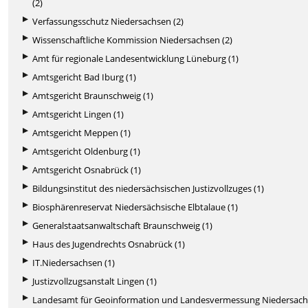
(2)
Verfassungsschutz Niedersachsen (2)
Wissenschaftliche Kommission Niedersachsen (2)
Amt für regionale Landesentwicklung Lüneburg (1)
Amtsgericht Bad Iburg (1)
Amtsgericht Braunschweig (1)
Amtsgericht Lingen (1)
Amtsgericht Meppen (1)
Amtsgericht Oldenburg (1)
Amtsgericht Osnabrück (1)
Bildungsinstitut des niedersächsischen Justizvollzuges (1)
Biosphärenreservat Niedersächsische Elbtalaue (1)
Generalstaatsanwaltschaft Braunschweig (1)
Haus des Jugendrechts Osnabrück (1)
IT.Niedersachsen (1)
Justizvollzugsanstalt Lingen (1)
Landesamt für Geoinformation und Landesvermessung Niedersac