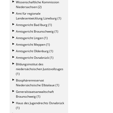
Wissenschaftliche Kommission
Niedersachsen (2)
Amt für regionale
Landesentwicklung Lüneburg (1)
Amtsgericht Bad Iburg (1)
Amtsgericht Braunschweig (1)
Amtsgericht Lingen (1)
Amtsgericht Meppen (1)
Amtsgericht Oldenburg (1)
Amtsgericht Osnabrück (1)
Bildungsinstitut des
niedersächsischen Justizvollzuges
(1)
Biosphärenreservat
Niedersächsische Elbtalaue (1)
Generalstaatsanwaltschaft
Braunschweig (1)
Haus des Jugendrechts Osnabrück
(1)