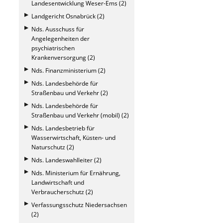
Landesentwicklung Weser-Ems (2)
Landgericht Osnabrück (2)
Nds. Ausschuss für
Angelegenheiten der
psychiatrischen
Krankenversorgung (2)
Nds. Finanzministerium (2)
Nds. Landesbehörde für
Straßenbau und Verkehr (2)
Nds. Landesbehörde für
Straßenbau und Verkehr (mobil) (2)
Nds. Landesbetrieb für
Wasserwirtschaft, Küsten- und
Naturschutz (2)
Nds. Landeswahlleiter (2)
Nds. Ministerium für Ernährung,
Landwirtschaft und
Verbraucherschutz (2)
Verfassungsschutz Niedersachsen
(2)