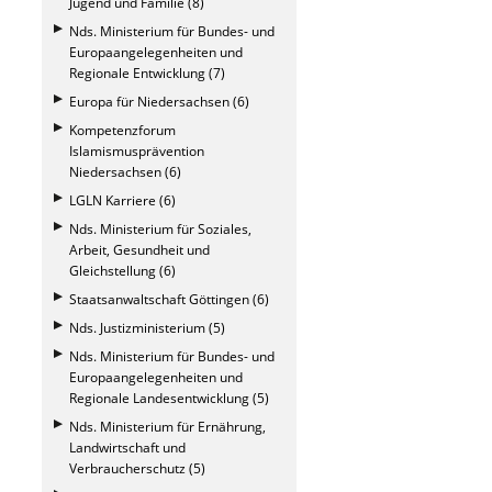
Jugend und Familie (8)
Nds. Ministerium für Bundes- und
Europaangelegenheiten und
Regionale Entwicklung (7)
Europa für Niedersachsen (6)
Kompetenzforum
Islamismusprävention
Niedersachsen (6)
LGLN Karriere (6)
Nds. Ministerium für Soziales,
Arbeit, Gesundheit und
Gleichstellung (6)
Staatsanwaltschaft Göttingen (6)
Nds. Justizministerium (5)
Nds. Ministerium für Bundes- und
Europaangelegenheiten und
Regionale Landesentwicklung (5)
Nds. Ministerium für Ernährung,
Landwirtschaft und
Verbraucherschutz (5)