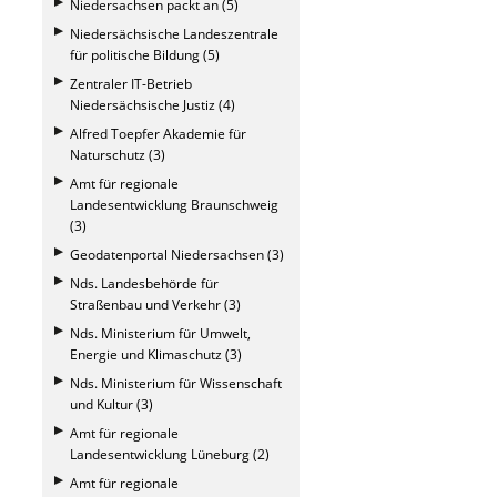
Niedersachsen packt an (5)
Niedersächsische Landeszentrale
für politische Bildung (5)
Zentraler IT-Betrieb
Niedersächsische Justiz (4)
Alfred Toepfer Akademie für
Naturschutz (3)
Amt für regionale
Landesentwicklung Braunschweig
(3)
Geodatenportal Niedersachsen (3)
Nds. Landesbehörde für
Straßenbau und Verkehr (3)
Nds. Ministerium für Umwelt,
Energie und Klimaschutz (3)
Nds. Ministerium für Wissenschaft
und Kultur (3)
Amt für regionale
Landesentwicklung Lüneburg (2)
Amt für regionale