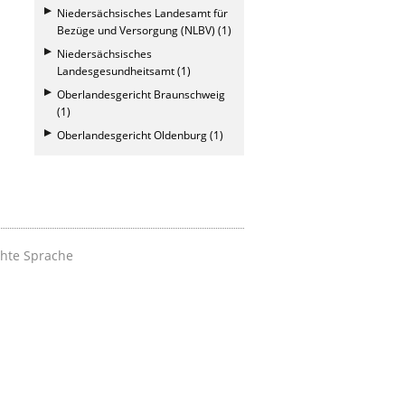
Niedersächsisches Landesamt für
Bezüge und Versorgung (NLBV) (1)
Niedersächsisches
Landesgesundheitsamt (1)
Oberlandesgericht Braunschweig
(1)
Oberlandesgericht Oldenburg (1)
chte Sprache