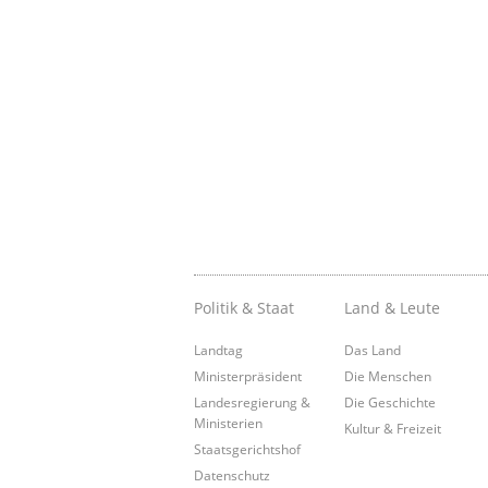
Politik & Staat
Land & Leute
Landtag
Das Land
Ministerpräsident
Die Menschen
Landesregierung &
Die Geschichte
Ministerien
Kultur & Freizeit
Staatsgerichtshof
Datenschutz