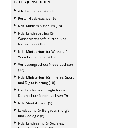
TREFFER JE INSTITUTION
Alle Institutionen (250)
Portal Niedersachsen (6)
Nds. Kultusministerium (18)
Nds. Landesbetrieb für
Wasserwirtschaft, Küsten- und
Naturschutz (18)
Nds. Ministerium für Wirtschaft,
Verkehr und Bauen (18)
Verfassungsschutz Niedersachsen
(12)
Nds. Ministerium für Inneres, Sport
und Digitalisierung (10)
Der Landesbeauftragte für den
Datenschutz Niedersachsen (9)
Nds. Staatskanzlei (9)
Landesamt für Bergbau, Energie
und Geologie (8)
Nds. Landesamt für Soziales,