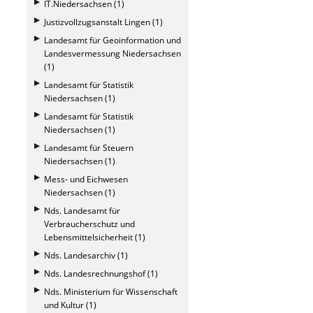
IT.Niedersachsen (1)
Justizvollzugsanstalt Lingen (1)
Landesamt für Geoinformation und
Landesvermessung Niedersachsen
(1)
Landesamt für Statistik
Niedersachsen (1)
Landesamt für Statistik
Niedersachsen (1)
Landesamt für Steuern
Niedersachsen (1)
Mess- und Eichwesen
Niedersachsen (1)
Nds. Landesamt für
Verbraucherschutz und
Lebensmittelsicherheit (1)
Nds. Landesarchiv (1)
Nds. Landesrechnungshof (1)
Nds. Ministerium für Wissenschaft
und Kultur (1)