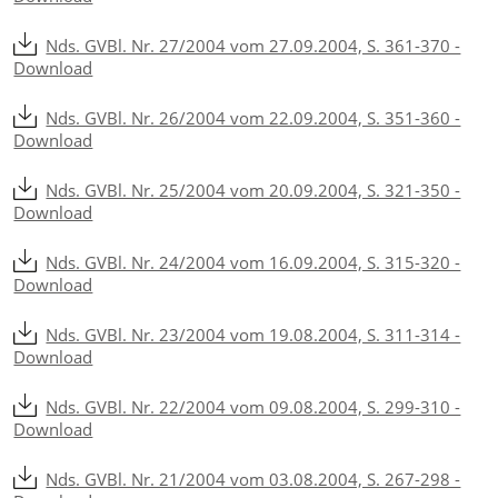
Nds. GVBl. Nr. 27/2004 vom 27.09.2004, S. 361-370 -
Download
Nds. GVBl. Nr. 26/2004 vom 22.09.2004, S. 351-360 -
Download
Nds. GVBl. Nr. 25/2004 vom 20.09.2004, S. 321-350 -
Download
Nds. GVBl. Nr. 24/2004 vom 16.09.2004, S. 315-320 -
Download
Nds. GVBl. Nr. 23/2004 vom 19.08.2004, S. 311-314 -
Download
Nds. GVBl. Nr. 22/2004 vom 09.08.2004, S. 299-310 -
Download
Nds. GVBl. Nr. 21/2004 vom 03.08.2004, S. 267-298 -