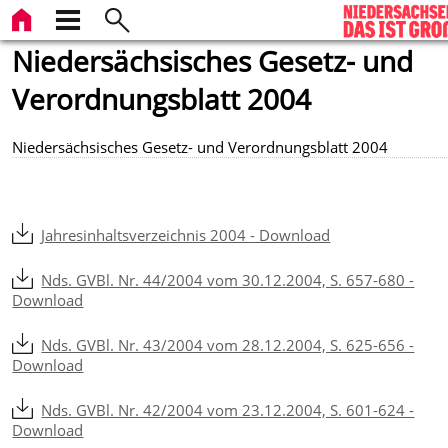
Niedersächsisches Gesetz- und
Verordnungsblatt 2004
Niedersächsisches Gesetz- und Verordnungsblatt 2004
Jahresinhaltsverzeichnis 2004 - Download
Nds. GVBl. Nr. 44/2004 vom 30.12.2004, S. 657-680 -
Download
Nds. GVBl. Nr. 43/2004 vom 28.12.2004, S. 625-656 -
Download
Nds. GVBl. Nr. 42/2004 vom 23.12.2004, S. 601-624 -
Download