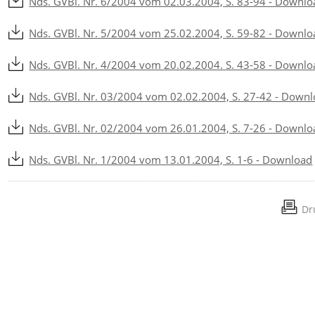
Nds. GVBl. Nr. 6/2004 vom 02.03.2004, S. 83-94 - Downlo
Nds. GVBl. Nr. 5/2004 vom 25.02.2004, S. 59-82 - Downlo
Nds. GVBl. Nr. 4/2004 vom 20.02.2004. S. 43-58 - Downlo
Nds. GVBl. Nr. 03/2004 vom 02.02.2004, S. 27-42 - Down
Nds. GVBl. Nr. 02/2004 vom 26.01.2004, S. 7-26 - Downlo
Nds. GVBl. Nr. 1/2004 vom 13.01.2004, S. 1-6 - Download
Dr