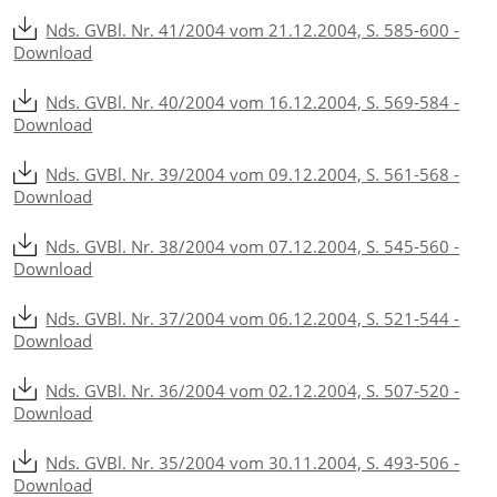
Nds. GVBl. Nr. 41/2004 vom 21.12.2004, S. 585-600 -
Download
Nds. GVBl. Nr. 40/2004 vom 16.12.2004, S. 569-584 -
Download
Nds. GVBl. Nr. 39/2004 vom 09.12.2004, S. 561-568 -
Download
Nds. GVBl. Nr. 38/2004 vom 07.12.2004, S. 545-560 -
Download
Nds. GVBl. Nr. 37/2004 vom 06.12.2004, S. 521-544 -
Download
Nds. GVBl. Nr. 36/2004 vom 02.12.2004, S. 507-520 -
Download
Nds. GVBl. Nr. 35/2004 vom 30.11.2004, S. 493-506 -
Download