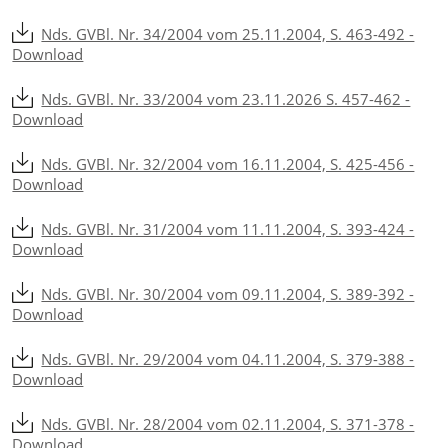
Nds. GVBl. Nr. 34/2004 vom 25.11.2004, S. 463-492 -
Download
Nds. GVBl. Nr. 33/2004 vom 23.11.2026 S. 457-462 -
Download
Nds. GVBl. Nr. 32/2004 vom 16.11.2004, S. 425-456 -
Download
Nds. GVBl. Nr. 31/2004 vom 11.11.2004, S. 393-424 -
Download
Nds. GVBl. Nr. 30/2004 vom 09.11.2004, S. 389-392 -
Download
Nds. GVBl. Nr. 29/2004 vom 04.11.2004, S. 379-388 -
Download
Nds. GVBl. Nr. 28/2004 vom 02.11.2004, S. 371-378 -
Download