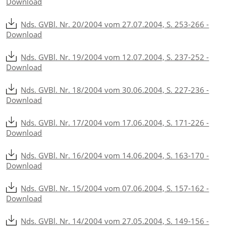
Download
Nds. GVBl. Nr. 20/2004 vom 27.07.2004, S. 253-266 -
Download
Nds. GVBl. Nr. 19/2004 vom 12.07.2004, S. 237-252 -
Download
Nds. GVBl. Nr. 18/2004 vom 30.06.2004, S. 227-236 -
Download
Nds. GVBl. Nr. 17/2004 vom 17.06.2004, S. 171-226 -
Download
Nds. GVBl. Nr. 16/2004 vom 14.06.2004, S. 163-170 -
Download
Nds. GVBl. Nr. 15/2004 vom 07.06.2004, S. 157-162 -
Download
Nds. GVBl. Nr. 14/2004 vom 27.05.2004, S. 149-156 -