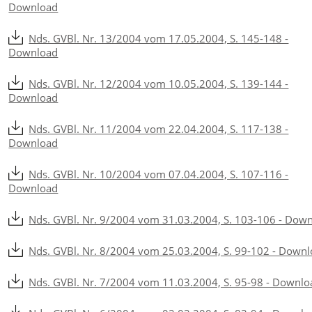
Download
Nds. GVBl. Nr. 13/2004 vom 17.05.2004, S. 145-148 -
Download
Nds. GVBl. Nr. 12/2004 vom 10.05.2004, S. 139-144 -
Download
Nds. GVBl. Nr. 11/2004 vom 22.04.2004, S. 117-138 -
Download
Nds. GVBl. Nr. 10/2004 vom 07.04.2004, S. 107-116 -
Download
Nds. GVBl. Nr. 9/2004 vom 31.03.2004, S. 103-106 - Dow
Nds. GVBl. Nr. 8/2004 vom 25.03.2004, S. 99-102 - Down
Nds. GVBl. Nr. 7/2004 vom 11.03.2004, S. 95-98 - Downlo