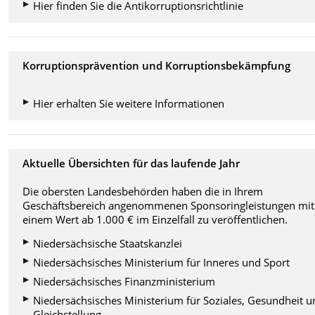
Hier finden Sie die Antikorruptionsrichtlinie
Korruptionsprävention und Korruptionsbekämpfung
Hier erhalten Sie weitere Informationen
Aktuelle Übersichten für das laufende Jahr
Die obersten Landesbehörden haben die in Ihrem
Geschäftsbereich angenommenen Sponsoringleistungen mit
einem Wert ab 1.000 € im Einzelfall zu veröffentlichen.
Niedersächsische Staatskanzlei
Niedersächsisches Ministerium für Inneres und Sport
Niedersächsisches Finanzministerium
Niedersächsisches Ministerium für Soziales, Gesundheit 
Gleichstellung