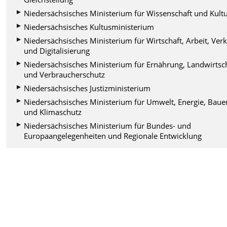
Niedersächsisches Ministerium für Wissenschaft und Kult
Niedersächsisches Kultusministerium
Niedersächsisches Ministerium für Wirtschaft, Arbeit, Ver
und Digitalisierung
Niedersächsisches Ministerium für Ernährung, Landwirtsc
und Verbraucherschutz
Niedersächsisches Justizministerium
Niedersächsisches Ministerium für Umwelt, Energie, Baue
und Klimaschutz
Niedersächsisches Ministerium für Bundes- und
Europaangelegenheiten und Regionale Entwicklung