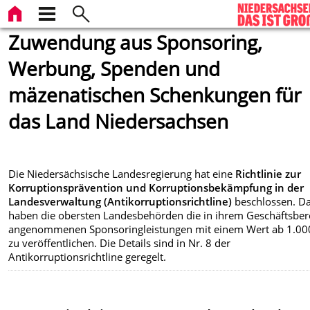
Zuwendung aus Sponsoring,
Werbung, Spenden und
mäzenatischen Schenkungen für
das Land Niedersachsen
Die Niedersächsische Landesregierung hat eine
Richtlinie zur
Korruptionsprävention und Korruptionsbekämpfung in der
Landesverwaltung (Antikorruptionsrichtline)
beschlossen. D
haben die obersten Landesbehörden die in ihrem Geschäftsber
angenommenen Sponsoringleistungen mit einem Wert ab 1.00
zu veröffentlichen. Die Details sind in Nr. 8 der
Antikorruptionsrichtline geregelt.