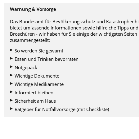
Warnung & Vorsorge
Das Bundesamt für Bevölkerungsschutz und Katastrophenhi
bietet umfassende Informationen sowie hilfreiche Tipps und
Broschüren - wir haben für Sie einige der wichtigsten Seiten
zusammengestellt:
So werden Sie gewarnt
Essen und Trinken bevorraten
Notgepäck
Wichtige Dokumente
Wichtige Medikamente
Informiert bleiben
Sicherheit am Haus
Ratgeber für Notfallvorsorge (mit Checkliste)