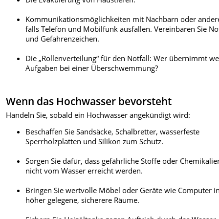
Kommunikationsmöglichkeiten mit Nachbarn oder ander
falls Telefon und Mobilfunk ausfallen. Vereinbaren Sie No
und Gefahrenzeichen.
Die „Rollenverteilung“ für den Notfall: Wer übernimmt w
Aufgaben bei einer Überschwemmung?
Wenn das Hochwasser bevorsteht
Handeln Sie, sobald ein Hochwasser angekündigt wird:
Beschaffen Sie Sandsäcke, Schalbretter, wasserfeste
Sperrholzplatten und Silikon zum Schutz.
Sorgen Sie dafür, dass gefährliche Stoffe oder Chemikalie
nicht vom Wasser erreicht werden.
Bringen Sie wertvolle Möbel oder Geräte wie Computer i
höher gelegene, sicherere Räume.