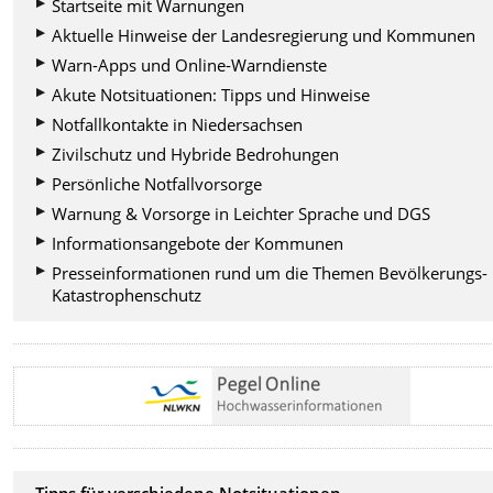
Startseite mit Warnungen
Aktuelle Hinweise der Landesregierung und Kommunen
Warn-Apps und Online-Warndienste
Akute Notsituationen: Tipps und Hinweise
Notfallkontakte in Niedersachsen
Zivilschutz und Hybride Bedrohungen
Persönliche Notfallvorsorge
Warnung & Vorsorge in Leichter Sprache und DGS
Informationsangebote der Kommunen
Presseinformationen rund um die Themen Bevölkerungs-
Katastrophenschutz
Tipps für verschiedene Notsituationen