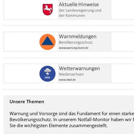
Unsere Themen
Warnung und Vorsorge sind das Fundament für einen stark
Bevölkerungsschutz. In unserem Notfall-Monitor haben wir 
Sie die wichtigsten Elemente zusammengestellt.