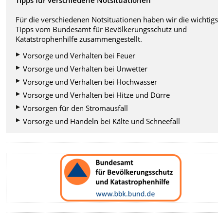
Für die verschiedenen Notsituationen haben wir die wichtig
Tipps vom Bundesamt für Bevölkerungsschutz und
Katatstrophenhilfe zusammengestellt.
Vorsorge und Verhalten bei Feuer
Vorsorge und Verhalten bei Unwetter
Vorsorge und Verhalten bei Hochwasser
Vorsorge und Verhalten bei Hitze und Dürre
Vorsorgen für den Stromausfall
Vorsorge und Handeln bei Kälte und Schneefall