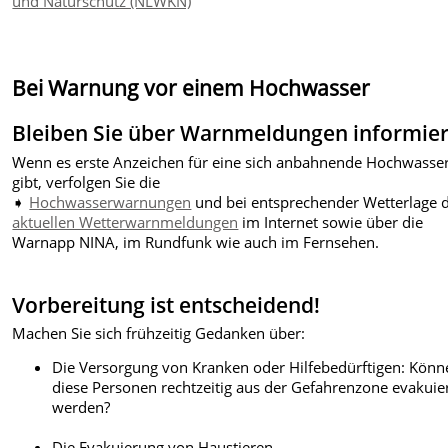
und Naturschutz (NLWKN)
Bei Warnung vor einem Hochwasser
Bleiben Sie über Warnmeldungen informier
Wenn es erste Anzeichen für eine sich anbahnende Hochwasse
gibt, verfolgen Sie die
➧
Hochwasserwarnungen
und bei entsprechender Wetterlage 
aktuellen Wetterwarnmeldungen
im Internet sowie über die
Warnapp NINA, im Rundfunk wie auch im Fernsehen.
Vorbereitung ist entscheidend!
Machen Sie sich frühzeitig Gedanken über:
Die Versorgung von Kranken oder Hilfebedürftigen: Könn
diese Personen rechtzeitig aus der Gefahrenzone evakuie
werden?
Die Evakuierung von Haustieren.