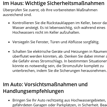
Im Haus: Wichtige Sicherheitsmaßnahmen
Überprüfen Sie zuerst, ob Ihre vorbereiteten Maßnahmen
ausreichend sind.
Kontrollieren Sie die Rückstauklappen im Keller, bevor da
Wasser ansteigt. Es ist lebenswichtig, sich während eines
Hochwassers nicht im Keller aufzuhalten.
Versiegeln Sie Fenster, Türen und Abflüsse sorgfältig.
Schalten Sie elektrische Geräte und Heizungen in Räumen
überflutet werden könnten, ab. Denken Sie dabei immer 
die Gefahr eines Stromschlags. In bestimmten Situatione
könnte es notwendig sein, die Stromzufuhr komplett zu
unterbrechen, indem Sie die Sicherungen herausnehmen.
Im Auto: Vorsichtsmaßnahmen und
Handlungsempfehlungen
Bringen Sie Ihr Auto rechtzeitig aus Hochwassergebieten,
gefährdeten Garagen oder Parkplätzen, in Sicherheit. Be