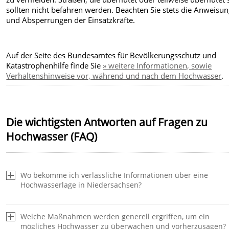
sollten nicht befahren werden. Beachten Sie stets die Anweisu
und Absperrungen der Einsatzkräfte.
Auf der Seite des Bundesamtes für Bevölkerungsschutz und
Katastrophenhilfe finde Sie
» weitere Informationen, sowie
Verhaltenshinweise vor, während und nach dem Hochwasser
.
Die wichtigsten Antworten auf Fragen zu
Hochwasser (FAQ)
Wo bekomme ich verlässliche Informationen über eine
Hochwasserlage in Niedersachsen?
Welche Maßnahmen werden generell ergriffen, um ein
mögliches Hochwasser zu überwachen und vorherzusagen?