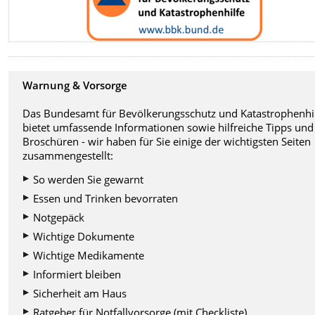
Warnung & Vorsorge
Das Bundesamt für Bevölkerungsschutz und Katastrophenhi
bietet umfassende Informationen sowie hilfreiche Tipps und
Broschüren - wir haben für Sie einige der wichtigsten Seiten
zusammengestellt:
So werden Sie gewarnt
Essen und Trinken bevorraten
Notgepäck
Wichtige Dokumente
Wichtige Medikamente
Informiert bleiben
Sicherheit am Haus
Ratgeber für Notfallvorsorge (mit Checkliste)