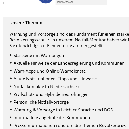
Unsere Themen
Warnung und Vorsorge sind das Fundament für einen stark
Bevölkerungsschutz. In unserem Notfall-Monitor haben wir 
Sie die wichtigsten Elemente zusammengestellt.
Startseite mit Warnungen
Aktuelle Hinweise der Landesregierung und Kommunen
Warn-Apps und Online-Warndienste
Akute Notsituationen: Tipps und Hinweise
Notfallkontakte in Niedersachsen
Zivilschutz und Hybride Bedrohungen
Persönliche Notfallvorsorge
Warnung & Vorsorge in Leichter Sprache und DGS
Informationsangebote der Kommunen
Presseinformationen rund um die Themen Bevölkerungs-