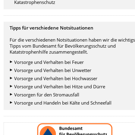
Katastrophenschutz
Tipps für verschiedene Notsituationen
Für die verschiedenen Notsituationen haben wir die wichtig
Tipps vom Bundesamt für Bevölkerungsschutz und
Katatstrophenhilfe zusammengestellt.
Vorsorge und Verhalten bei Feuer
Vorsorge und Verhalten bei Unwetter
Vorsorge und Verhalten bei Hochwasser
Vorsorge und Verhalten bei Hitze und Dürre
Vorsorgen für den Stromausfall
Vorsorge und Handeln bei Kälte und Schneefall