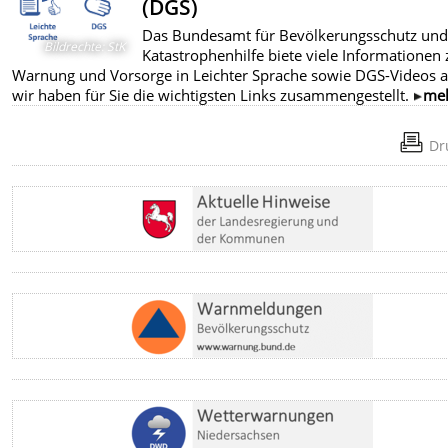
(DGS)
Das Bundesamt für Bevölkerungsschutz und
Bildrechte
:
StK
Katastrophenhilfe biete viele Informationen 
Warnung und Vorsorge in Leichter Sprache sowie DGS-Videos a
wir haben für Sie die wichtigsten Links zusammengestellt.
me
Dr