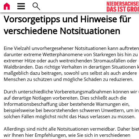
Vorsorgetipps und Hinweise für
verschiedene Notsituationen
Eine Vielzahl unvorhergesehener Notsituationen kann auftreten
darunter extreme Wetterphänomene von Starkregen bis hin zu
extremer Hitze oder auch weitreichenden Stromausfällen oder
Waldbränden. Das richtige Verhalten in derartigen Situationen
maßgeblich dazu beitragen, sowohl uns selbst als auch andere
Menschen zu schützen und mögliche Schäden zu reduzieren.
Durch unterschiedliche Vorbereitungsmaßnahmen können wir
auf derartige Notlagen vorbereiten. Dies schließt auch die
Informationsbeschaffung über bestehende Warnungen ein,
beispielsweise bei bevorstehenden schweren Unwettern, um in
solchen Fällen möglichst nicht das Haus verlassen zu müssen.
Allerdings sind nicht alle Notsituationen vermeidbar. Daher bie
wir Ihnen hier Empfehlungen, wie Sie sich in verschiedenen