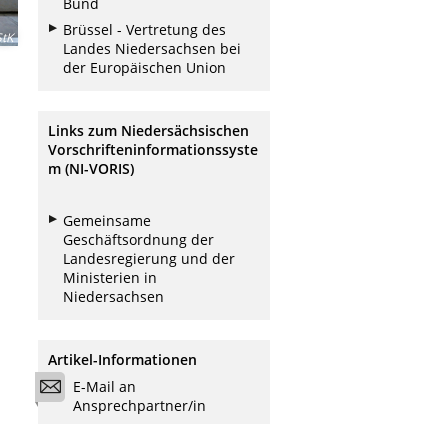
Bund
Brüssel - Vertretung des
tK
Landes Niedersachsen bei
der Europäischen Union
Links zum Niedersächsischen
Vorschrifteninformationssyste
m (NI-VORIS)
Gemeinsame
Geschäftsordnung der
Landesregierung und der
Ministerien in
Niedersachsen
Artikel-Informationen
E-Mail an
Ansprechpartner/in