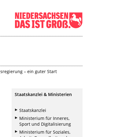
regierung – ein guter Start
Staatskanzlei & Ministerien
Staatskanzlei
Ministerium für Inneres,
Sport und Digitalisierung
Ministerium für Soziales,