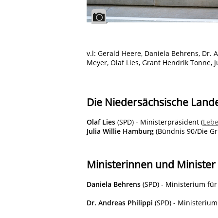
v.l: Gerald Heere, Daniela Behrens, Dr.
Meyer, Olaf Lies, Grant Hendrik Tonne, 
Die Niedersächsische Land
Olaf Lies
(SPD) - Ministerpräsident (
Lebe
Julia Willie Hamburg
(Bündnis 90/Die Gr
Ministerinnen und Minister
Daniela Behrens
(SPD) - Ministerium für 
Dr. Andreas Philippi
(SPD) - Ministerium 