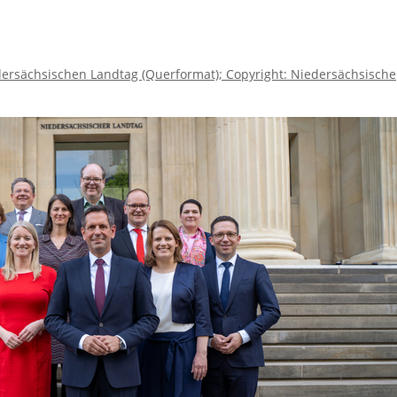
dersächsischen Landtag (Querformat); Copyright: Niedersächsische