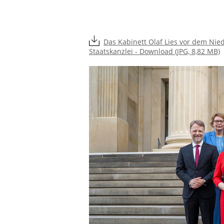
Das Kabinett Olaf Lies vor dem Nie
Staatskanzlei - Download (JPG, 8,82 MB)