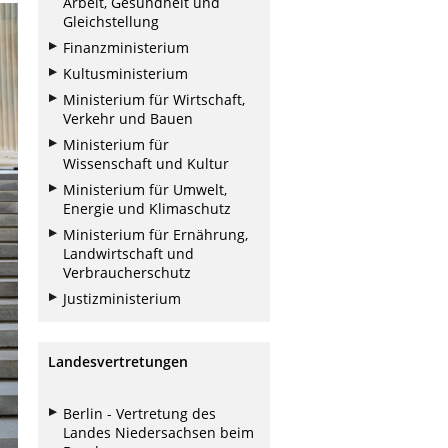
Arbeit, Gesundheit und
Gleichstellung
Finanzministerium
Kultusministerium
Ministerium für Wirtschaft,
Verkehr und Bauen
Ministerium für
Wissenschaft und Kultur
Ministerium für Umwelt,
Energie und Klimaschutz
Ministerium für Ernährung,
Landwirtschaft und
Verbraucherschutz
Justizministerium
Landesvertretungen
Berlin - Vertretung des
Landes Niedersachsen beim