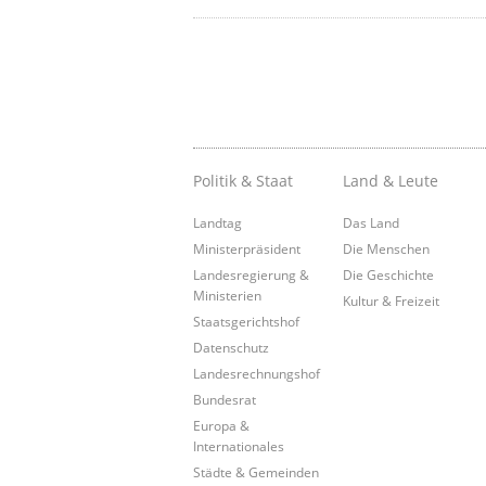
Politik & Staat
Land & Leute
Landtag
Das Land
Ministerpräsident
Die Menschen
Landesregierung &
Die Geschichte
Ministerien
Kultur & Freizeit
Staatsgerichtshof
Datenschutz
Landesrechnungshof
Bundesrat
Europa &
Internationales
Städte & Gemeinden