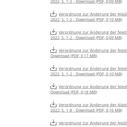
2022, S. 1-2 - Download (PDF, 0,09 MB)
Verordnung zur Änderung der Nied
2022, S. 1-2 - Download (PDF, 0,10 MB)
Verordnung zur Änderung der Nied
2022, S. 1-2 - Download (PDF, 0,09 MB)
Verordnung zur Änderung der Niede
Download (PDF, 0,17 MB)
Verordnung zur Änderung der Nied
2022, S. 1-2 - Download (PDF, 0,10 MB)
Verordnung zur Änderung der Niede
Download (PDF, 0,18 MB)
Verordnung zur Änderung der Nied
2022, S. 1-8 - Download (PDF, 0,16 MB)
Verordnung zur Änderung der Nied