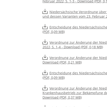
Februar 2022, S. 1-3 - Download (PDF, 0,
Niedersächsische Verordnung übe
und dessen Varianten vom 23. Februar 20
Entscheidung des Niedersächsische
(PDF, 0,09 MB)
Verordnung zur Änderung der Nied
2022, S. 1-4 - Download (PDF, 0,18 MB)
Verordnung zur Änderung der Niede
Download (PDF, 0,21 MB)
Entscheidung des Niedersächsische
(PDF, 0,09 MB)
Verordnung zur Änderung der Nied
Krankenhausbetrieb zur Bekämpfung der 
Download (PDF, 0,37 MB)