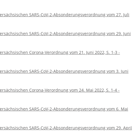
ersächsischen SARS-CoV-2-Absonderungsverordnung vom 27. Juli
ersächsischen SARS-CoV-2-Absonderungsverordnung vom 29. Juni
rsächsischen Corona-Verordnung vom 21. Juni 2022, S. 1-3 -
ersächsischen SARS-CoV-2-Absonderungsverordnung vom 3. Juni
rsächsischen Corona-Verordnung vom 24. Mai 2022, S. 1-4 -
ersächsischen SARS-CoV-2-Absonderungsverordnung vom 6. Mai
ersächsischen SARS-CoV-2-Absonderungsverordnung vom 29. Apri