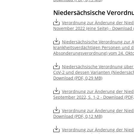
Niedersächsische Verordn
Verordnung zur Änderung der Nied
November 2022 (eine Seite) - Download 
Niedersächsische Verordnung zur A
krankheitsverdächtigen Personen und d
Absonderungsverordnung) vom 24. Oktobe
Niedersächsische Verordnung über
CoV-2 und dessen Varianten (Niedersäch
Download (PDF, 0,29 MB)
Verordnung zur Änderung der Nied
September 2022, S. 1-2 - Download (PDF,
Verordnung zur Änderung der Niede
Download (PDF, 0,12 MB)
Verordnung zur Änderung der Nied