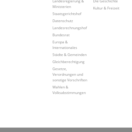
Landesregierung &
Die Geschichte
Ministerien
Kultur & Freizeit
Staatsgerichtshof
Datenschutz
Landesrechnungshof
Bundesrat
Europa &
Internationales
Städte & Gemeinden
Gleichberechtigung
Gesetze,
Verordnungen und
sonstige Vorschriften
Wahlen &
Volksabstimmungen