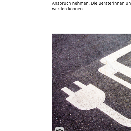
Anspruch nehmen. Die Beraterinnen und 
werden können.