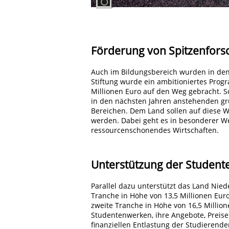
Förderung von Spitzenfors
Auch im Bildungsbereich wurden in den
Stiftung wurde ein ambitioniertes Pro
Millionen Euro auf den Weg gebracht. S
in den nächsten Jahren anstehenden gr
Bereichen. Dem Land sollen auf diese W
werden. Dabei geht es in besonderer W
ressourcenschonendes Wirtschaften.
Unterstützung der Studen
Parallel dazu unterstützt das Land Nied
Tranche in Höhe von 13,5 Millionen Eu
zweite Tranche in Höhe von 16,5 Millio
Studentenwerken, ihre Angebote, Preise 
finanziellen Entlastung der Studierend