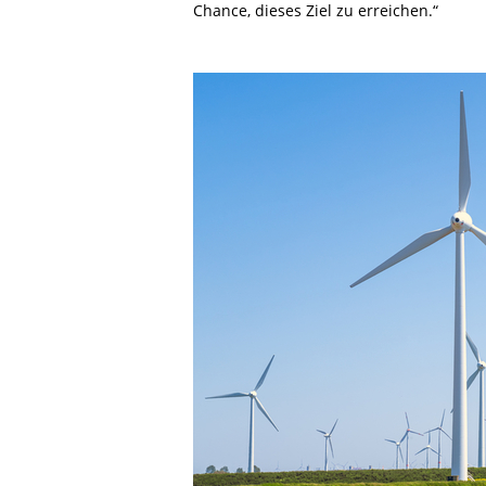
Chance, dieses Ziel zu erreichen.“