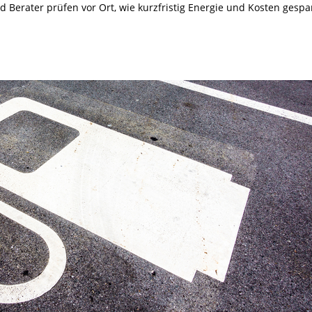
Berater prüfen vor Ort, wie kurzfristig Energie und Kosten gespa