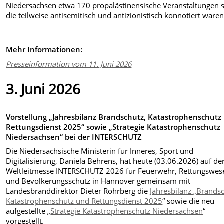
Niedersachsen etwa 170 propalästinensische Veranstaltungen st
die teilweise antisemitisch und antizionistisch konnotiert waren
Mehr Informationen:
Presseinformation vom 11. Juni 2026
3. Juni 2026
Vorstellung „Jahresbilanz Brandschutz, Katastrophenschutz
Rettungsdienst 2025“ sowie „Strategie Katastrophenschutz
Niedersachsen“ bei der INTERSCHUTZ
Die Niedersächsische Ministerin für Inneres, Sport und
Digitalisierung, Daniela Behrens, hat heute (03.06.2026) auf de
Weltleitmesse INTERSCHUTZ 2026 für Feuerwehr, Rettungswes
und Bevölkerungsschutz in Hannover gemeinsam mit
Landesbranddirektor Dieter Rohrberg die
Jahresbilanz „Brands
Katastrophenschutz und Rettungsdienst 2025
“ sowie die neu
aufgestellte „
Strategie Katastrophenschutz Niedersachsen
“
vorgestellt.