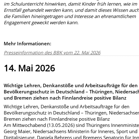
im Schulunterricht hinwirken, damit Kinder früh lernen, wie im
Ernstfall gehandelt werden kann, und damit dieses Wissen auch
die Familien hineingetragen und Interesse an ehrenamtlichem
Engagement geweckt werden kann.
Mehr Informationen:
Presseinformation des BBK vom 22. Mai 2026
14. Mai 2026
Wichtige Lehren, Denkanstöße und Arbeitsaufträge für den
Bevölkerungsschutz in Deutschland – Thüringen, Niedersa
und Bremen ziehen nach Finnlandreise positive Bilanz
Wichtige Lehren, Denkanstöße und Arbeitsaufträge für den
Bevölkerungsschutz in Deutschland – Thüringen, Niedersachse
Bremen ziehen nach Finnlandreise positive Bilanz
Am Mittwochabend (13.05.2026) sind Thüringens Innenministe
Georg Maier, Niedersachsens Ministerin für Inneres, Sport und
Digitalisierung, Daniela Behrens und Bremens Senatorin für In