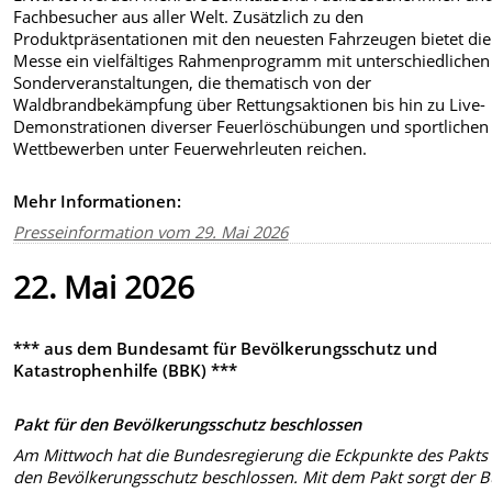
Fachbesucher aus aller Welt. Zusätzlich zu den
Produktpräsentationen mit den neuesten Fahrzeugen bietet die
Messe ein vielfältiges Rahmenprogramm mit unterschiedlichen
Sonderveranstaltungen, die thematisch von der
Waldbrandbekämpfung über Rettungsaktionen bis hin zu Live-
Demonstrationen diverser Feuerlöschübungen und sportlichen
Wettbewerben unter Feuerwehrleuten reichen.
Mehr Informationen:
Presseinformation vom 29. Mai 2026
22. Mai 2026
*** aus dem Bundesamt für Bevölkerungsschutz und
Katastrophenhilfe (BBK) ***
Pakt für den Bevölkerungsschutz beschlossen
Am Mittwoch hat die Bundesregierung die Eckpunkte des Pakts 
den Bevölkerungsschutz beschlossen. Mit dem Pakt sorgt der 