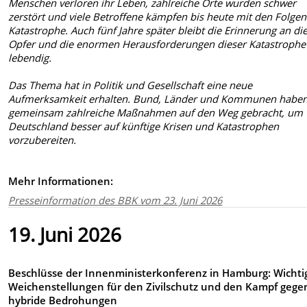
Menschen verloren ihr Leben, zahlreiche Orte wurden schwer
zerstört und viele Betroffene kämpfen bis heute mit den Folgen
Katastrophe. Auch fünf Jahre später bleibt die Erinnerung an di
Opfer und die enormen Herausforderungen dieser Katastrophe
lebendig.
Das Thema hat in Politik und Gesellschaft eine neue
Aufmerksamkeit erhalten. Bund, Länder und Kommunen habe
gemeinsam zahlreiche Maßnahmen auf den Weg gebracht, um
Deutschland besser auf künftige Krisen und Katastrophen
vorzubereiten.
Mehr Informationen:
Presseinformation des BBK vom 23. Juni 2026
19. Juni 2026
Beschlüsse der Innenministerkonferenz in Hamburg: Wichti
Weichenstellungen für den Zivilschutz und den Kampf gege
hybride Bedrohungen