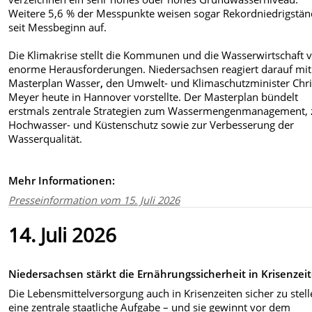
Weitere 5,6 % der Messpunkte weisen sogar Rekordniedrigstä
seit Messbeginn auf.
Die Klimakrise stellt die Kommunen und die Wasserwirtschaft 
enorme Herausforderungen. Niedersachsen reagiert darauf mi
Masterplan Wasser
,
den Umwelt- und Klimaschutzminister Chri
Meyer heute in Hannover vorstellte. Der Masterplan bündelt
erstmals zentrale Strategien zum Wassermengenmanagement,
Hochwasser- und Küstenschutz sowie zur Verbesserung der
Wasserqualität.
Mehr Informationen:
Presseinformation vom 15. Juli 2026
14. Juli 2026
Niedersachsen stärkt die Ernährungssicherheit in Krisenzei
Die Lebensmittelversorgung auch in Krisenzeiten sicher zu stell
eine zentrale staatliche Aufgabe – und sie gewinnt vor dem