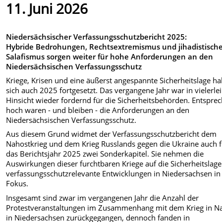
11. Juni 2026
Niedersächsischer Verfassungsschutzbericht 2025:
Hybride Bedrohungen, Rechtsextremismus und jihadistisch
Salafismus sorgen weiter für hohe Anforderungen an den
Niedersächsischen Verfassungsschutz
Kriege, Krisen und eine äußerst angespannte Sicherheitslage h
sich auch 2025 fortgesetzt. Das vergangene Jahr war in vielerlei
Hinsicht wieder fordernd für die Sicherheitsbehörden. Entspre
hoch waren - und bleiben - die Anforderungen an den
Niedersächsischen Verfassungsschutz.
Aus diesem Grund widmet der Verfassungsschutzbericht dem
Nahostkrieg und dem Krieg Russlands gegen die Ukraine auch f
das Berichtsjahr 2025 zwei Sonderkapitel. Sie nehmen die
Auswirkungen dieser furchtbaren Kriege auf die Sicherheitslag
verfassungsschutzrelevante Entwicklungen in Niedersachsen in
Fokus.
Insgesamt sind zwar im vergangenen Jahr die Anzahl der
Protestveranstaltungen im Zusammenhang mit dem Krieg in N
in Niedersachsen zurückgegangen, dennoch fanden in