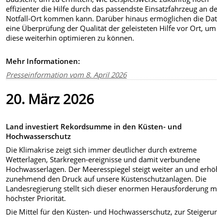
effizienter die Hilfe durch das passendste Einsatzfahrzeug an d
Notfall-Ort kommen kann. Darüber hinaus ermöglichen die Da
eine Überprüfung der Qualität der geleisteten Hilfe vor Ort, um
diese weiterhin optimieren zu können.
Mehr Informationen:
Presseinformation vom 8. April 2026
20. März 2026
Land investiert Rekordsumme in den Küsten- und
Hochwasserschutz
Die Klimakrise zeigt sich immer deutlicher durch extreme
Wetterlagen, Starkregen-ereignisse und damit verbundene
Hochwasserlagen. Der Meeresspiegel steigt weiter an und erhö
zunehmend den Druck auf unsere Küstenschutzanlagen. Die
Landesregierung stellt sich dieser enormen Herausforderung m
höchster Priorität.
Die Mittel für den Küsten- und Hochwasserschutz, zur Steigeru