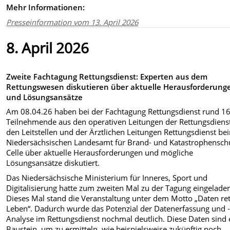
Mehr Informationen:
Presseinformation vom 13. April 2026
8. April 2026
Zweite Fachtagung Rettungsdienst: Experten aus dem
Rettungswesen diskutieren über aktuelle Herausforderung
und Lösungsansätze
Am 08.04.26 haben bei der Fachtagung Rettungsdienst rund 1
Teilnehmende aus den operativen Leitungen der Rettungsdiens
den Leitstellen und der Ärztlichen Leitungen Rettungsdienst be
Niedersächsischen Landesamt für Brand- und Katastrophenschu
Celle über aktuelle Herausforderungen und mögliche
Lösungsansätze diskutiert.
Das Niedersächsische Ministerium für Inneres, Sport und
Digitalisierung hatte zum zweiten Mal zu der Tagung eingelade
Dieses Mal stand die Veranstaltung unter dem Motto „Daten re
Leben“. Dadurch wurde das Potenzial der Datenerfassung und 
Analyse im Rettungsdienst nochmal deutlich. Diese Daten sind 
Baustein, um zu ermitteln, wie beispielsweise zukünftig noch