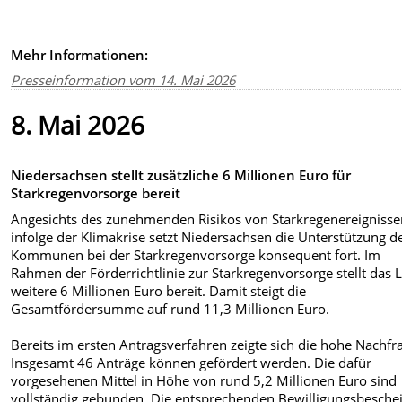
Mehr Informationen:
Presseinformation vom 14. Mai 2026
8. Mai 2026
Niedersachsen stellt zusätzliche 6 Millionen Euro für
Starkregenvorsorge bereit
Angesichts des zunehmenden Risikos von Starkregenereigniss
infolge der Klimakrise setzt Niedersachsen die Unterstützung d
Kommunen bei der Starkregenvorsorge konsequent fort. Im
Rahmen der Förderrichtlinie zur Starkregenvorsorge stellt das 
weitere 6 Millionen Euro bereit. Damit steigt die
Gesamtfördersumme auf rund 11,3 Millionen Euro.
Bereits im ersten Antragsverfahren zeigte sich die hohe Nachfr
Insgesamt 46 Anträge können gefördert werden. Die dafür
vorgesehenen Mittel in Höhe von rund 5,2 Millionen Euro sind
vollständig gebunden. Die entsprechenden Bewilligungsbesche