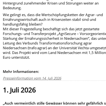
Hintergrund zunehmender Krisen und Störungen weiter an
Bedeutung.
Wie gelingt es, dass die Wertschöpfungsketten der Agrar- und
Ernährungswirtschaft auch in Krisenzeiten stabil sind und
handlungsfähig bleiben?
Mit dieser Fragestellung beschäftigt sich das jetzt gestartete
Forschungs- und Transferprojekt „AgriSecure – Vorsorgeorienti
Stärkung der Ernährungssicherheit in Niedersachsen“, das unte
Leitung des Verbunds Transformationsforschung agrar
Niedersachsen (trafo:agrar) an der Universität Vechta umgesetz
wird. Das Projekt wird vom Land Niedersachsen mit 1,5 Millio
Euro unterstützt.
Mehr Informationen:
Presseinformation vom 14. Juli 2026
1. Juli 2026
„Auch vermeintlich stille Gewässer können sehr gefährlich s