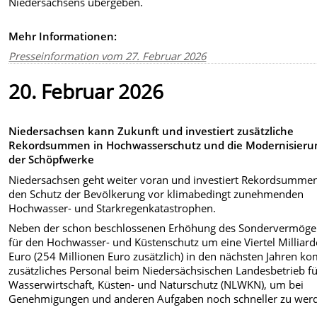
Niedersachsens übergeben.
Mehr Informationen:
Presseinformation vom 27. Februar 2026
20. Februar 2026
Niedersachsen kann Zukunft und investiert zusätzliche
Rekordsummen in Hochwasserschutz und die Modernisieru
der Schöpfwerke
Niedersachsen geht weiter voran und investiert Rekordsummen
den Schutz der Bevölkerung vor klimabedingt zunehmenden
Hochwasser- und Starkregenkatastrophen.
Neben der schon beschlossenen Erhöhung des Sondervermöge
für den Hochwasser- und Küstenschutz um eine Viertel Milliard
Euro (254 Millionen Euro zusätzlich) in den nächsten Jahren k
zusätzliches Personal beim Niedersächsischen Landesbetrieb f
Wasserwirtschaft, Küsten- und Naturschutz (NLWKN), um bei
Genehmigungen und anderen Aufgaben noch schneller zu wer