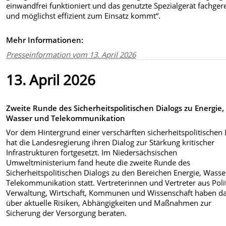
einwandfrei funktioniert und das genutzte Spezialgerät fachger
und möglichst effizient zum Einsatz kommt“.
Mehr Informationen:
Presseinformation vom 13. April 2026
13. April 2026
Zweite Runde des Sicherheitspolitischen Dialogs zu Energie,
Wasser und Telekommunikation
Vor dem Hintergrund einer verschärften sicherheitspolitischen
hat die Landesregierung ihren Dialog zur Stärkung kritischer
Infrastrukturen fortgesetzt. Im Niedersächsischen
Umweltministerium fand heute die zweite Runde des
Sicherheitspolitischen Dialogs zu den Bereichen Energie, Wass
Telekommunikation statt. Vertreterinnen und Vertreter aus Polit
Verwaltung, Wirtschaft, Kommunen und Wissenschaft haben d
über aktuelle Risiken, Abhängigkeiten und Maßnahmen zur
Sicherung der Versorgung beraten.