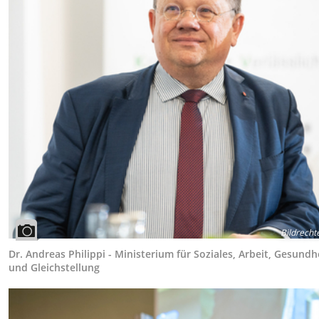
Bildrecht
Dr. Andreas Philippi - Ministerium für Soziales, Arbeit, Gesundh
und Gleichstellung