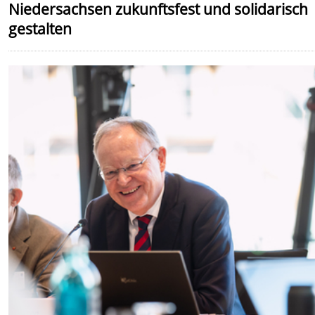
Niedersachsen zukunftsfest und solidarisch
gestalten