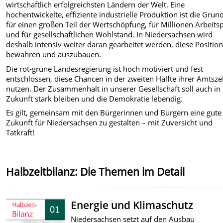
wirtschaftlich erfolgreichsten Ländern der Welt. Eine
hochentwickelte, effiziente industrielle Produktion ist die Grun
für einen großen Teil der Wertschöpfung, für Millionen Arbeitsp
und für gesellschaftlichen Wohlstand. In Niedersachsen wird
deshalb intensiv weiter daran gearbeitet werden, diese Position
bewahren und auszubauen.
Die rot-grüne Landesregierung ist hoch motiviert und fest
entschlossen, diese Chancen in der zweiten Hälfte ihrer Amtszei
nutzen. Der Zusammenhalt in unserer Gesellschaft soll auch in
Zukunft stark bleiben und die Demokratie lebendig.
Es gilt, gemeinsam mit den Bürgerinnen und Bürgern eine gute
Zukunft für Niedersachsen zu gestalten – mit Zuversicht und
Tatkraft!
Halbzeitbilanz: Die Themen im Detail
Energie und Klimaschutz
Niedersachsen setzt auf den Ausbau