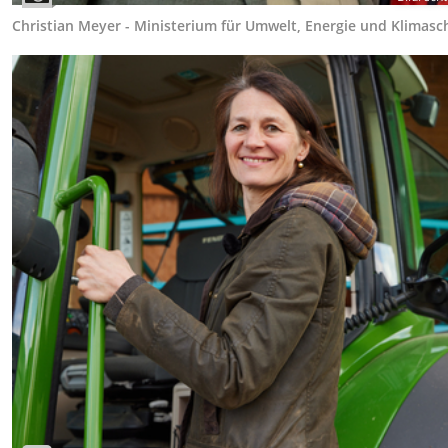
Christian Meyer - Ministerium für Umwelt, Energie und Klimasc