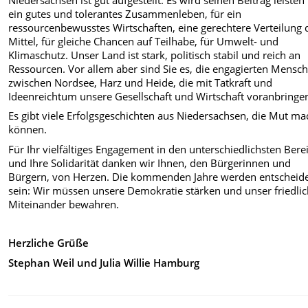
ein gutes und tolerantes Zusammenleben, für ein
ressourcenbewusstes Wirtschaften, eine gerechtere Verteilung 
Mittel, für gleiche Chancen auf Teilhabe, für Umwelt- und
Klimaschutz. Unser Land ist stark, politisch stabil und reich an
Ressourcen. Vor allem aber sind Sie es, die engagierten Mensc
zwischen Nordsee, Harz und Heide, die mit Tatkraft und
Ideenreichtum unsere Gesellschaft und Wirtschaft voranbringe
Es gibt viele Erfolgsgeschichten aus Niedersachsen, die Mut m
können.
Für Ihr vielfältiges Engagement in den unterschiedlichsten Bere
und Ihre Solidarität danken wir Ihnen, den Bürgerinnen und
Bürgern, von Herzen. Die kommenden Jahre werden entscheid
sein: Wir müssen unsere Demokratie stärken und unser friedli
Miteinander bewahren.
Herzliche Grüße
Stephan Weil und Julia Willie Hamburg