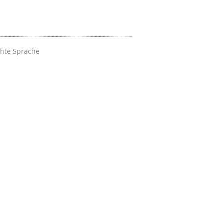
chte Sprache