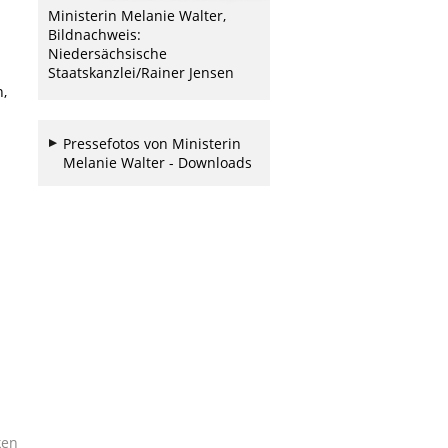
Ministerin Melanie Walter,
Bildnachweis:
Niedersächsische
Staatskanzlei/Rainer Jensen
,
Pressefotos von Ministerin
Melanie Walter - Downloads
ken