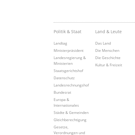
Politik & Staat
Land & Leute
Landtag
Das Land
Ministerpräsident
Die Menschen
Landesregierung &
Die Geschichte
Ministerien
Kultur & Freizeit
Staatsgerichtshof
Datenschutz
Landesrechnungshof
Bundesrat
Europa &
Internationales
Städte & Gemeinden
Gleichberechtigung
Gesetze,
Verordnungen und