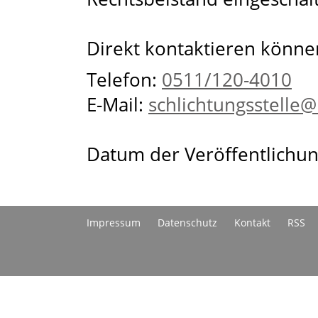
Direkt kontaktieren können
Telefon:
0511/120-4010
E-Mail:
schlichtungsstelle
Datum der Veröffentlichun
Impressum
Datenschutz
Kontakt
RSS