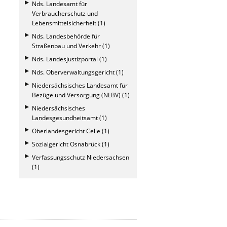
Nds. Landesamt für
Verbraucherschutz und
Lebensmittelsicherheit (1)
Nds. Landesbehörde für
Straßenbau und Verkehr (1)
Nds. Landesjustizportal (1)
Nds. Oberverwaltungsgericht (1)
Niedersächsisches Landesamt für
Bezüge und Versorgung (NLBV) (1)
Niedersächsisches
Landesgesundheitsamt (1)
Oberlandesgericht Celle (1)
Sozialgericht Osnabrück (1)
Verfassungsschutz Niedersachsen
(1)