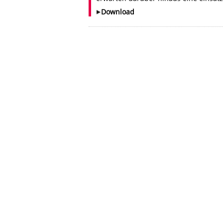
Download