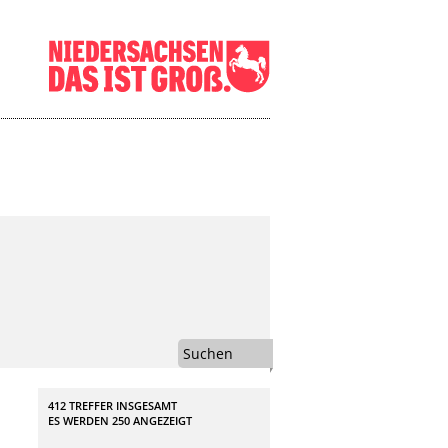
Suchen
412 TREFFER INSGESAMT
ES WERDEN
250
ANGEZEIGT