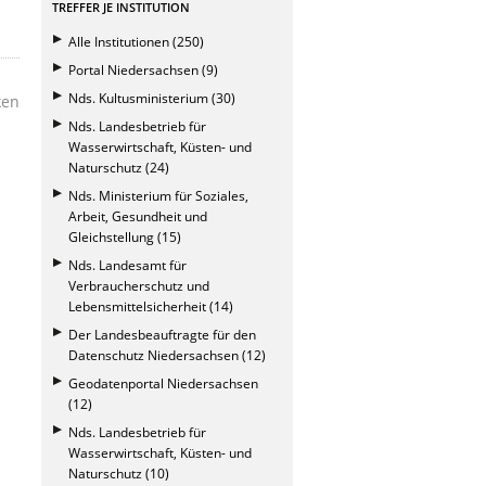
TREFFER JE INSTITUTION
Alle Institutionen (250)
Portal Niedersachsen (9)
Nds. Kultusministerium (30)
ken
Nds. Landesbetrieb für
Wasserwirtschaft, Küsten- und
Naturschutz (24)
Nds. Ministerium für Soziales,
Arbeit, Gesundheit und
Gleichstellung (15)
Nds. Landesamt für
Verbraucherschutz und
Lebensmittelsicherheit (14)
Der Landesbeauftragte für den
Datenschutz Niedersachsen (12)
Geodatenportal Niedersachsen
(12)
Nds. Landesbetrieb für
Wasserwirtschaft, Küsten- und
Naturschutz (10)