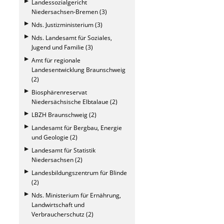
Landessozialgericht
Niedersachsen-Bremen (3)
Nds. Justizministerium (3)
Nds. Landesamt für Soziales,
Jugend und Familie (3)
Amt für regionale
Landesentwicklung Braunschweig
(2)
Biosphärenreservat
Niedersächsische Elbtalaue (2)
LBZH Braunschweig (2)
Landesamt für Bergbau, Energie
und Geologie (2)
Landesamt für Statistik
Niedersachsen (2)
Landesbildungszentrum für Blinde
(2)
Nds. Ministerium für Ernährung,
Landwirtschaft und
Verbraucherschutz (2)