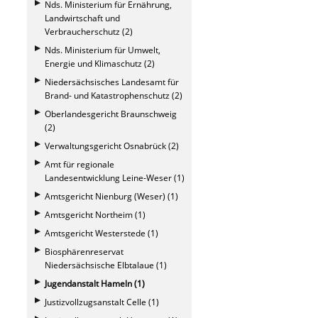
Nds. Ministerium für Ernährung,
Landwirtschaft und
Verbraucherschutz (2)
Nds. Ministerium für Umwelt,
Energie und Klimaschutz (2)
Niedersächsisches Landesamt für
Brand- und Katastrophenschutz (2)
Oberlandesgericht Braunschweig
(2)
Verwaltungsgericht Osnabrück (2)
Amt für regionale
Landesentwicklung Leine-Weser (1)
Amtsgericht Nienburg (Weser) (1)
Amtsgericht Northeim (1)
Amtsgericht Westerstede (1)
Biosphärenreservat
Niedersächsische Elbtalaue (1)
Jugendanstalt Hameln (1)
Justizvollzugsanstalt Celle (1)