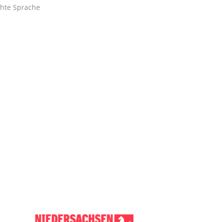
chte Sprache