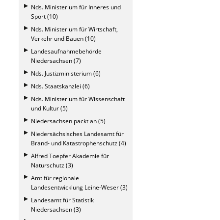
Nds. Ministerium für Inneres und
Sport (10)
Nds. Ministerium für Wirtschaft,
Verkehr und Bauen (10)
Landesaufnahmebehörde
Niedersachsen (7)
Nds. Justizministerium (6)
Nds. Staatskanzlei (6)
Nds. Ministerium für Wissenschaft
und Kultur (5)
Niedersachsen packt an (5)
Niedersächsisches Landesamt für
Brand- und Katastrophenschutz (4)
Alfred Toepfer Akademie für
Naturschutz (3)
Amt für regionale
Landesentwicklung Leine-Weser (3)
Landesamt für Statistik
Niedersachsen (3)