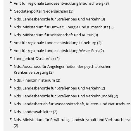
Amt für regionale Landesentwicklung Braunschweig (3)
Geodatenportal Niedersachsen (3)
Nds. Landesbehörde für Straßenbau und Verkehr (3)
Nds. Ministerium für Umwelt, Energie und Klimaschutz (3)
Nds. Ministerium für Wissenschaft und Kultur (3)
Amt für regionale Landesentwicklung Lüneburg (2)
Amt für regionale Landesentwicklung Weser-Ems (2)
Landgericht Osnabrück (2)
Nds. Ausschuss für Angelegenheiten der psychiatrischen
Krankenversorgung (2)
Nds. Finanzministerium (2)
Nds. Landesbehörde für Straßenbau und Verkehr (2)
Nds. Landesbehörde für Straßenbau und Verkehr (mobil) (2)
Nds. Landesbetrieb für Wasserwirtschaft, Küsten- und Naturschutz 
Nds. Landeswahlleiter (2)
Nds. Ministerium für Ernährung, Landwirtschaft und Verbrauchers
(2)