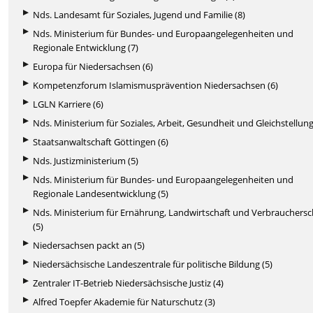
Nds. Landesamt für Soziales, Jugend und Familie (8)
Nds. Ministerium für Bundes- und Europaangelegenheiten und
Regionale Entwicklung (7)
Europa für Niedersachsen (6)
Kompetenzforum Islamismusprävention Niedersachsen (6)
LGLN Karriere (6)
Nds. Ministerium für Soziales, Arbeit, Gesundheit und Gleichstellung
Staatsanwaltschaft Göttingen (6)
Nds. Justizministerium (5)
Nds. Ministerium für Bundes- und Europaangelegenheiten und
Regionale Landesentwicklung (5)
Nds. Ministerium für Ernährung, Landwirtschaft und Verbrauchers
(5)
Niedersachsen packt an (5)
Niedersächsische Landeszentrale für politische Bildung (5)
Zentraler IT-Betrieb Niedersächsische Justiz (4)
Alfred Toepfer Akademie für Naturschutz (3)