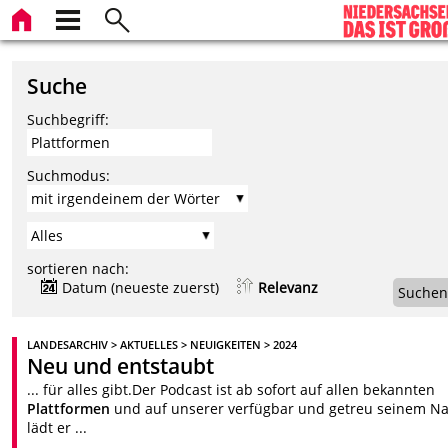
Suche
Suchbegriff:
Suchmodus:
sortieren nach:
Datum (neueste zuerst)
Relevanz
Suchen
LANDESARCHIV > AKTUELLES > NEUIGKEITEN > 2024
Neu und entstaubt
... für alles gibt.Der Podcast ist ab sofort auf allen bekannten
Plattformen
und auf unserer verfügbar und getreu seinem 
lädt er ...