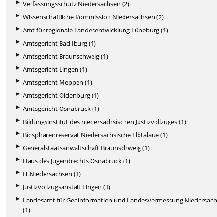
Verfassungsschutz Niedersachsen (2)
Wissenschaftliche Kommission Niedersachsen (2)
Amt für regionale Landesentwicklung Lüneburg (1)
Amtsgericht Bad Iburg (1)
Amtsgericht Braunschweig (1)
Amtsgericht Lingen (1)
Amtsgericht Meppen (1)
Amtsgericht Oldenburg (1)
Amtsgericht Osnabrück (1)
Bildungsinstitut des niedersächsischen Justizvollzuges (1)
Biosphärenreservat Niedersächsische Elbtalaue (1)
Generalstaatsanwaltschaft Braunschweig (1)
Haus des Jugendrechts Osnabrück (1)
IT.Niedersachsen (1)
Justizvollzugsanstalt Lingen (1)
Landesamt für Geoinformation und Landesvermessung Niedersac
(1)