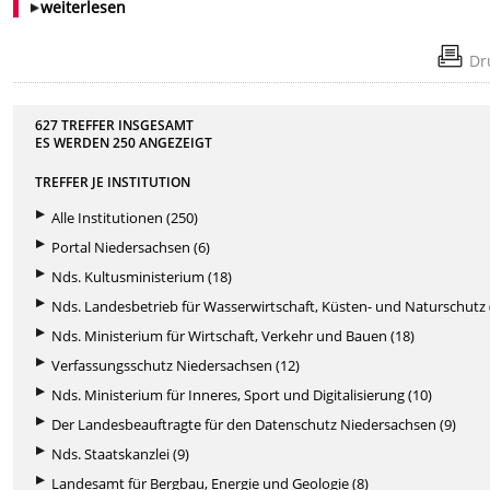
weiterlesen
Dr
627 TREFFER INSGESAMT
ES WERDEN
250
ANGEZEIGT
TREFFER JE INSTITUTION
Alle Institutionen (250)
Portal Niedersachsen (6)
Nds. Kultusministerium (18)
Nds. Landesbetrieb für Wasserwirtschaft, Küsten- und Naturschutz 
Nds. Ministerium für Wirtschaft, Verkehr und Bauen (18)
Verfassungsschutz Niedersachsen (12)
Nds. Ministerium für Inneres, Sport und Digitalisierung (10)
Der Landesbeauftragte für den Datenschutz Niedersachsen (9)
Nds. Staatskanzlei (9)
Landesamt für Bergbau, Energie und Geologie (8)