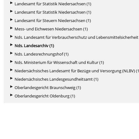
Landesamt für Statistik Niedersachsen (1)
Landesamt für Statistik Niedersachsen (1)
Landesamt für Steuern Niedersachsen (1)
Mess- und Eichwesen Niedersachsen (1)
Nds. Landesamt für Verbraucherschutz und Lebensmittelsicherheit 
Nds. Landesarchiv (1)
Nds. Landesrechnungshof (1)
Nds. Ministerium für Wissenschaft und Kultur (1)
Niedersächsisches Landesamt für Bezüge und Versorgung (NLBV) (1
Niedersächsisches Landesgesundheitsamt (1)
Oberlandesgericht Braunschweig (1)
Oberlandesgericht Oldenburg (1)