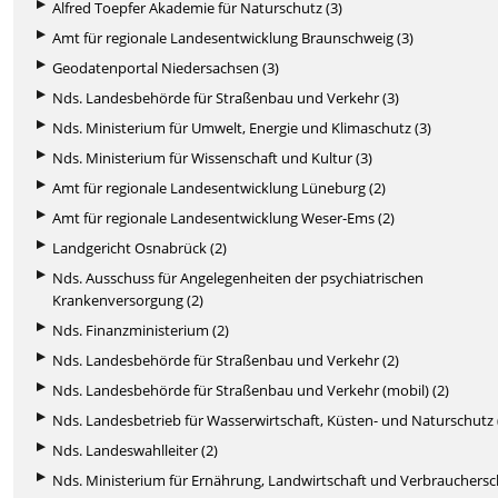
Alfred Toepfer Akademie für Naturschutz (3)
Amt für regionale Landesentwicklung Braunschweig (3)
Geodatenportal Niedersachsen (3)
Nds. Landesbehörde für Straßenbau und Verkehr (3)
Nds. Ministerium für Umwelt, Energie und Klimaschutz (3)
Nds. Ministerium für Wissenschaft und Kultur (3)
Amt für regionale Landesentwicklung Lüneburg (2)
Amt für regionale Landesentwicklung Weser-Ems (2)
Landgericht Osnabrück (2)
Nds. Ausschuss für Angelegenheiten der psychiatrischen
Krankenversorgung (2)
Nds. Finanzministerium (2)
Nds. Landesbehörde für Straßenbau und Verkehr (2)
Nds. Landesbehörde für Straßenbau und Verkehr (mobil) (2)
Nds. Landesbetrieb für Wasserwirtschaft, Küsten- und Naturschutz 
Nds. Landeswahlleiter (2)
Nds. Ministerium für Ernährung, Landwirtschaft und Verbrauchers