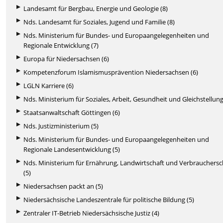
Landesamt für Bergbau, Energie und Geologie (8)
Nds. Landesamt für Soziales, Jugend und Familie (8)
Nds. Ministerium für Bundes- und Europaangelegenheiten und
Regionale Entwicklung (7)
Europa für Niedersachsen (6)
Kompetenzforum Islamismusprävention Niedersachsen (6)
LGLN Karriere (6)
Nds. Ministerium für Soziales, Arbeit, Gesundheit und Gleichstellung
Staatsanwaltschaft Göttingen (6)
Nds. Justizministerium (5)
Nds. Ministerium für Bundes- und Europaangelegenheiten und
Regionale Landesentwicklung (5)
Nds. Ministerium für Ernährung, Landwirtschaft und Verbrauchers
(5)
Niedersachsen packt an (5)
Niedersächsische Landeszentrale für politische Bildung (5)
Zentraler IT-Betrieb Niedersächsische Justiz (4)