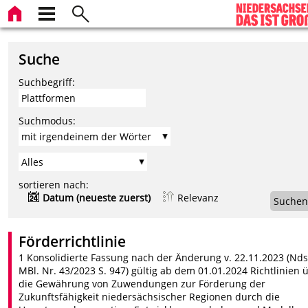
Suche
Suchbegriff:
Suchmodus:
sortieren nach:
Datum (neueste zuerst)
Relevanz
Suchen
Förderrichtlinie
1 Konsolidierte Fassung nach der Änderung v. 22.11.2023 (Nds
MBl. Nr. 43/2023 S. 947) gültig ab dem 01.01.2024 Richtlinien 
die Gewährung von Zuwendungen zur Förderung der
Zukunftsfähigkeit niedersächsischer Regionen durch die