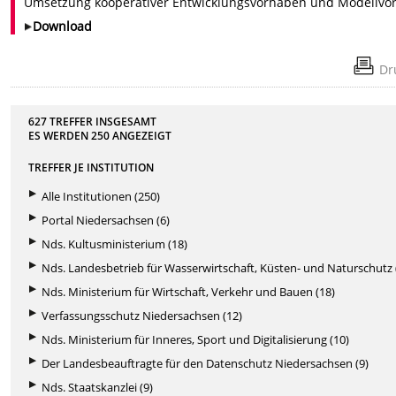
Umsetzung kooperativer Entwicklungsvorhaben und Modellvorh
Download
Dr
627 TREFFER INSGESAMT
ES WERDEN
250
ANGEZEIGT
TREFFER JE INSTITUTION
Alle Institutionen (250)
Portal Niedersachsen (6)
Nds. Kultusministerium (18)
Nds. Landesbetrieb für Wasserwirtschaft, Küsten- und Naturschutz 
Nds. Ministerium für Wirtschaft, Verkehr und Bauen (18)
Verfassungsschutz Niedersachsen (12)
Nds. Ministerium für Inneres, Sport und Digitalisierung (10)
Der Landesbeauftragte für den Datenschutz Niedersachsen (9)
Nds. Staatskanzlei (9)