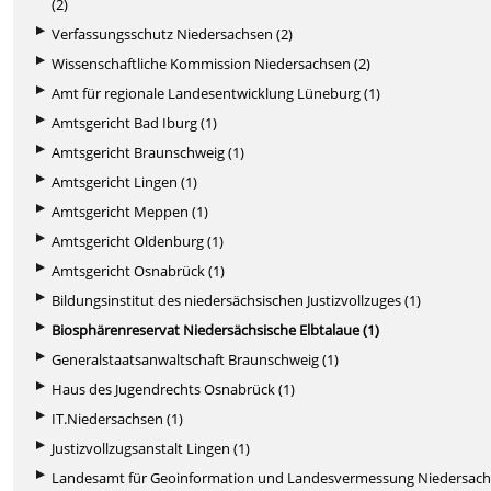
(2)
Verfassungsschutz Niedersachsen (2)
Wissenschaftliche Kommission Niedersachsen (2)
Amt für regionale Landesentwicklung Lüneburg (1)
Amtsgericht Bad Iburg (1)
Amtsgericht Braunschweig (1)
Amtsgericht Lingen (1)
Amtsgericht Meppen (1)
Amtsgericht Oldenburg (1)
Amtsgericht Osnabrück (1)
Bildungsinstitut des niedersächsischen Justizvollzuges (1)
Biosphärenreservat Niedersächsische Elbtalaue (1)
Generalstaatsanwaltschaft Braunschweig (1)
Haus des Jugendrechts Osnabrück (1)
IT.Niedersachsen (1)
Justizvollzugsanstalt Lingen (1)
Landesamt für Geoinformation und Landesvermessung Niedersac