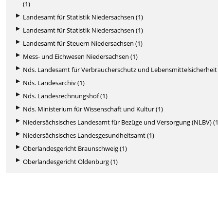
(1)
Landesamt für Statistik Niedersachsen (1)
Landesamt für Statistik Niedersachsen (1)
Landesamt für Steuern Niedersachsen (1)
Mess- und Eichwesen Niedersachsen (1)
Nds. Landesamt für Verbraucherschutz und Lebensmittelsicherheit 
Nds. Landesarchiv (1)
Nds. Landesrechnungshof (1)
Nds. Ministerium für Wissenschaft und Kultur (1)
Niedersächsisches Landesamt für Bezüge und Versorgung (NLBV) (1
Niedersächsisches Landesgesundheitsamt (1)
Oberlandesgericht Braunschweig (1)
Oberlandesgericht Oldenburg (1)