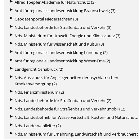
Alfred Toepfer Akademie für Naturschutz (3)
Amt für regionale Landesentwicklung Braunschweig (3)
Geodatenportal Niedersachsen (3)
Nds. Landesbehörde für Straßenbau und Verkehr (3)
Nds. Ministerium für Umwelt, Energie und Klimaschutz (3)
Nds. Ministerium für Wissenschaft und Kultur (3)
Amt für regionale Landesentwicklung Lüneburg (2)
Amt für regionale Landesentwicklung Weser-Ems (2)
Landgericht Osnabrück (2)
Nds. Ausschuss für Angelegenheiten der psychiatrischen
Krankenversorgung (2)
Nds. Finanzministerium (2)
Nds. Landesbehörde für Straßenbau und Verkehr (2)
Nds. Landesbehörde für Straßenbau und Verkehr (mobil) (2)
Nds. Landesbetrieb für Wasserwirtschaft, Küsten- und Naturschutz 
Nds. Landeswahlleiter (2)
Nds. Ministerium für Ernährung, Landwirtschaft und Verbrauchers