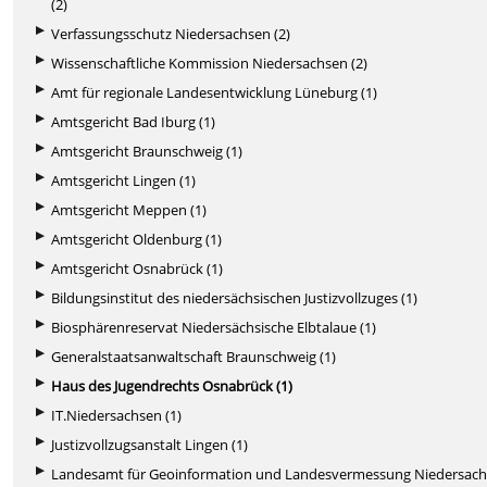
(2)
Verfassungsschutz Niedersachsen (2)
Wissenschaftliche Kommission Niedersachsen (2)
Amt für regionale Landesentwicklung Lüneburg (1)
Amtsgericht Bad Iburg (1)
Amtsgericht Braunschweig (1)
Amtsgericht Lingen (1)
Amtsgericht Meppen (1)
Amtsgericht Oldenburg (1)
Amtsgericht Osnabrück (1)
Bildungsinstitut des niedersächsischen Justizvollzuges (1)
Biosphärenreservat Niedersächsische Elbtalaue (1)
Generalstaatsanwaltschaft Braunschweig (1)
Haus des Jugendrechts Osnabrück (1)
IT.Niedersachsen (1)
Justizvollzugsanstalt Lingen (1)
Landesamt für Geoinformation und Landesvermessung Niedersac