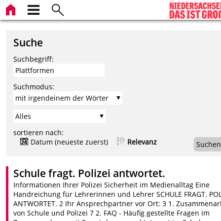
Suche
Suchbegriff:
Suchmodus:
sortieren nach:
Datum (neueste zuerst)
Relevanz
Suchen
Schule fragt. Polizei antwortet.
Informationen Ihrer Polizei Sicherheit im Medienalltag Eine
Handreichung für Lehrerinnen und Lehrer SCHULE FRAGT. POL
ANTWORTET. 2 Ihr Ansprechpartner vor Ort: 3 1. Zusammenar
von Schule und Polizei 7 2. FAQ - Häufig gestellte Fragen im