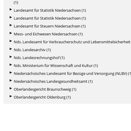
(1)
Landesamt für Statistik Niedersachsen (1)
Landesamt für Statistik Niedersachsen (1)
Landesamt für Steuern Niedersachsen (1)
Mess- und Eichwesen Niedersachsen (1)
Nds. Landesamt für Verbraucherschutz und Lebensmittelsicherheit 
Nds. Landesarchiv (1)
Nds. Landesrechnungshof (1)
Nds. Ministerium für Wissenschaft und Kultur (1)
Niedersächsisches Landesamt für Bezüge und Versorgung (NLBV) (1
Niedersächsisches Landesgesundheitsamt (1)
Oberlandesgericht Braunschweig (1)
Oberlandesgericht Oldenburg (1)