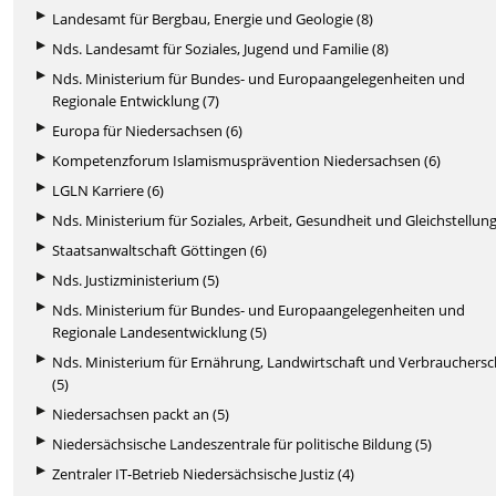
Landesamt für Bergbau, Energie und Geologie (8)
Nds. Landesamt für Soziales, Jugend und Familie (8)
Nds. Ministerium für Bundes- und Europaangelegenheiten und
Regionale Entwicklung (7)
Europa für Niedersachsen (6)
Kompetenzforum Islamismusprävention Niedersachsen (6)
LGLN Karriere (6)
Nds. Ministerium für Soziales, Arbeit, Gesundheit und Gleichstellung
Staatsanwaltschaft Göttingen (6)
Nds. Justizministerium (5)
Nds. Ministerium für Bundes- und Europaangelegenheiten und
Regionale Landesentwicklung (5)
Nds. Ministerium für Ernährung, Landwirtschaft und Verbrauchers
(5)
Niedersachsen packt an (5)
Niedersächsische Landeszentrale für politische Bildung (5)
Zentraler IT-Betrieb Niedersächsische Justiz (4)