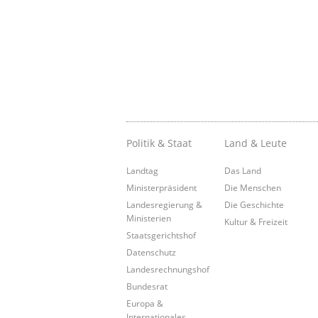
Politik & Staat
Land & Leute
Landtag
Das Land
Ministerpräsident
Die Menschen
Landesregierung &
Die Geschichte
Ministerien
Kultur & Freizeit
Staatsgerichtshof
Datenschutz
Landesrechnungshof
Bundesrat
Europa &
Internationales