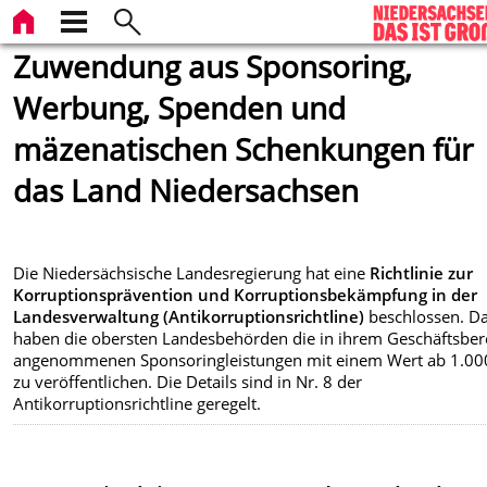
Zuwendung aus Sponsoring,
Werbung, Spenden und
mäzenatischen Schenkungen für
das Land Niedersachsen
Die Niedersächsische Landesregierung hat eine
Richtlinie zur
Korruptionsprävention und Korruptionsbekämpfung in der
Landesverwaltung (Antikorruptionsrichtline)
beschlossen. D
haben die obersten Landesbehörden die in ihrem Geschäftsber
angenommenen Sponsoringleistungen mit einem Wert ab 1.00
zu veröffentlichen. Die Details sind in Nr. 8 der
Antikorruptionsrichtline geregelt.