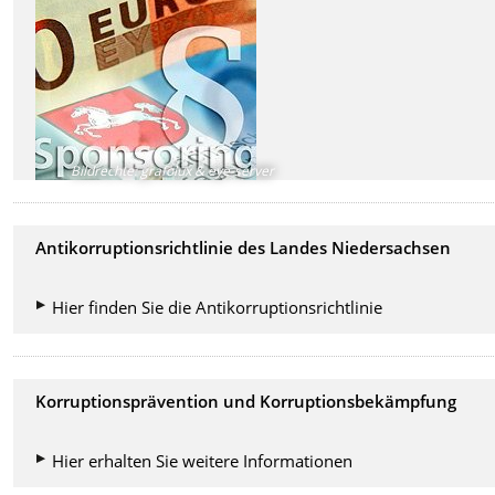
Bildrechte
:
grafolux & eye-server
Antikorruptionsrichtlinie des Landes Niedersachsen
Hier finden Sie die Antikorruptionsrichtlinie
Korruptionsprävention und Korruptionsbekämpfung
Hier erhalten Sie weitere Informationen