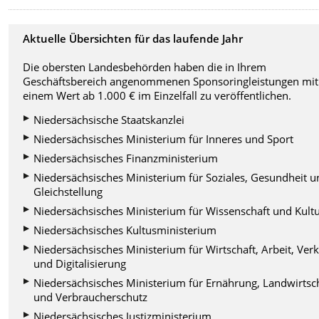
Aktuelle Übersichten für das laufende Jahr
Die obersten Landesbehörden haben die in Ihrem
Geschäftsbereich angenommenen Sponsoringleistungen mit
einem Wert ab 1.000 € im Einzelfall zu veröffentlichen.
Niedersächsische Staatskanzlei
Niedersächsisches Ministerium für Inneres und Sport
Niedersächsisches Finanzministerium
Niedersächsisches Ministerium für Soziales, Gesundheit 
Gleichstellung
Niedersächsisches Ministerium für Wissenschaft und Kult
Niedersächsisches Kultusministerium
Niedersächsisches Ministerium für Wirtschaft, Arbeit, Ver
und Digitalisierung
Niedersächsisches Ministerium für Ernährung, Landwirtsc
und Verbraucherschutz
Niedersächsisches Justizministerium