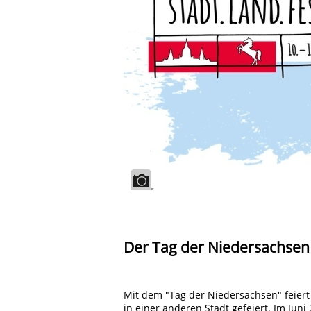
Der Tag der Niedersachsen 
Mit dem "Tag der Niedersachsen" feiert d
in einer anderen Stadt gefeiert. Im Ju