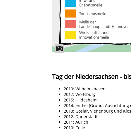
Tag der Niedersachsen - bi
2019: Wilhelmshaven
2017: Wolfsburg
2015: Hildesheim
2014: entfiel (Grund: Ausrichtung
2013: Goslar, Vienenburg und Klo
2012: Duderstadt
2011: Aurich
2010: Celle