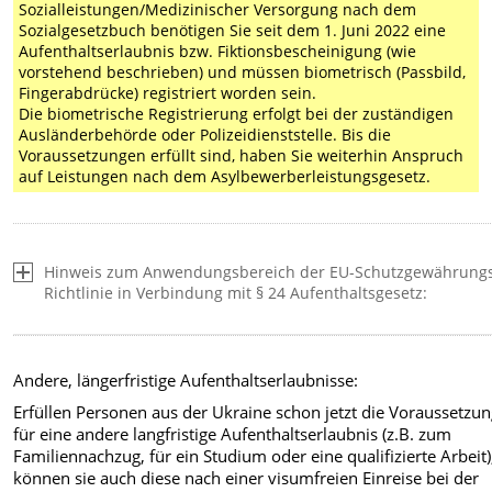
Sozialleistungen/Medizinischer Versorgung nach dem
Sozialgesetzbuch benötigen Sie seit dem 1. Juni 2022 eine
Aufenthaltserlaubnis bzw. Fiktionsbescheinigung (wie
vorstehend beschrieben) und müssen biometrisch (Passbild,
Fingerabdrücke) registriert worden sein.
Die biometrische Registrierung erfolgt bei der zuständigen
Ausländerbehörde oder Polizeidienststelle. Bis die
Voraussetzungen erfüllt sind, haben Sie weiterhin Anspruch
auf Leistungen nach dem Asylbewerberleistungsgesetz.
Hinweis zum Anwendungsbereich der EU-Schutzgewährung
Richtlinie in Verbindung mit § 24 Aufenthaltsgesetz:
Andere, längerfristige Aufenthaltserlaubnisse:
Erfüllen Personen aus der Ukraine schon jetzt die Voraussetzu
für eine andere langfristige Aufenthaltserlaubnis (z.B. zum
Familiennachzug, für ein Studium oder eine qualifizierte Arbeit)
können sie auch diese nach einer visumfreien Einreise bei der