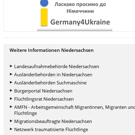
Weitere Informationen Niedersachsen
Landesaufnahmebehörde Niedersachsen
Ausländerbehörden in Niedersachsen
Ausländerbehörden Suchmaschine
Bürgerportal Niedersachsen
Flüchtlingsrat Niedersachsen
AMFN - Arbeitsgemeinschaft Migrantinnen, Migranten un
Flüchtlinge
Migrationsbeauftragte Niedersachsen
Netzwerk traumatisierte Flüchtlinge