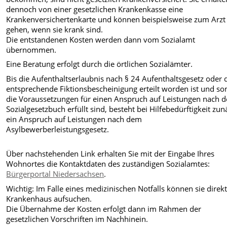
dennoch von einer gesetzlichen Krankenkasse eine
Krankenversichertenkarte und können beispielsweise zum Arzt
gehen, wenn sie krank sind.
Die entstandenen Kosten werden dann vom Sozialamt
übernommen.
Eine Beratung erfolgt durch die örtlichen Sozialämter.
Bis die Aufenthaltserlaubnis nach § 24 Aufenthaltsgesetz oder 
entsprechende Fiktionsbescheinigung erteilt worden ist und so
die Voraussetzungen für einen Anspruch auf Leistungen nach 
Sozialgesetzbuch erfüllt sind, besteht bei Hilfebedürftigkeit zun
ein Anspruch auf Leistungen nach dem
Asylbewerberleistungsgesetz.
Über nachstehenden Link erhalten Sie mit der Eingabe Ihres
Wohnortes die Kontaktdaten des zuständigen Sozialamtes:
Bürgerportal Niedersachsen
.
Wichtig: Im Falle eines medizinischen Notfalls können sie direkt
Krankenhaus aufsuchen.
Die Übernahme der Kosten erfolgt dann im Rahmen der
gesetzlichen Vorschriften im Nachhinein.