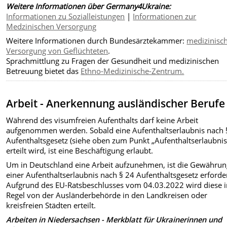
Weitere Informationen über Germany4Ukraine:
Informationen zu Sozialleistungen
|
Informationen zur
Medzinischen Versorgung
Weitere Informationen durch Bundesärztekammer:
medizinisc
Versorgung von Geflüchteten
.
Sprachmittlung zu Fragen der Gesundheit und medizinischen
Betreuung bietet das
Ethno-Medizinische-Zentrum.
Arbeit - Anerkennung ausländischer Berufe
Während des visumfreien Aufenthalts darf keine Arbeit
aufgenommen werden. Sobald eine Aufenthaltserlaubnis nach 
Aufenthaltsgesetz (siehe oben zum Punkt „Aufenthaltserlaubnis
erteilt wird, ist eine Beschäftigung erlaubt.
Um in Deutschland eine Arbeit aufzunehmen, ist die Gewähru
einer Aufenthaltserlaubnis nach § 24 Aufenthaltsgesetz erforder
Aufgrund des EU-Ratsbeschlusses vom 04.03.2022 wird diese i
Regel von der Ausländerbehörde in den Landkreisen oder
kreisfreien Städten erteilt.
Arbeiten in Niedersachsen - Merkblatt für Ukrainerinnen und