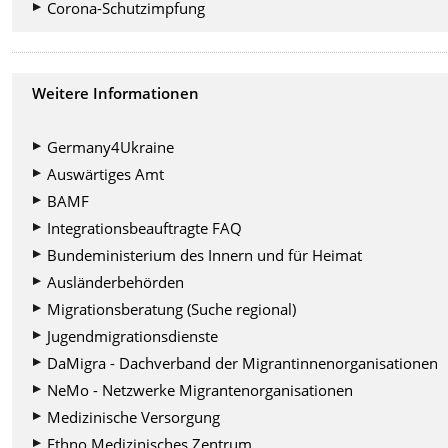
Corona-Schutzimpfung
Weitere Informationen
Germany4Ukraine
Auswärtiges Amt
BAMF
Integrationsbeauftragte FAQ
Bundeministerium des Innern und für Heimat
Ausländerbehörden
Migrationsberatung (Suche regional)
Jugendmigrationsdienste
DaMigra - Dachverband der Migrantinnenorganisationen
NeMo - Netzwerke Migrantenorganisationen
Medizinische Versorgung
Ethno Medizinisches Zentrum