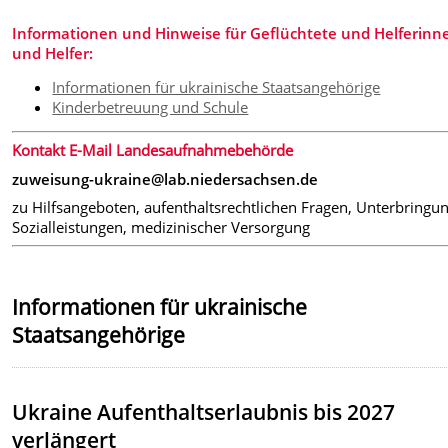
Informationen und Hinweise für Geflüchtete und Helferinn
und Helfer:
Informationen für ukrainische Staatsangehörige
Kinderbetreuung und Schule
Kontakt E-Mail Landesaufnahmebehörde
zuweisung-ukraine@lab.niedersachsen.de
zu Hilfsangeboten, aufenthaltsrechtlichen Fragen, Unterbringun
Sozialleistungen, medizinischer Versorgung
Informationen für ukrainische
Staatsangehörige
Ukraine Aufenthaltserlaubnis bis 2027
verlängert