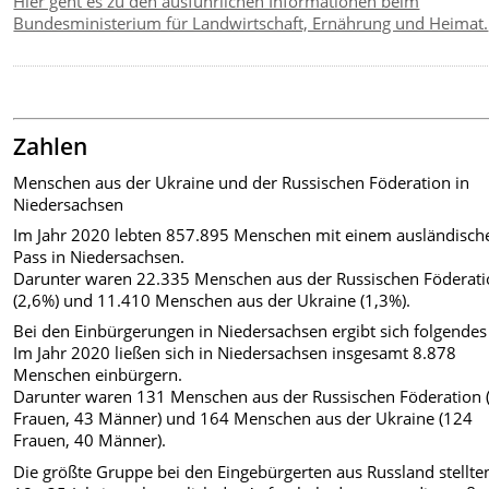
Hier geht es zu den ausführlichen Informationen beim
Bundesministerium für Landwirtschaft, Ernährung und Heimat.
Zahlen
Menschen aus der Ukraine und der Russischen Föderation in
Niedersachsen
Im Jahr 2020 lebten 857.895 Menschen mit einem ausländisch
Pass in Niedersachsen.
Darunter waren 22.335 Menschen aus der Russischen Föderat
(2,6%) und 11.410 Menschen aus der Ukraine (1,3%).
Bei den Einbürgerungen in Niedersachsen ergibt sich folgendes 
Im Jahr 2020 ließen sich in Niedersachsen insgesamt 8.878
Menschen einbürgern.
Darunter waren 131 Menschen aus der Russischen Föderation 
Frauen, 43 Männer) und 164 Menschen aus der Ukraine (124
Frauen, 40 Männer).
Die größte Gruppe bei den Eingebürgerten aus Russland stellte