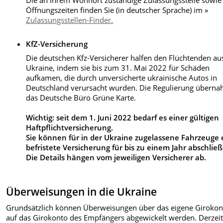
Öffnungszeiten finden Sie (in deutscher Sprache) im »
Zulassungsstellen-Finder.
KfZ-Versicherung
Die deutschen Kfz-Versicherer halfen den Flüchtenden au
Ukraine, indem sie bis zum 31. Mai 2022 für Schäden
aufkamen, die durch unversicherte ukrainische Autos in
Deutschland verursacht wurden. Die Regulierung übern
das Deutsche Büro Grüne Karte.
Wichtig: seit dem 1. Juni 2022 bedarf es einer gültigen
Haftpflichtversicherung.
Sie können für in der Ukraine zugelassene Fahrzeuge 
befristete Versicherung für bis zu einem Jahr abschlie
Die Details hängen vom jeweiligen Versicherer ab.
Überweisungen in die Ukraine
Grundsätzlich können Überweisungen über das eigene Girokon
auf das Girokonto des Empfängers abgewickelt werden. Derzeit