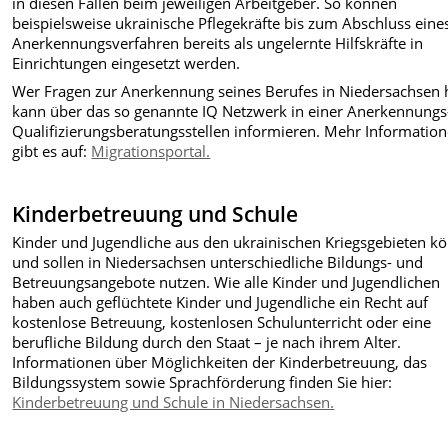
in diesen Fällen beim jeweiligen Arbeitgeber. So können
beispielsweise ukrainische Pflegekräfte bis zum Abschluss eine
Anerkennungsverfahren bereits als ungelernte Hilfskräfte in
Einrichtungen eingesetzt werden.
Wer Fragen zur Anerkennung seines Berufes in Niedersachsen 
kann über das so genannte IQ Netzwerk in einer Anerkennungs
Qualifizierungsberatungsstellen informieren. Mehr Informatio
gibt es auf:
Migrationsportal.
Kinderbetreuung und Schule
Kinder und Jugendliche aus den ukrainischen Kriegsgebieten k
und sollen in Niedersachsen unterschiedliche Bildungs- und
Betreuungsangebote nutzen. Wie alle Kinder und Jugendlichen
haben auch geflüchtete Kinder und Jugendliche ein Recht auf
kostenlose Betreuung, kostenlosen Schulunterricht oder eine
berufliche Bildung durch den Staat – je nach ihrem Alter.
Informationen über Möglichkeiten der Kinderbetreuung, das
Bildungssystem sowie Sprachförderung finden Sie hier:
Kinderbetreuung und Schule in Niedersachsen.