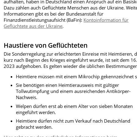
aufhalten, haben in Deutschland einen Anspruch auf ein Basisk
Dazu zählen auch Geflüchtete Menschen aus der Ukraine. Weit
Informationen gibt es bei der Bundesanstalt für
Finanzdienstleistungsaufsicht (BaFin):
Kontoinformation für
Geflüchtete aus der Ukraine
.
Haustiere von Geflüchteten
Die Sonderregelung zur erleichterten Einreise mit Heimtieren, d
kurz nach Beginn des Krieges eingeführt wurde, ist seit dem 16.
2023 aufgehoben. Es gelten wieder die üblichen Bestimmunge
Heimtiere müssen mit einem Mikrochip gekennzeichnet s
Sie benötigen einen Heimtierausweis mit gültiger
Tollwutimpfung und einem ausreichenden Antikörper-
Nachweis.
Welpen dürfen erst ab einem Alter von sieben Monaten
eingeführt werden.
Heimtiere dürfen nicht zum Verkauf nach Deutschland
gebracht werden.