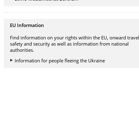
EU Information
Find information on your rights within the EU, onward travel
safety and security as well as information from national
authorities.
Information for people fleeing the Ukraine