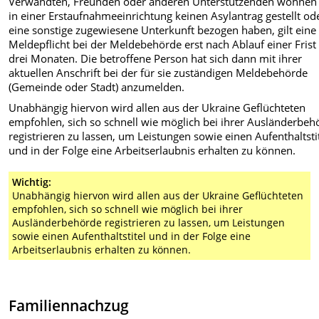
Verwandten, Freunden oder anderen Unterstützenden wohnen
in einer Erstaufnahmeeinrichtung keinen Asylantrag gestellt od
eine sonstige zugewiesene Unterkunft bezogen haben, gilt eine
Meldepflicht bei der Meldebehörde erst nach Ablauf einer Frist
drei Monaten. Die betroffene Person hat sich dann mit ihrer
aktuellen Anschrift bei der für sie zuständigen Meldebehörde
(Gemeinde oder Stadt) anzumelden.
Unabhängig hiervon wird allen aus der Ukraine Geflüchteten
empfohlen, sich so schnell wie möglich bei ihrer Ausländerbeh
registrieren zu lassen, um Leistungen sowie einen Aufenthaltsti
und in der Folge eine Arbeitserlaubnis erhalten zu können.
Wichtig:
Unabhängig hiervon wird allen aus der Ukraine Geflüchteten
empfohlen, sich so schnell wie möglich bei ihrer
Ausländerbehörde registrieren zu lassen, um Leistungen
sowie einen Aufenthaltstitel und in der Folge eine
Arbeitserlaubnis erhalten zu können.
Familiennachzug