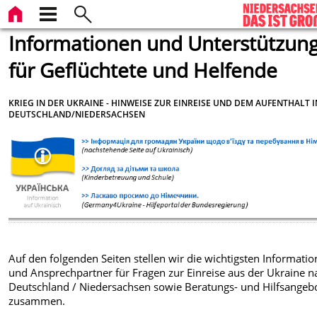
Informationen und Unterstützun
für Geflüchtete und Helfende
KRIEG IN DER UKRAINE - HINWEISE ZUR EINREISE UND DEM AUFENTHALT I
DEUTSCHLAND/NIEDERSACHSEN
Auf den folgenden Seiten stellen wir die wichtigsten Informati
und Ansprechpartner für Fragen zur Einreise aus der Ukraine n
Deutschland / Niedersachsen sowie Beratungs- und Hilfsangeb
zusammen.