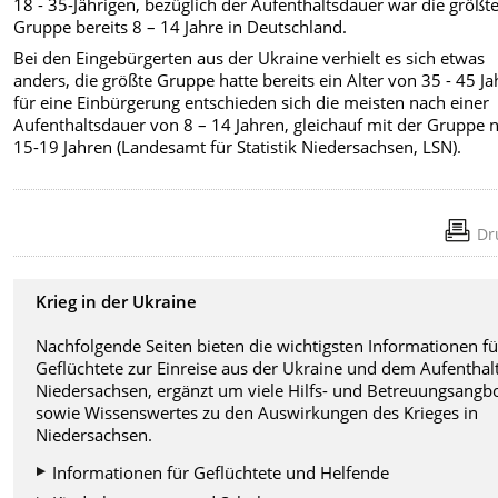
18 - 35-Jährigen, bezüglich der Aufenthaltsdauer war die größt
Gruppe bereits 8 – 14 Jahre in Deutschland.
Bei den Eingebürgerten aus der Ukraine verhielt es sich etwas
anders, die größte Gruppe hatte bereits ein Alter von 35 - 45 Ja
für eine Einbürgerung entschieden sich die meisten nach einer
Aufenthaltsdauer von 8 – 14 Jahren, gleichauf mit der Gruppe 
15-19 Jahren (Landesamt für Statistik Niedersachsen, LSN).
Dr
Krieg in der Ukraine
Nachfolgende Seiten bieten die wichtigsten Informationen fü
Geflüchtete zur Einreise aus der Ukraine und dem Aufenthalt
Niedersachsen, ergänzt um viele Hilfs- und Betreuungsangb
sowie Wissenswertes zu den Auswirkungen des Krieges in
Niedersachsen.
Informationen für Geflüchtete und Helfende