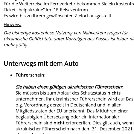
Für die Weiterreise im Fernverkehr bekommen Sie ein kostenfr
Ticket „helpukraine“ im DB Reisezentrum.
Es wird bis zu Ihrem gewünschten Zielort ausgestellt.
Hinweis:
Die bisherige kostenlose Nutzung von Nahverkehrszügen für
ukrainische Geflüchtete unter Vorzeigen des Passes ist leider ni
mehr gültig.
Unterwegs mit dem Auto
Führerschein:
Sie haben einen gültigen ukrainischen Führerschein:
Sie müssen bis zum Ablauf des Schutzstatus
nichts
unternehmen. Ihr ukrainischer Führerschein wird auf Bas
o.g. Verordnung derzeit in Deutschland und in allen
Mitgliedstaaten der EU anerkannt. Das Mitführen einer
beglaubigten Übersetzung oder ein internationaler
Führerschein sind
nicht
erforderlich. Dies gilt auch, wenn
ukrainischer Führerschein nach dem 31. Dezember 2021