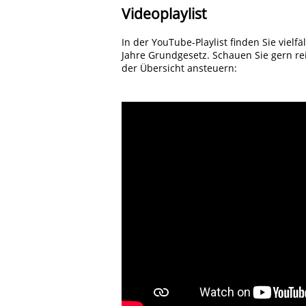
Videoplaylist
In der YouTube-Playlist finden Sie viel
Jahre Grundgesetz. Schauen Sie gern rei
der Übersicht ansteuern: