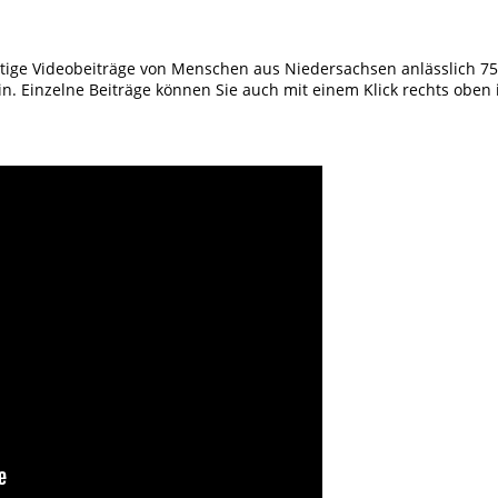
fältige Videobeiträge von Menschen aus Niedersachsen anlässlich 75
n. Einzelne Beiträge können Sie auch mit einem Klick rechts oben 