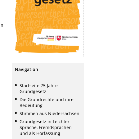
in
Navigation
Startseite 75 Jahre
Grundgesetz
Die Grundrechte und ihre
Bedeutung
Stimmen aus Niedersachsen
Grundgesetz in Leichter
Sprache, Fremdsprachen
und als Hörfassung