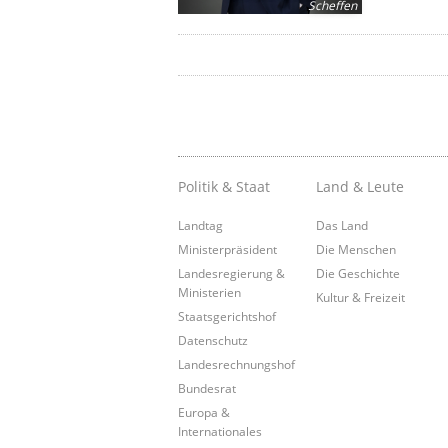
Scheffen
Politik & Staat
Land & Leute
Landtag
Das Land
Ministerpräsident
Die Menschen
Landesregierung &
Die Geschichte
Ministerien
Kultur & Freizeit
Staatsgerichtshof
Datenschutz
Landesrechnungshof
Bundesrat
Europa &
Internationales