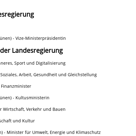
esregierung
ünen) - Vize-Ministerpräsidentin
 der Landesregierung
nneres, Sport und Digitalisierung
 Soziales, Arbeit, Gesundheit und Gleichstellung
 Finanzminister
ünen) - Kultusministerin
ür Wirtschaft, Verkehr und Bauen
schaft und Kultur
) - Minister für Umwelt, Energie und Klimaschutz