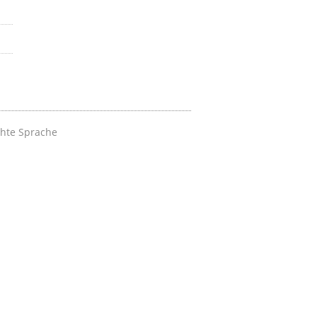
chte Sprache