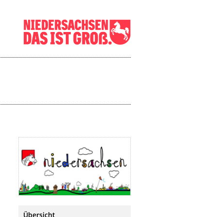
Übersicht