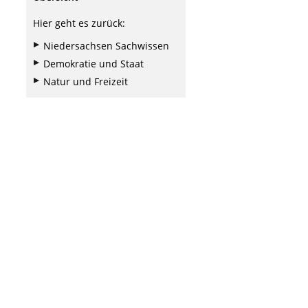
Hier geht es zurück:
Niedersachsen Sachwissen
Demokratie und Staat
Natur und Freizeit