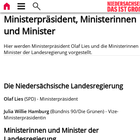
Ministerpräsident, Ministerinnen
und Minister
Hier werden Ministerpräsident Olaf Lies und die Ministerinnen
Minister der Landesregierung vorgestellt.
Die Niedersächsische Landesregierung
Olaf Lies
(SPD) - Ministerpräsident
Julia Willie Hamburg
(Bündnis 90/Die Grünen) - Vize-
Ministerpräsidentin
Ministerinnen und Minister der
Landesregierung