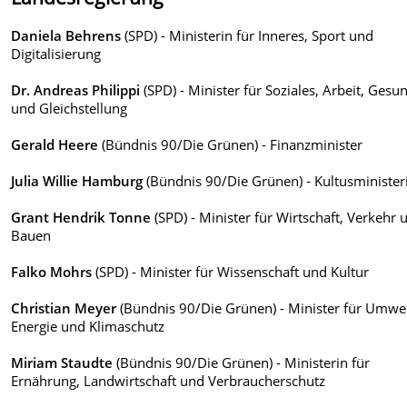
Daniela Behrens
(SPD) - Ministerin für Inneres, Sport und
Digitalisierung
Dr. Andreas Philippi
(SPD) - Minister für Soziales, Arbeit, Gesu
und Gleichstellung
Gerald Heere
(Bündnis 90/Die Grünen) - Finanzminister
Julia Willie Hamburg
(Bündnis 90/Die Grünen) - Kultusminister
Grant Hendrik Tonne
(SPD) - Minister für Wirtschaft, Verkehr 
Bauen
Falko Mohrs
(SPD) - Minister für Wissenschaft und Kultur
Christian Meyer
(Bündnis 90/Die Grünen) - Minister für Umwel
Energie und Klimaschutz
Miriam Staudte
(Bündnis 90/Die Grünen) - Ministerin für
Ernährung, Landwirtschaft und Verbraucherschutz