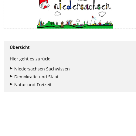
Übersicht
Hier geht es zurück:
Niedersachsen Sachwissen
Demokratie und Staat
Natur und Freizeit