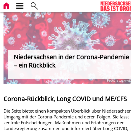
Niedersachsen in der Corona-Pandemie
– ein Rückblick
Foto: istock/wi
Corona-Rückblick, Long COVID und ME/CFS
Die Seite bietet einen kompakten Überblick über Niedersachse
Umgang mit der Corona-Pandemie und deren Folgen. Sie fasst
zentrale Entscheidungen, Maßnahmen und Erfahrungen der
Landesregierung zusammen und informiert über Long COVID,